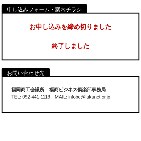
お申し込みを締め切りました
終了しました
福岡商工会議所 福商ビジネス俱楽部事務局
TEL: 092-441-1118 MAIL: infobc@fukunet.or.jp