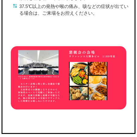
37.5℃以上の発熱や喉の痛み、咳などの症状が出てい
る場合は、ご来場をお控えください。