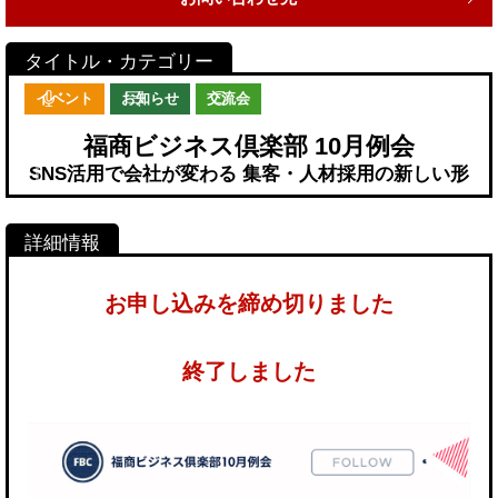
イベント
お知らせ
交流会
福商ビジネス倶楽部 10月例会
SNS活用で会社が変わる 集客・人材採用の新しい形
お申し込みを締め切りました
終了しました