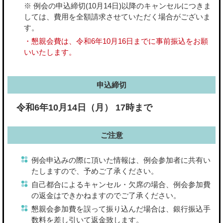
※ 例会の申込締切(10月14日)以降のキャンセルにつきま
しては、費用を全額請求させていただく場合がございま
す。
・懇親会費は、令和6年10月16日までに事前振込をお願
いいたします。
申込締切
令和6年10月14日（月） 17時まで
ご注意
例会申込みの際に頂いた情報は、例会参加者に共有い
たしますので、予めご了承ください。
自己都合によるキャンセル・欠席の場合、例会参加費
の返金はできかねますのでご了承ください。
懇親会参加費を誤って振り込んだ場合は、銀行振込手
数料を差し引いて返金致します。