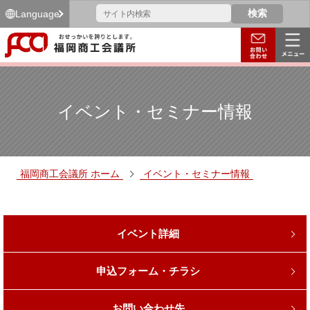
Language
イベント・セミナー情報
福岡商工会議所 ホーム
イベント・セミナー情報
イベント詳細
申込フォーム・チラシ
お問い合わせ先