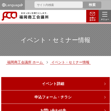
Language
イベント・セミナー情報
福岡商工会議所 ホーム
イベント・セミナー情報
イベント詳細
申込フォーム・チラシ
お問い合わせ先