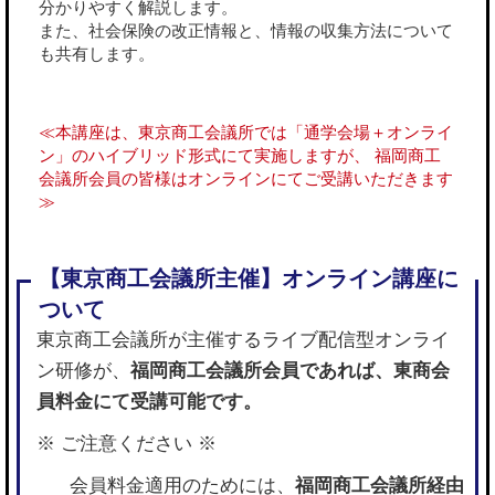
分かりやすく解説します。
また、社会保険の改正情報と、情報の収集方法について
も共有します。
≪本講座は、東京商工会議所では「通学会場＋オンライ
ン」のハイブリッド形式にて実施しますが、 福岡商工
会議所会員の皆様はオンラインにてご受講いただきます
≫
東京商工会議所が主催するライブ配信型オンライ
ン研修が、
福岡商工会議所会員であれば、東商会
員料金にて受講可能です。
※ ご注意ください ※
会員料金適用のためには、
福岡商工会議所経由