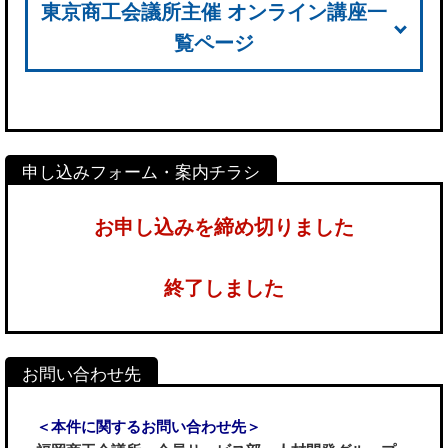
東京商工会議所主催 オンライン講座一
覧ページ
お申し込みを締め切りました
終了しました
＜本件に関するお問い合わせ先＞