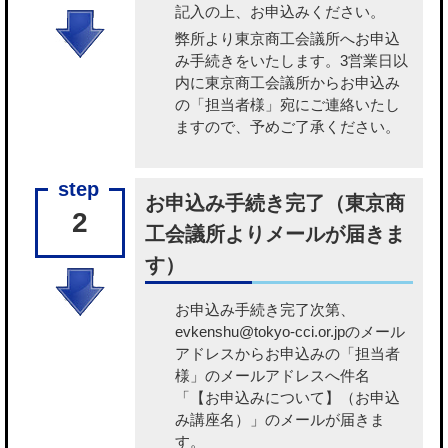
記入の上、お申込みください。
弊所より東京商工会議所へお申込
み手続きをいたします。3営業日以
内に東京商工会議所からお申込み
の「担当者様」宛にご連絡いたし
ますので、予めご了承ください。
お申込み手続き完了（東京商
2
工会議所よりメールが届きま
す）
お申込み手続き完了次第、
evkenshu@tokyo-cci.or.jpのメール
アドレスからお申込みの「担当者
様」のメールアドレスへ件名
「【お申込みについて】（お申込
み講座名）」のメールが届きま
す。