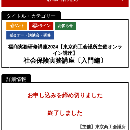
イベント
オンライン
お知らせ
セミナー・講演会・研修
福商実務研修講座2024【東京商工会議所主催オンラ
イン講座】
社会保険実務講座〔入門編〕
お申し込みを締め切りました
終了しました
【主催】東京商工会議所