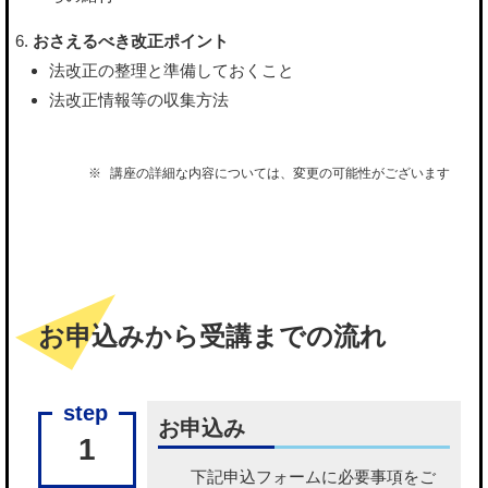
おさえるべき改正ポイント
法改正の整理と準備しておくこと
法改正情報等の収集方法
講座の詳細な内容については、変更の可能性がございます
お申込みから受講までの流れ
お申込み
1
下記申込フォームに必要事項をご