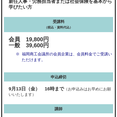
新任人事・労務担当者または社会保険を基本から
学びたい方
受講料
（税込・資料代込）
会員 19,800円
一般 39,600円
福岡商工会議所の会員企業は、会員料金でご受講い
ただけます。
申込締切
9月13日（金）
16時まで
（お申込みはお早めにお願
いいたします）
講師