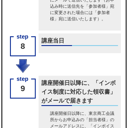
込み時に送信先を「参加者様」宛
に変更された場合には「参加者
様」宛に送信いたします）。
講座当日
8
講座開催日以降に、「インボ
9
イス制度に対応した領収書」
がメールで届きます
講座開催日以降に、東京商工会議
所から
お申込みの「担当者様」の
メールアドレスに、「インボイス