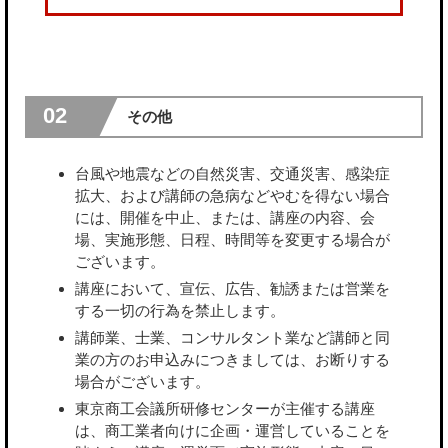
02
その他
台風や地震などの自然災害、交通災害、感染症
拡大、および講師の急病などやむを得ない場合
には、開催を中止、または、講座の内容、会
場、実施形態、日程、時間等を変更する場合が
ございます。
講座において、宣伝、広告、勧誘または営業を
する一切の行為を禁止します。
講師業、士業、コンサルタント業など講師と同
業の方のお申込みにつきましては、お断りする
場合がございます。
東京商工会議所研修センターが主催する講座
は、商工業者向けに企画・運営していることを