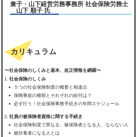
兼子・山下経営労務事務所 社会保険労務士
山下 順子 氏
カリキュラム
〜社会保険のしくみと基本、改正情報を網羅〜
社会保険のしくみ
５つの社会保険制度の概要と相違点
保険事故の種類とそれぞれの給付は？
必ず行う！社会保険事務手続きの年間スケジュール
社員の被保険者資格に関する手続き
社会保険制度で異なる、被保険者となる人、ならない人
被扶養者になる人とは