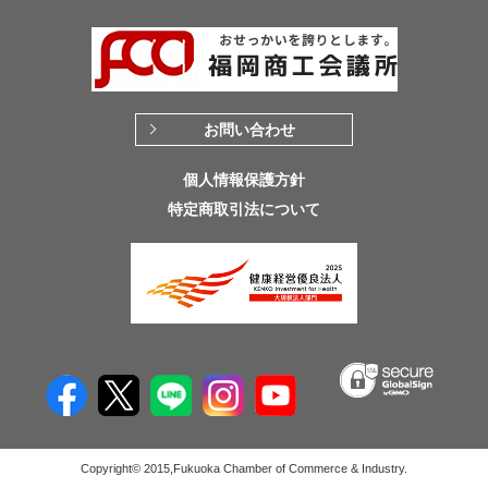
お問い合わせ
個人情報保護方針
特定商取引法について
Copyright© 2015,Fukuoka Chamber of Commerce & Industry.