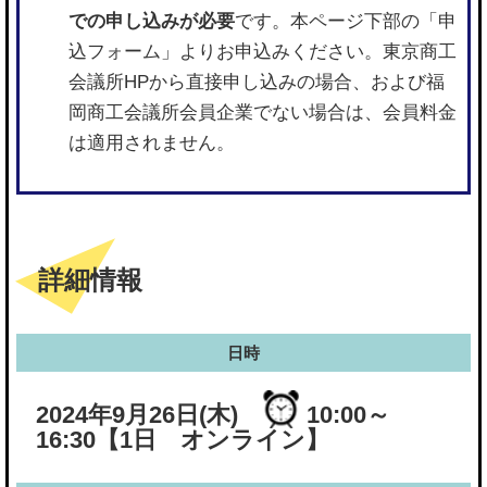
での申し込みが必要
です。本ページ下部の「申
込フォーム」よりお申込みください。東京商工
会議所HPから直接申し込みの場合、および福
岡商工会議所会員企業でない場合は、会員料金
は適用されません。
詳細情報
日時
2024年9月26日(木)
10:00～
16:30
【1日 オンライン】