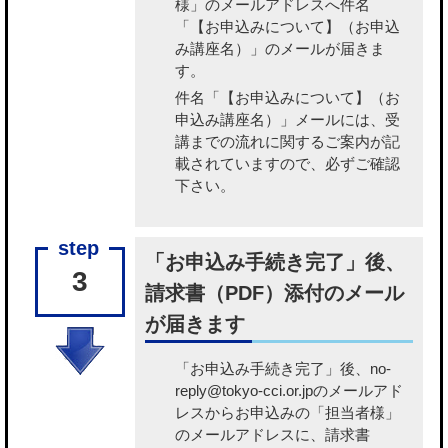
様」のメールアドレスへ件名
「【お申込みについて】（お申込
み講座名）」のメールが届きま
す。
件名「【お申込みについて】（お
申込み講座名）」メールには、受
講までの流れに関するご案内が記
載されていますので、必ずご確認
下さい。
「お申込み手続き完了」後、
3
請求書（PDF）添付のメール
が届きます
「お申込み手続き完了」後、no-
reply@tokyo-cci.or.jpのメールアド
レスからお申込みの「担当者様」
のメールアドレスに、請求書