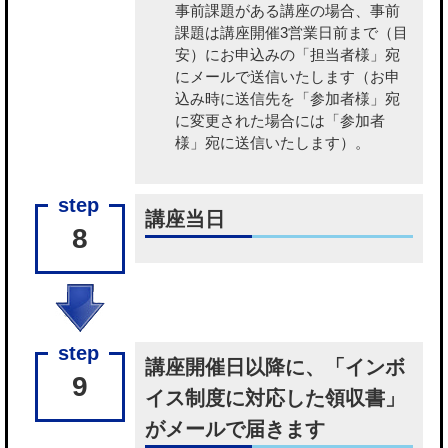
事前課題がある講座の場合、事前
課題
は講座開催3営業日前まで（目
安）にお申込みの「担当者様」宛
にメールで送信いたします（お申
込み時に送信先を「参加者様」宛
に変更された場合には「参加者
様」宛に送信いたします）。
講座当日
8
講座開催日以降に、「インボ
9
イス制度に対応した領収書」
がメールで届きます