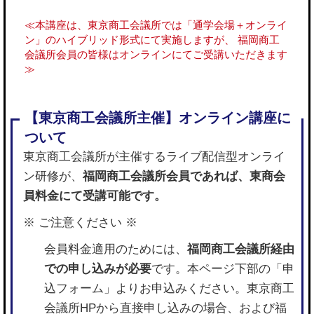
≪本講座は、東京商工会議所では「通学会場＋オンライ
ン」のハイブリッド形式にて実施しますが、 福岡商工
会議所会員の皆様はオンラインにてご受講いただきます
≫
東京商工会議所が主催するライブ配信型オンライ
ン研修が、
福岡商工会議所会員であれば、東商会
員料金にて受講可能です。
※ ご注意ください ※
会員料金適用のためには、
福岡商工会議所経由
での申し込みが必要
です。本ページ下部の「申
込フォーム」よりお申込みください。東京商工
会議所HPから直接申し込みの場合、および福