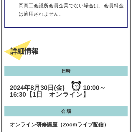
岡商工会議所会員企業でない場合は、会員料金
は適用されません。
詳細情報
日時
2024年8月30日(金)
10:00～
16:30
【1日 オンライン】
会 場
オンライン研修講座（Zoomライブ配信）