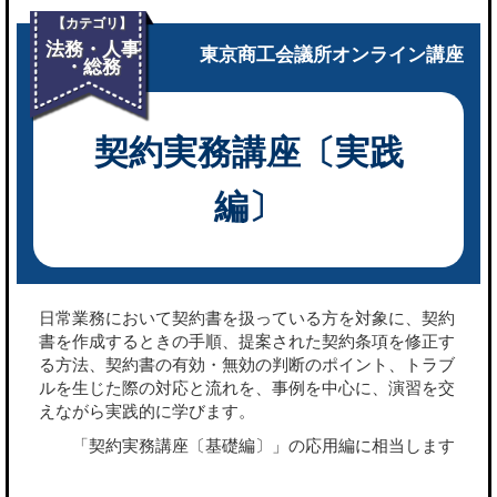
【カテゴリ】
法務・人事
東京商工会議所オンライン講座
・総務
契約実務講座〔実践
編〕
日常業務において契約書を扱っている方を対象に、契約
書を作成するときの手順、提案された契約条項を修正す
る方法、契約書の有効・無効の判断のポイント、トラブ
ルを生じた際の対応と流れを、事例を中心に、演習を交
えながら実践的に学びます。
「契約実務講座〔基礎編〕」の応用編に相当します