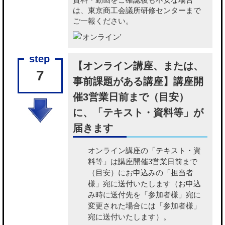
は、東京商工会議所研修センターまで
ご一報ください。
【オンライン講座、または、
7
事前課題がある講座】講座開
催3営業日前まで（目安）
に、「テキスト・資料等」が
届きます
オンライン講座の「テキスト・資
料等」
は講座開催3営業日前まで
（目安）にお申込みの「担当者
様」宛に送付いたします（お申込
み時に送付先を「参加者様」宛に
変更された場合には「参加者様」
宛に送付いたします）。