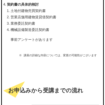
契約書の具体的検討
土地付建物売買契約書
営業店舗用建物賃貸借契約書
業務委託契約書
機械設備製造委託契約書
事前アンケートがあります
講座の詳細な内容については、変更の可能性がございます
お申込みから受講までの流れ