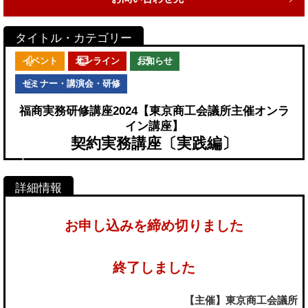
イベント
オンライン
お知らせ
セミナー・講演会・研修
福商実務研修講座2024【東京商工会議所主催オンラ
イン講座】
契約実務講座〔実践編〕
お申し込みを締め切りました
終了しました
【主催】東京商工会議所