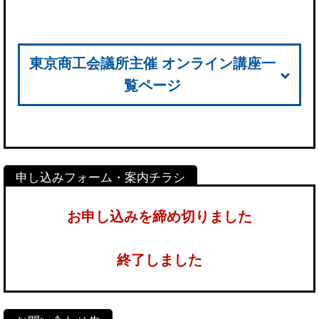
東京商工会議所主催 オンライン講座一
覧ページ
お申し込みを締め切りました
終了しました