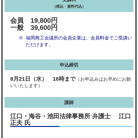
（税込・資料代込）
会員 19,800円
一般 39,600円
福岡商工会議所の会員企業は、会員料金でご受講い
ただけます。
申込締切
8月21日（水）
16時まで
（お申込みはお早めにお願
いいたします）
講師
江口・海谷・池田法律事務所 弁護士 江口
正夫 氏