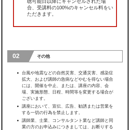
聴可能日以降にキャンセルされた場
合、受講料の100%のキャンセル料をい
ただきます。
02
その他
台風や地震などの自然災害、交通災害、感染症
拡大、および講師の急病などやむを得ない場合
には、開催を中止、または、講座の内容、会
場、実施形態、日程、時間等を変更する場合が
ございます。
講座において、宣伝、広告、勧誘または営業を
する一切の行為を禁止します。
講師業、士業、コンサルタント業など講師と同
業の方のお申込みにつきましては、お断りする