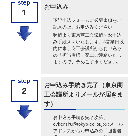
お申込み
1
下記申込フォームに必要事項をご
記入の上、お申込みください。
弊所より東京商工会議所へお申込
み手続きをいたします。3営業日以
内に東京商工会議所からお申込み
の「担当者様」宛にご連絡いたし
ますので、予めご了承ください。
お申込み手続き完了（東京商
2
工会議所よりメールが届きま
す）
お申込み手続き完了次第、
evkenshu@tokyo-cci.or.jpのメール
アドレスからお申込みの「担当者