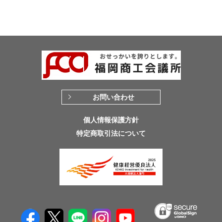
お問い合わせ
個人情報保護方針
特定商取引法について