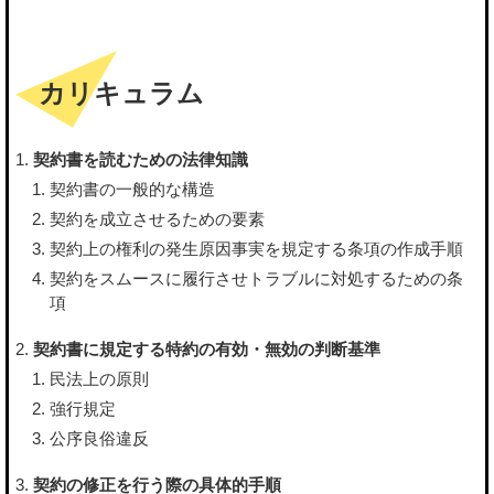
カリキュラム
契約書を読むための法律知識
契約書の一般的な構造
契約を成立させるための要素
契約上の権利の発生原因事実を規定する条項の作成手順
契約をスムースに履行させトラブルに対処するための条
項
契約書に規定する特約の有効・無効の判断基準
民法上の原則
強行規定
公序良俗違反
契約の修正を行う際の具体的手順