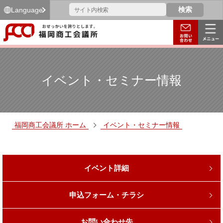
Language
イベント・セミナー情報
福岡商工会議所 ホーム
イベント・セミナー情報
イベント詳細
申込フォーム・チラシ
お問い合わせ先