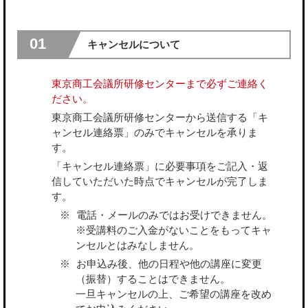
01
キャンセルについて
東京商工会議所研修センターまで必ずご連絡く
ださい。
東京商工会議所研修センターから送信する「キ
ャンセル連絡票」のみでキャンセルを承りま
す。
「キャンセル連絡票」に必要事項をご記入・返
信していただいた時点でキャンセルが完了しま
す。
電話・メールのみではお受けできません。
※受講料のご入金がないことをもってキャ
ンセルとはみなしません。
お申込み後、他の日程や他の講座に変更
（振替）することはできません。
一旦キャンセルの上、ご希望の講座を改め