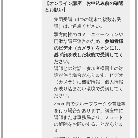
【オンライン講座 お申込み前の確認
とお願い】
集団受講（1つの端末で複数名受
講）はご遠慮ください。
双方向性のコミュニケーションや
円滑な講座運営のため、
参加者様
のビデオ（カメラ）をオンにし、
必ず顔を映した状態で受講してく
ださい。
講師との対話・参加者様同士の対
話が伴う場合があります。ビデオ
（カメラ）に機密情報、個人情報
が映り込まない環境で受講してく
ださい。
Zoom内でグループワークや質疑等
を行う場合があります。講座中に
講師または事務局より、ミュート
の解除をお願いすることがありま
す。