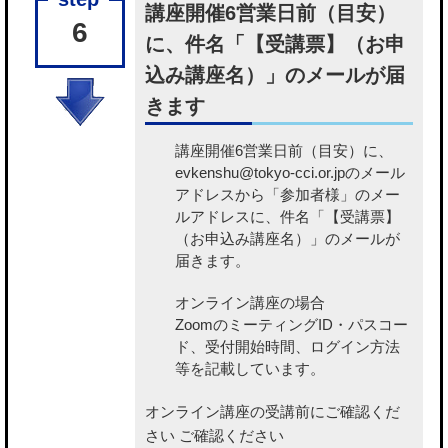
講座開催6営業日前（目安）
6
に、件名「【受講票】（お申
込み講座名）」のメールが届
きます
講座開催6営業日前（目安）に、
evkenshu@tokyo-cci.or.jpのメール
アドレスから「参加者様」のメー
ルアドレスに、件名「【受講票】
（お申込み講座名）」のメールが
届きます。
オンライン講座の場合
ZoomのミーティングID・パスコー
ド、受付開始時間、ログイン方法
等を記載しています。
オンライン講座の受講前にご確認くだ
さい
ご確認ください