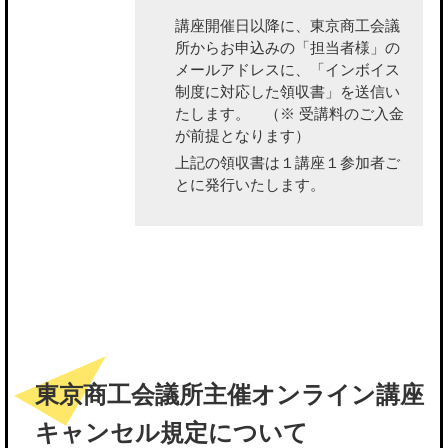
講座開催日以降に、東京商工会議
所から
お申込みの「担当者様」の
メールアドレスに、「インボイス
制度に対応した領収書」を送信い
たします。
（※ 受講料のご入金
が前提となります）
上記の領収書は１講座１参加者ご
とに発行いたします。
東京商工会議所主催オンライン講座
キャンセル規定について