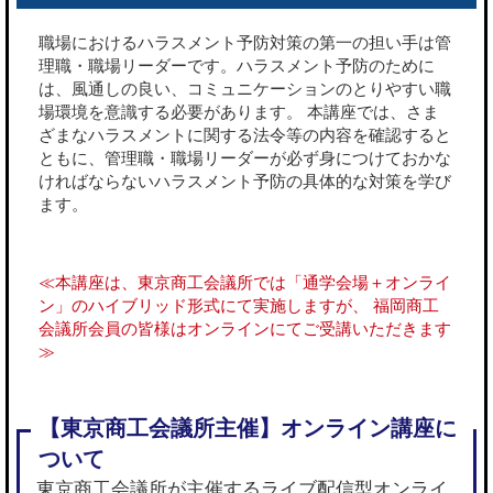
職場におけるハラスメント予防対策の第一の担い手は管
理職・職場リーダーです。ハラスメント予防のために
は、風通しの良い、コミュニケーションのとりやすい職
場環境を意識する必要があります。 本講座では、さま
ざまなハラスメントに関する法令等の内容を確認すると
ともに、管理職・職場リーダーが必ず身につけておかな
ければならないハラスメント予防の具体的な対策を学び
ます。
≪本講座は、東京商工会議所では「通学会場＋オンライ
ン」のハイブリッド形式にて実施しますが、 福岡商工
会議所会員の皆様はオンラインにてご受講いただきます
≫
東京商工会議所が主催するライブ配信型オンライ