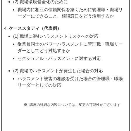
(2) 職場環境健全化のために
職場内に相互の信頼関係を築くために管理職・職場リ
ーダーにできること、相談窓口をどう活用するか
ケーススタディ（代表例）
(1) 職場に潜むハラスメントリスクへの対応
従業員同士のパワーハラスメントに管理職・職場リー
ダーとしてどう対処するか
セクシュアル・ハラスメントに対する対応
(2) 職場でハラスメントが発生した場合の対応
ハラスメント被害の相談を受けた場合の管理職・職場
リーダーとしての対応
講座の詳細な内容については、変更の可能性がございます