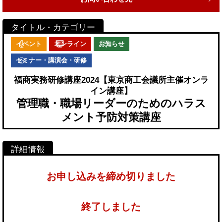
イベント
オンライン
お知らせ
セミナー・講演会・研修
福商実務研修講座2024【東京商工会議所主催オンラ
イン講座】
管理職・職場リーダーのためのハラス
メント予防対策講座
お申し込みを締め切りました
終了しました