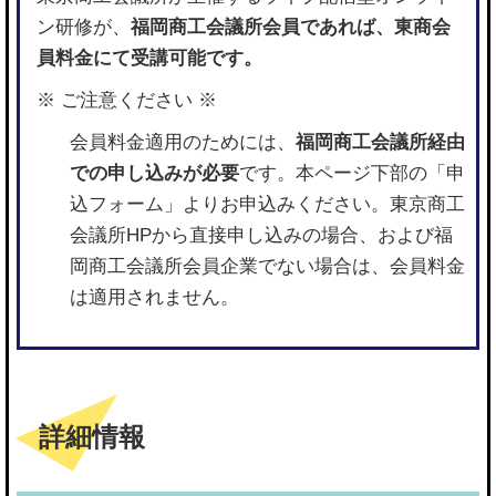
ン研修が、
福岡商工会議所会員であれば、東商会
員料金にて受講可能です。
※ ご注意ください ※
会員料金適用のためには、
福岡商工会議所経由
での申し込みが必要
です。本ページ下部の「申
込フォーム」よりお申込みください。東京商工
会議所HPから直接申し込みの場合、および福
岡商工会議所会員企業でない場合は、会員料金
は適用されません。
詳細情報