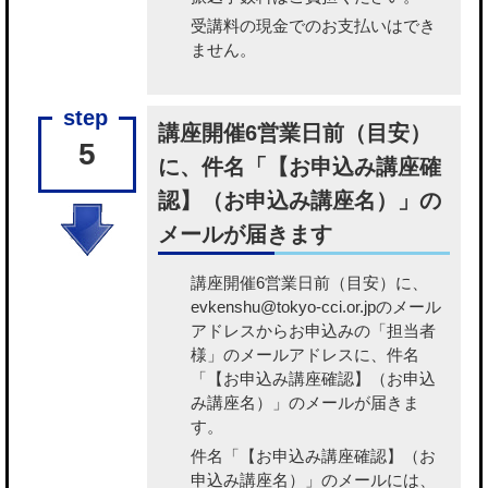
受講料の現金でのお支払いはでき
ません。
講座開催6営業日前（目安）
5
に、件名「【お申込み講座確
認】（お申込み講座名）」の
メールが届きます
講座開催6営業日前（目安）に、
evkenshu@tokyo-cci.or.jpのメール
アドレスからお申込みの「担当者
様」のメールアドレスに、件名
「【お申込み講座確認】（お申込
み講座名）」のメールが届きま
す。
件名「【お申込み講座確認】（お
申込み講座名）」のメールには、