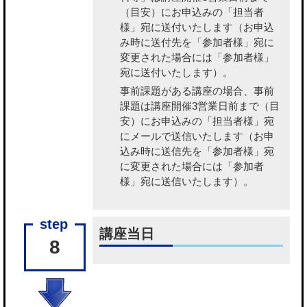
（目安）にお申込みの「担当者
様」宛に送付いたします（お申込
み時に送付先を「参加者様」宛に
変更された場合には「参加者様」
宛に送付いたします）。
事前課題がある講座の場合、事前
課題
は講座開催3営業日前まで（目
安）にお申込みの「担当者様」宛
にメールで送信いたします（お申
込み時に送信先を「参加者様」宛
に変更された場合には「参加者
様」宛に送信いたします）。
講座当日
8