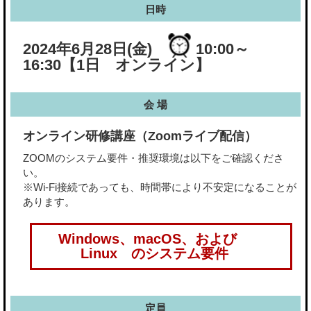
日時
2024年6月28日(金)
10:00～
16:30
【1日 オンライン】
会 場
オンライン研修講座（Zoomライブ配信）
ZOOMのシステム要件・推奨環境は以下をご確認くださ
い。
※Wi-Fi接続であっても、時間帯により不安定になることが
あります。
Windows、macOS、および
Linux のシステム要件
定員