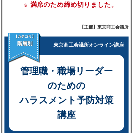
満席のため締め切りました。
【主催】東京商工会議所
【カテゴリ】
階層別
東京商工会議所オンライン講座
管理職・職場リーダー
のための
ハラスメント予防対策
講座