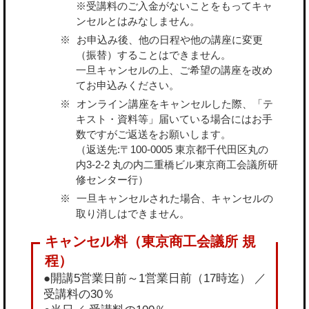
※受講料のご入金がないことをもってキャ
ンセルとはみなしません。
お申込み後、他の日程や他の講座に変更
（振替）することはできません。
一旦キャンセルの上、ご希望の講座を改め
てお申込みください。
オンライン講座をキャンセルした際、「テ
キスト・資料等」届いている場合にはお手
数ですがご返送をお願いします。
（返送先:〒100-0005 東京都千代田区丸の
内3-2-2 丸の内二重橋ビル東京商工会議所研
修センター行）
一旦キャンセルされた場合、キャンセルの
取り消しはできません。
●開講5営業日前～1営業日前（17時迄） ／
受講料の30％