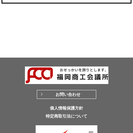
お問い合わせ
個人情報保護方針
特定商取引法について