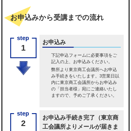
お申込みから受講までの流れ
お申込み
1
下記申込フォームに必要事項をご
記入の上、お申込みください。
弊所より東京商工会議所へお申込
み手続きをいたします。3営業日以
内に東京商工会議所からお申込み
の「担当者様」宛にご連絡いたし
ますので、予めご了承ください。
お申込み手続き完了（東京商
2
工会議所よりメールが届きま