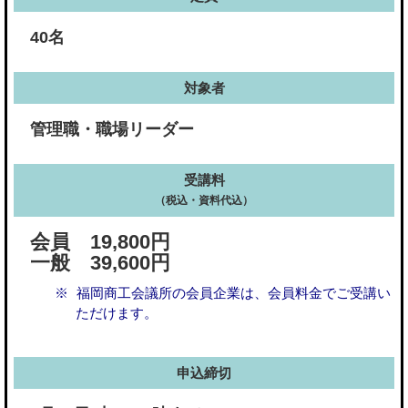
40名
対象者
管理職・職場リーダー
受講料
（税込・資料代込）
会員 19,800円
一般 39,600円
福岡商工会議所の会員企業は、会員料金でご受講い
ただけます。
申込締切