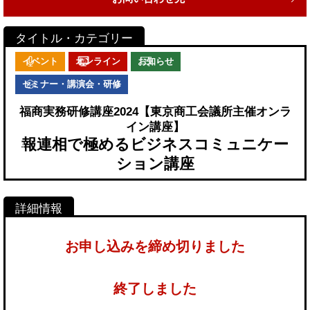
イベント
オンライン
お知らせ
セミナー・講演会・研修
福商実務研修講座2024【東京商工会議所主催オンラ
イン講座】
報連相で極めるビジネスコミュニケー
ション講座
お申し込みを締め切りました
終了しました