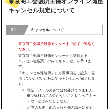
東京商工会議所主催オンライン講座
キャンセル規定について
01
キャンセルについて
東京商工会議所研修センターまで必ずご連絡く
ださい。
東京商工会議所研修センターから送信する「キ
ャンセル連絡票」のみでキャンセルを承りま
す。
「キャンセル連絡票」に必要事項をご記入・返
信していただいた時点でキャンセルが完了しま
す。
電話・メールのみではお受けできません。
※受講料のご入金がないことをもってキャ
ンセルとはみなしません。
お申込み後、他の日程や他の講座に変更