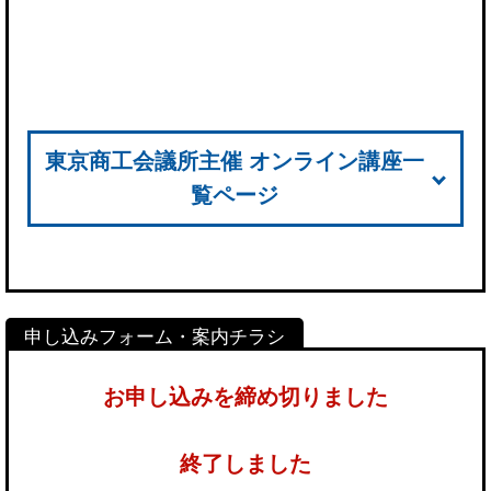
東京商工会議所主催 オンライン講座一
覧ページ
お申し込みを締め切りました
終了しました