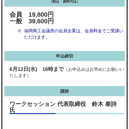
（税込・資料代込）
会員 19,800円
一般 39,600円
福岡商工会議所の会員企業は、会員料金でご受講い
ただけます。
申込締切
6月12日(水)
16時まで
（お申込みはお早めにお願いい
たします）
講師
ワークセッション 代表取締役 鈴木 泰詩
氏