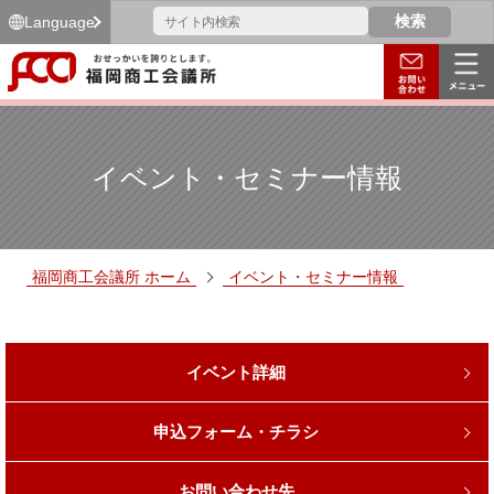
Language
イベント・セミナー情報
福岡商工会議所 ホーム
イベント・セミナー情報
イベント詳細
申込フォーム・チラシ
お問い合わせ先