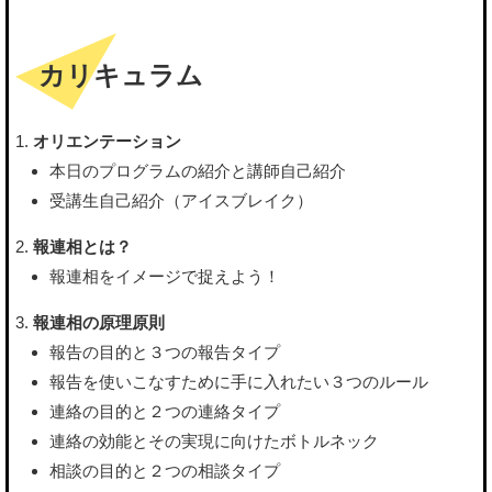
カリキュラム
オリエンテーション
本日のプログラムの紹介と講師自己紹介
受講生自己紹介（アイスブレイク）
報連相とは？
報連相をイメージで捉えよう！
報連相の原理原則
報告の目的と３つの報告タイプ
報告を使いこなすために手に入れたい３つのルール
連絡の目的と２つの連絡タイプ
連絡の効能とその実現に向けたボトルネック
相談の目的と２つの相談タイプ