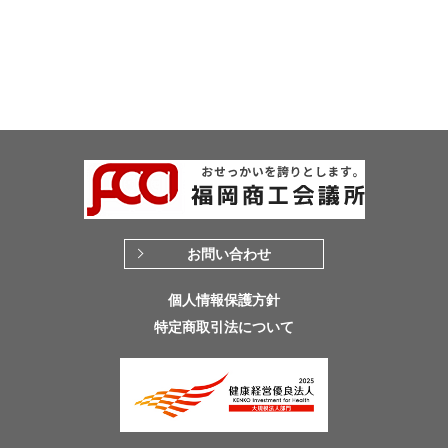
お問い合わせ
個人情報保護方針
特定商取引法について