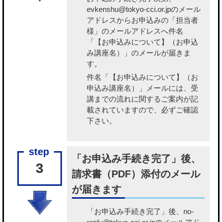
evkenshu@tokyo-cci.or.jpのメール
アドレスからお申込みの「担当者
様」のメールアドレスへ件名
「【お申込みについて】（お申込
み講座名）」のメールが届きま
す。
件名「【お申込みについて】（お
申込み講座名）」メールには、受
講までの流れに関するご案内が記
載されていますので、必ずご確認
下さい。
「お申込み手続き完了」後、
3
請求書（PDF）添付のメール
が届きます
「お申込み手続き完了」後、no-