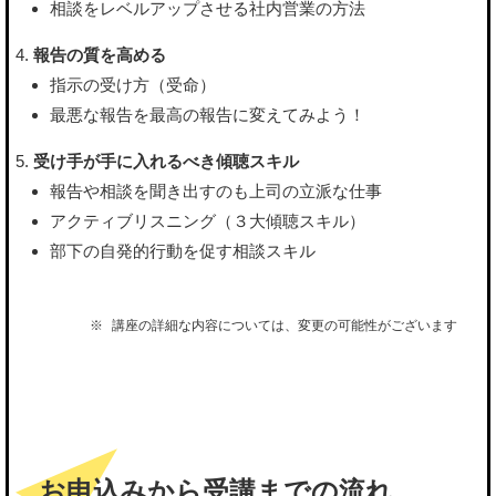
相談をレベルアップさせる社内営業の方法
報告の質を高める
指示の受け方（受命）
最悪な報告を最高の報告に変えてみよう！
受け手が手に入れるべき傾聴スキル
報告や相談を聞き出すのも上司の立派な仕事
アクティブリスニング（３大傾聴スキル）
部下の自発的行動を促す相談スキル
講座の詳細な内容については、変更の可能性がございます
お申込みから受講までの流れ