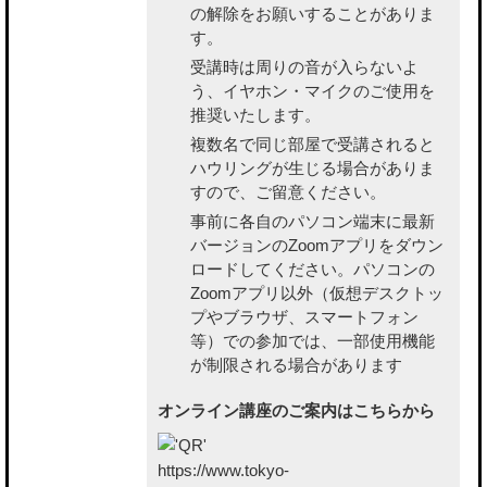
の解除をお願いすることがありま
す。
受講時は周りの音が入らないよ
う、イヤホン・マイクのご使用を
推奨いたします。
複数名で同じ部屋で受講されると
ハウリングが生じる場合がありま
すので、ご留意ください。
事前に各自のパソコン端末に最新
バージョンのZoomアプリをダウン
ロードしてください。パソコンの
Zoomアプリ以外（仮想デスクトッ
プやブラウザ、スマートフォン
等）での参加では、一部使用機能
が制限される場合があります
オンライン講座のご案内はこちらから
https://www.tokyo-