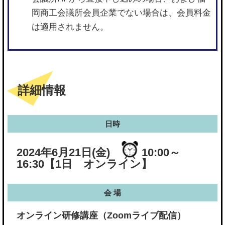
岡商工会議所会員企業でない場合は、会員料金
は適用されません。
詳細情報
日時
2024年6月21日(金)
10:00～
16:30
【1日 オンライン】
会 場
オンライン研修講座（Zoomライブ配信）