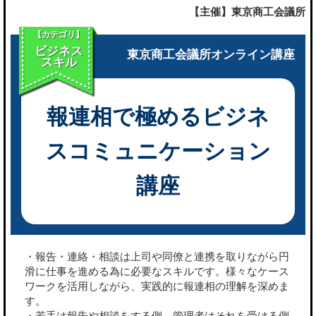
【主催】東京商工会議所
【カテゴリ】
ビジネス
東京商工会議所オンライン講座
スキル
報連相で極めるビジネ
スコミュニケーション
講座
・報告・連絡・相談は上司や同僚と連携を取りながら円
滑に仕事を進める為に必要なスキルです。様々なケース
ワークを活用しながら、実践的に報連相の理解を深めま
す。
・若手は報告や相談をする側。管理者はそれを受ける側