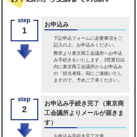
お申込み
1
下記申込フォームに必要事項をご
記入の上、お申込みください。
弊所より東京商工会議所へお申込
み手続きをいたします。3営業日以
内に東京商工会議所からお申込み
の「担当者様」宛にご連絡いたし
ますので、予めご了承ください。
お申込み手続き完了（東京商
2
工会議所よりメールが届きま
す）
お申込み手続き完了次第、