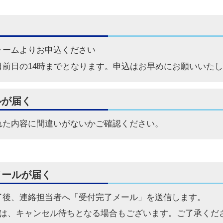
ォーム
よりお申込ください
日前日の14時までとなります。申込はお早めにお願いいた
ルが届く
れた内容に間違いがないかご確認ください。
メールが届く
了後、連絡担当者へ「受付完了メール」を送信します。
は、キャンセル待ちとなる場合もございます。ご了承くだ