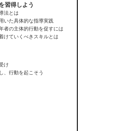
を習得しよう
導法とは
用いた具体的な指導実践
年者の主体的行動を促すには
着けていくべきスキルとは
受け
し、行動を起こそう