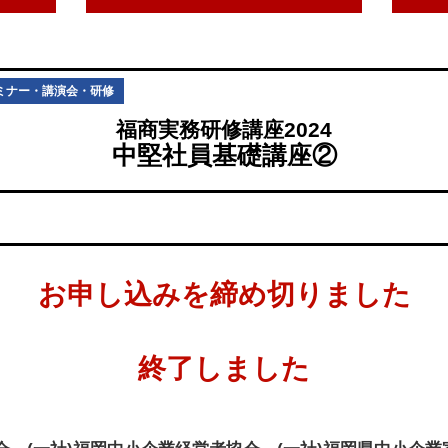
ミナー・講演会・研修
福商実務研修講座2024
中堅社員基礎講座②
お申し込みを締め切りました
終了しました