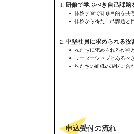
研修で学ぶべき自己課題
体験学習で研修目的を共
体験から得た自己課題と
中堅社員に求められる役
私たちに求められる役割
リーダーシップとあるべ
私たちの組織の現状に合
申込受付の流れ