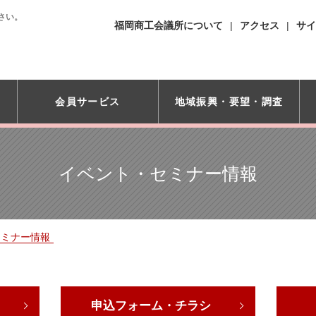
さい。
福岡商工会議所について
アクセス
サイ
会員サービス
地域振興・
要望・調査
イベント・セミナー情報
セミナー情報
申込フォーム・チラシ