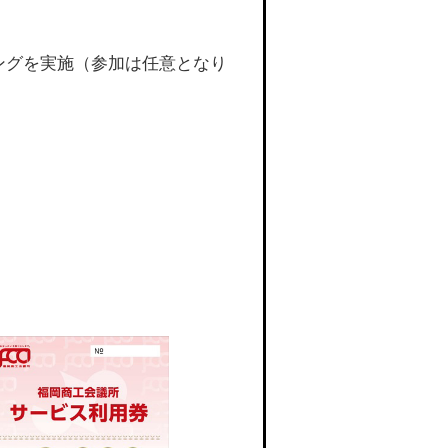
ーキングを実施（参加は任意となり