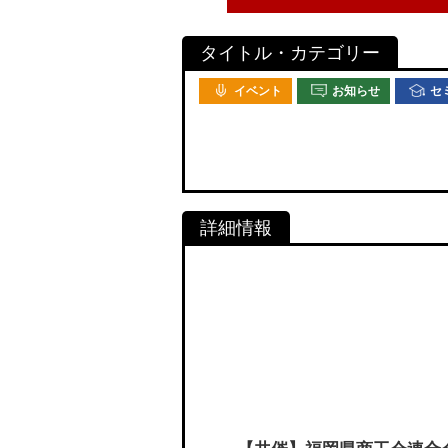
イベント
お知らせ
セ