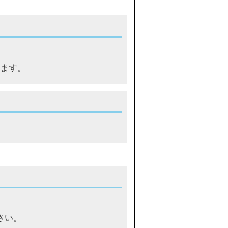
します。
さい。