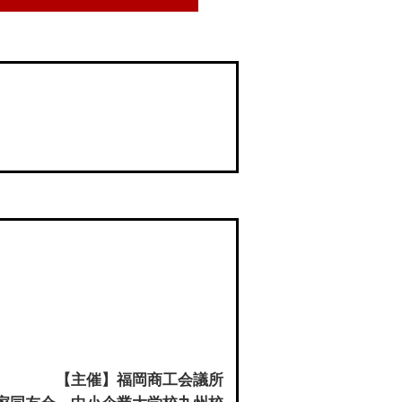
【主催】福岡商工会議所