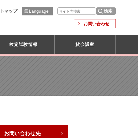
トマップ
Language
お問い合わせ
検定試験情報
貸会議室
お問い合わせ先