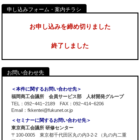
お申し込みを締め切りました
終了しました
＜本件に関するお問い合わせ先＞
福岡商工会議所 会員サービス部 人材開発グループ
TEL：092−441−2189 FAX：092−414−6206
Email：fkkentei@fukunet.or.jp
＜セミナーに関するお問い合わせ先＞
東京商工会議所 研修センター
〒100-0005 東京都千代田区丸の内3-2-2 （丸の内二重