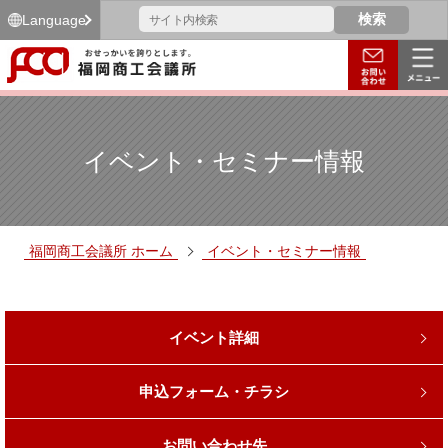
Language
イベント・セミナー情報
福岡商工会議所 ホーム
イベント・セミナー情報
イベント詳細
申込フォーム・チラシ
お問い合わせ先