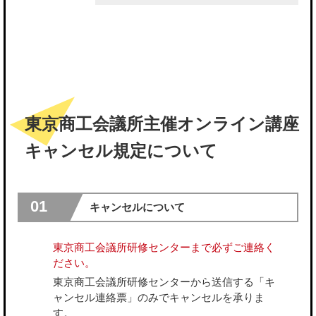
東京商工会議所主催オンライン講座
キャンセル規定について
01
キャンセルについて
東京商工会議所研修センターまで必ずご連絡く
ださい。
東京商工会議所研修センターから送信する「キ
ャンセル連絡票」のみでキャンセルを承りま
す。