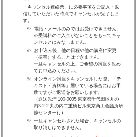
「キャンセル連絡票」に必要事項をご記入・返
信していただいた時点でキャンセルが完了しま
す。
電話・メールのみではお受けできません。
※受講料のご入金がないことをもってキャ
ンセルとはみなしません。
お申込み後、他の日程や他の講座に変更
（振替）することはできません。
一旦キャンセルの上、ご希望の講座を改め
てお申込みください。
オンライン講座をキャンセルした際、「テ
キスト・資料等」届いている場合にはお手
数ですがご返送をお願いします。
（返送先:〒100-0005 東京都千代田区丸の
内3-2-2 丸の内二重橋ビル東京商工会議所研
修センター行）
一旦キャンセルされた場合、キャンセルの
取り消しはできません。