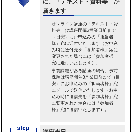
に、「テキスト・資料等」が
届きます
オンライン講座の「テキスト・資
料等」
は講座開催3営業日前まで
（目安）にお申込みの「担当者
様」宛に送付いたします（お申込
み時に送付先を「参加者様」宛に
変更された場合には「参加者様」
宛に送付いたします）。
事前課題がある講座の場合、事前
課題
は講座開催3営業日前まで（目
安）にお申込みの「担当者様」宛
にメールで送信いたします（お申
込み時に送信先を「参加者様」宛
に変更された場合には「参加者
様」宛に送信いたします）。