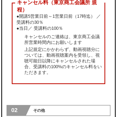
●開講5営業日前～1営業日前（17時迄） ／
受講料の30％
●当日／ 受講料の100％
キャンセルのご連絡は、東京商工会議
所営業時間内にお願いします
上記規定にかかわらず、動画視聴分に
ついては、動画視聴案内を受領し、視
聴可能日以降にキャンセルされた場
合、受講料の100%のキャンセル料をい
ただきます。
02
その他