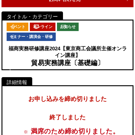
イベント
オンライン
お知らせ
セミナー・講演会・研修
福商実務研修講座2024【東京商工会議所主催オンラ
イン講座】
貿易実務講座〔基礎編〕
お申し込みを締め切りました
終了しました
満席のため締め切りました。