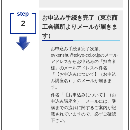
お申込み手続き完了（東京商
2
工会議所よりメールが届きま
す）
お申込み手続き完了次第、
evkenshu@tokyo-cci.or.jpのメール
アドレスからお申込みの「担当者
様」のメールアドレスへ件名
「【お申込みについて】（お申込
み講座名）」のメールが届きま
す。
件名「【お申込みについて】（お
申込み講座名）」メールには、受
講までの流れに関するご案内が記
載されていますので、必ずご確認
下さい。