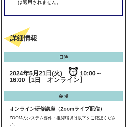
は適用されません。
詳細情報
日時
2024年5月21日(火)
10:00～
16:00
【1日 オンライン】
会 場
オンライン研修講座（Zoomライブ配信）
ZOOMのシステム要件・推奨環境は以下をご確認くださ
い。