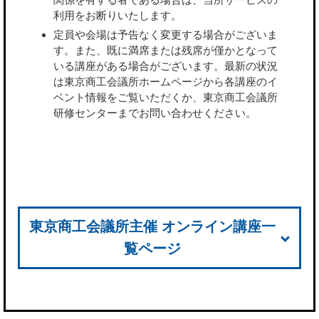
利用をお断りいたします。
定員や会場は予告なく変更する場合がございま
す。また、既に満席または残席が僅かとなって
いる講座がある場合がございます。最新の状況
は東京商工会議所ホームページから各講座のイ
ベント情報をご覧いただくか、東京商工会議所
研修センターまでお問い合わせください。
東京商工会議所主催 オンライン講座一
覧ページ