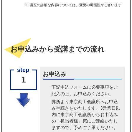
講座の詳細な内容については、変更の可能性がございます
お申込みから受講までの流れ
お申込み
1
下記申込フォームに必要事項をご
記入の上、お申込みください。
弊所より東京商工会議所へお申込
み手続きをいたします。3営業日以
内に東京商工会議所からお申込み
の「担当者様」宛にご連絡いたし
ますので、予めご了承ください。