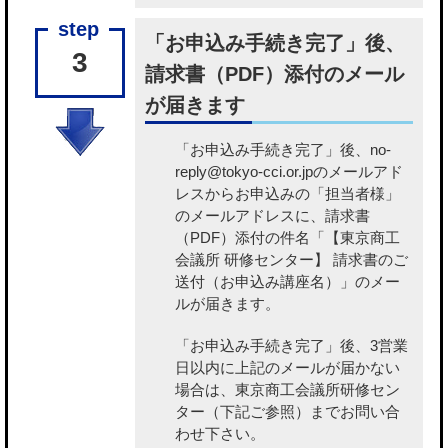
「お申込み手続き完了」後、
3
請求書（PDF）添付のメール
が届きます
「お申込み手続き完了」後、no-
reply@tokyo-cci.or.jpのメールアド
レスからお申込みの「担当者様」
のメールアドレスに、請求書
（PDF）添付の件名「【東京商工
会議所 研修センター】 請求書のご
送付（お申込み講座名）」のメー
ルが届きます。
「お申込み手続き完了」後、3営業
日以内に上記のメールが届かない
場合は、東京商工会議所研修セン
ター（下記ご参照）までお問い合
わせ下さい。