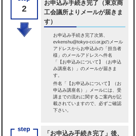
お申込み手続き完了（東京商
2
工会議所よりメールが届きま
す）
お申込み手続き完了次第、
evkenshu@tokyo-cci.or.jpのメール
アドレスからお申込みの「担当者
様」のメールアドレスへ件名
「【お申込みについて】（お申込
み講座名）」のメールが届きま
す。
件名「【お申込みについて】（お
申込み講座名）」メールには、受
講までの流れに関するご案内が記
載されていますので、必ずご確認
下さい。
「お申込み手続き完了」後、