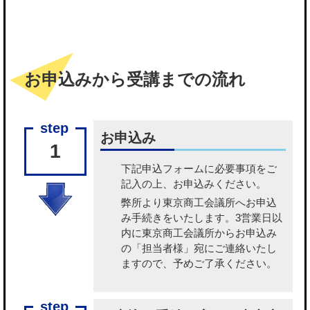
お申込みから受講までの流れ
お申込み
1
下記申込フォームに必要事項をご
記入の上、お申込みください。
弊所より東京商工会議所へお申込
み手続きをいたします。3営業日以
内に東京商工会議所からお申込み
の「担当者様」宛にご連絡いたし
ますので、予めご了承ください。