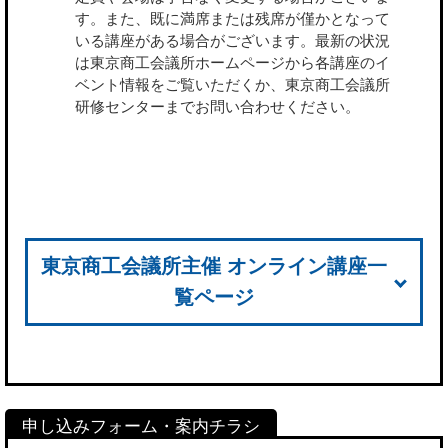
す。また、既に満席または残席が僅かとなって
いる講座がある場合がございます。最新の状況
は東京商工会議所ホームページから各講座のイ
ベント情報をご覧いただくか、東京商工会議所
研修センターまでお問い合わせください。
東京商工会議所主催 オンライン講座一
覧ページ