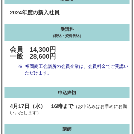
2024年度の新入社員
受講料
（税込・資料代込）
会員 14,300円
一般 28,600円
福岡商工会議所の会員企業は、会員料金でご受講い
ただけます。
申込締切
4月17日（水）
16時まで
（お申込みはお早めにお願
いいたします）
講師