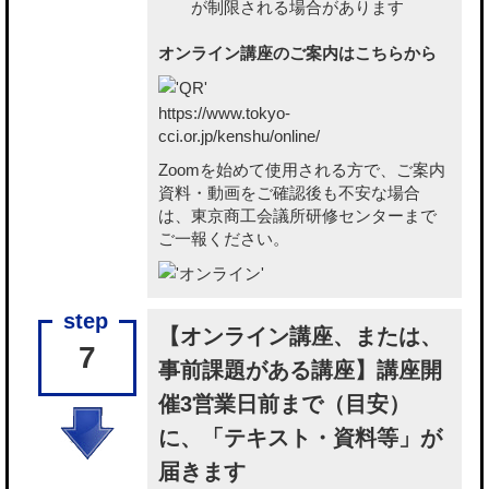
が制限される場合があります
オンライン講座のご案内はこちらから
https://www.tokyo-
cci.or.jp/kenshu/online/
Zoomを始めて使用される方で、ご案内
資料・動画をご確認後も不安な場合
は、東京商工会議所研修センターまで
ご一報ください。
【オンライン講座、または、
7
事前課題がある講座】講座開
催3営業日前まで（目安）
に、「テキスト・資料等」が
届きます