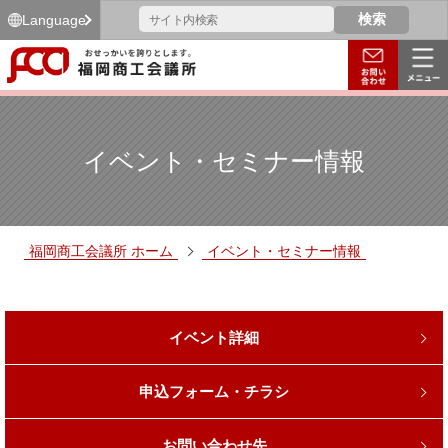
Language
イベント・セミナー情報
福岡商工会議所 ホーム
イベント・セミナー情報
イベント詳細
申込フォーム・チラシ
お問い合わせ先