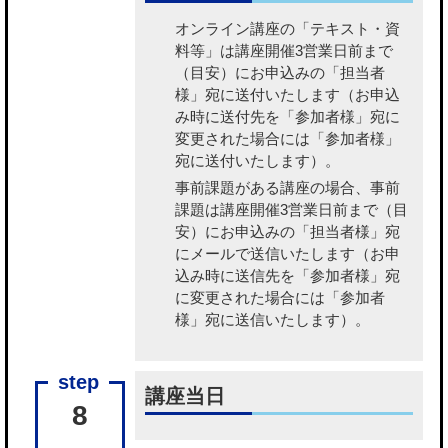
オンライン講座の「テキスト・資
料等」
は講座開催3営業日前まで
（目安）にお申込みの「担当者
様」宛に送付いたします（お申込
み時に送付先を「参加者様」宛に
変更された場合には「参加者様」
宛に送付いたします）。
事前課題がある講座の場合、事前
課題
は講座開催3営業日前まで（目
安）にお申込みの「担当者様」宛
にメールで送信いたします（お申
込み時に送信先を「参加者様」宛
に変更された場合には「参加者
様」宛に送信いたします）。
講座当日
8