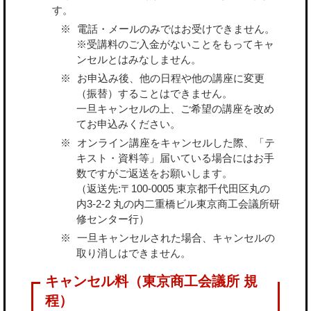
す。
電話・メールのみではお受けできません。
※受講料のご入金がないことをもってキャ
ンセルとはみなしません。
お申込み後、他の日程や他の講座に変更
（振替）することはできません。
一旦キャンセルの上、ご希望の講座を改め
てお申込みください。
オンライン講座をキャンセルした際、「テ
キスト・資料等」届いている場合にはお手
数ですがご返送をお願いします。
（返送先:〒100-0005 東京都千代田区丸の
内3-2-2 丸の内二重橋ビル東京商工会議所研
修センター行）
一旦キャンセルされた場合、キャンセルの
取り消しはできません。