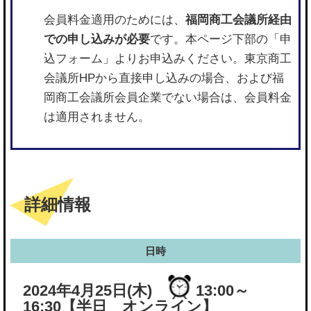
会員料金適用のためには、
福岡商工会議所経由
での申し込みが必要
です。本ページ下部の「申
込フォーム」よりお申込みください。東京商工
会議所HPから直接申し込みの場合、および福
岡商工会議所会員企業でない場合は、会員料金
は適用されません。
詳細情報
日時
2024年4月25日(木)
13:00～
16:30
【半日 オンライン】