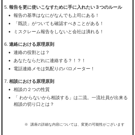
報告を更に使いこなすために手に入れたい３つのルール
報告の基準はなにがなんでも上司にある！
「既読」がついても確認すべきことがある！
ミスクレーム報告をしないと会社は潰れる！
連絡における原理原則
連絡の役割とは？
あなたならだれに連絡する？！？！
電話連絡メモは気配りのバロメーター！
相談における原理原則
相談の２つの性質
「 わからないから相談する」は二流。一流社員が出来る
相談の切り口とは？
講座の詳細な内容については、変更の可能性がございます