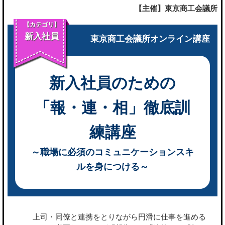
【主催】東京商工会議所
【カテゴリ】
新入社員
東京商工会議所オンライン講座
新入社員のための
「報・連・相」徹底訓
練講座
～職場に必須のコミュニケーションスキ
ルを身につける～
上司・同僚と連携をとりながら円滑に仕事を進める