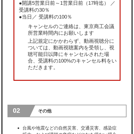
●開講5営業日前～1営業日前（17時迄） ／
受講料の30％
●当日／ 受講料の100％
キャンセルのご連絡は、東京商工会議
所営業時間内にお願いします
上記規定にかかわらず、動画視聴分に
ついては、動画視聴案内を受領し、視
聴可能日以降にキャンセルされた場
合、受講料の100%のキャンセル料をい
ただきます。
02
その他
台風や地震などの自然災害、交通災害、感染症