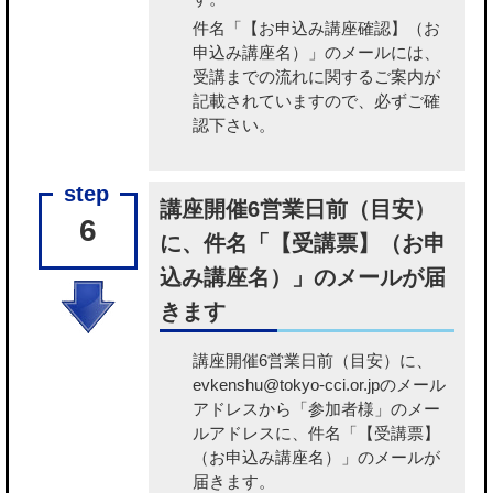
件名「【お申込み講座確認】（お
申込み講座名）」のメールには、
受講までの流れに関するご案内が
記載されていますので、必ずご確
認下さい。
講座開催6営業日前（目安）
6
に、件名「【受講票】（お申
込み講座名）」のメールが届
きます
講座開催6営業日前（目安）に、
evkenshu@tokyo-cci.or.jpのメール
アドレスから「参加者様」のメー
ルアドレスに、件名「【受講票】
（お申込み講座名）」のメールが
届きます。