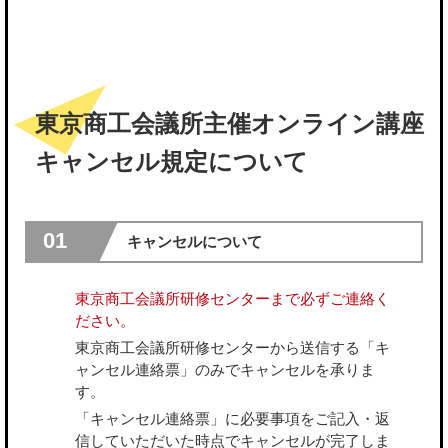
東京商工会議所主催オンライン講座
キャンセル規定について
01
キャンセルについて
東京商工会議所研修センターまで必ずご連絡く
ださい。
東京商工会議所研修センターから送信する「キ
ャンセル連絡票」のみでキャンセルを承りま
す。
「キャンセル連絡票」に必要事項をご記入・返
信していただいた時点でキャンセルが完了しま