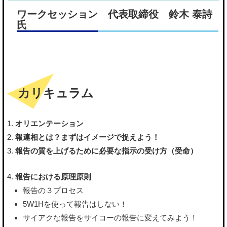
ワークセッション 代表取締役 鈴木 泰詩
氏
カリキュラム
オリエンテーション
報連相とは？まずはイメージで捉えよう！
報告の質を上げるために必要な指示の受け方（受命）
報告における原理原則
報告の３プロセス
5W1Hを使って報告はしない！
サイアクな報告をサイコーの報告に変えてみよう！