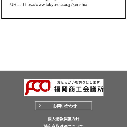
URL：
https://www.tokyo-cci.or.jp/kenshu/
お問い合わせ
個人情報保護方針
特定商取引法について