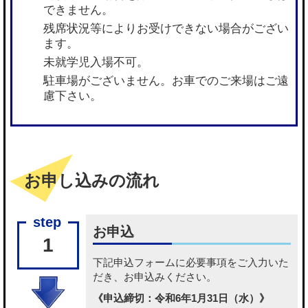
できません。
残席状況等によりお受けできない場合がござい
ます。
未就学児入場不可。
駐車場がございません。お車でのご来場はご遠
慮下さい。
お申し込みの流れ
お申込
1
下記申込フォームに必要事項をご入力いた
だき、お申込みください。
《申込締切：令和6年1月31日（水）》