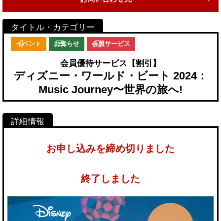
イベント
お知らせ
会員サービス
会員優待サービス【割引】
ディズニー・ワールド・ビート 2024：
Music Journey〜世界の旅へ!
お申し込みを締め切りました
終了しました