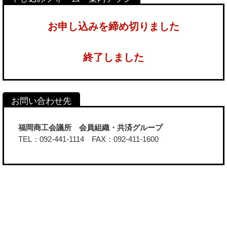
お申し込みを締め切りました
終了しました
福岡商工会議所 会員組織・共済グループ
TEL：092-441-1114 FAX：092-411-1600