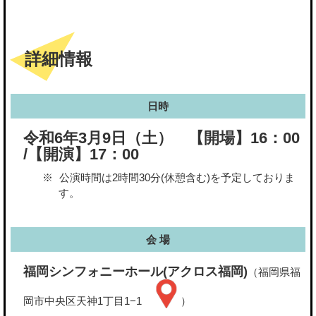
詳細情報
日時
令和6年3月9日（土） 【開場】16：00
/【開演】17：00
公演時間は2時間30分(休憩含む)を予定しておりま
す。
会 場
福岡シンフォニーホール(アクロス福岡)
（福岡県福
岡市中央区天神1丁目1−1
）