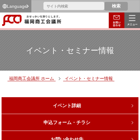
Language
イベント・セミナー情報
福岡商工会議所 ホーム
イベント・セミナー情報
イベント詳細
申込フォーム・チラシ
お問い合わせ先