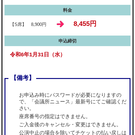
料金
8,455円
【S席】 8,900円
申込締切
令和6年1月31日（水）
お申込み時にパスワードが必要になりますの
で、「会議所ニュース」最新号にてご確認くだ
さい。
座席番号の指定はできません。
ご入金後のキャンセル・変更はできません。
公演中止の場合を除いてチケットの払い戻しは