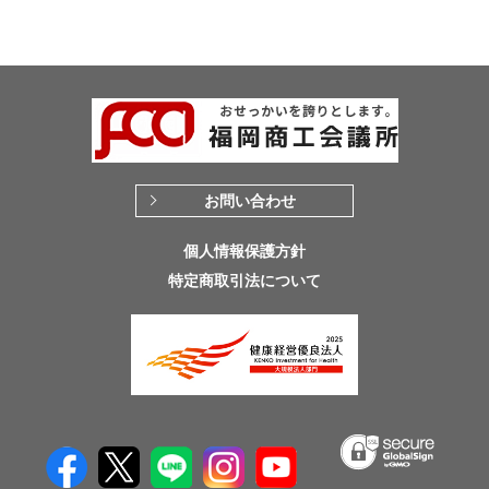
お問い合わせ
個人情報保護方針
特定商取引法について