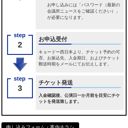
お申し込みには「パスワード（最新の
会議所ニュースをご確認ください）」
が必要になります。
お申込受付
2
キョードー西日本より、チケット予約の可
否、お振込先、入金期日、およびチケット
郵送時期をメールにてお伝えします。
チケット発送
3
入金確認後、公演日一か月前を目安にチケ
ットを発送致します。