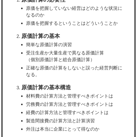
原価を把握していない経営はどのような状況に
なるのか
原価を把握するということはどういうことか
原価計算の基本
簡単な原価計算の演習
受注生産か大量生産で異なる原価計算
（個別原価計算と総合原価計算）
正確な原価の計算をしないと誤った経営判断に
なる。
原価計算の基本構造
材料費の計算方法と管理すべきポイントは
労務費の計算方法と管理すべきポイントは
経費の計算方法と管理すべきポイントは
製造間接費の計算方法と計算演習
外注は本当に企業にとって得なのか