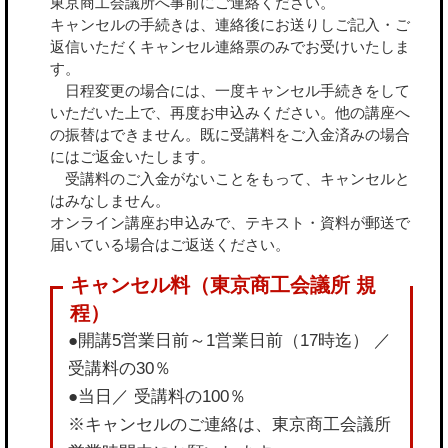
東京商工会議所へ事前にご連絡ください。
キャンセルの手続きは、連絡後にお送りしご記入・ご
返信いただくキャンセル連絡票のみでお受けいたしま
す。
日程変更の場合には、一度キャンセル手続きをして
いただいた上で、再度お申込みください。他の講座へ
の振替はできません。既に受講料をご入金済みの場合
にはご返金いたします。
受講料のご入金がないことをもって、キャンセルと
はみなしません。
オンライン講座お申込みで、テキスト・資料が郵送で
届いている場合はご返送ください。
●開講5営業日前～1営業日前（17時迄） ／
受講料の30％
●当日／ 受講料の100％
※キャンセルのご連絡は、東京商工会議所