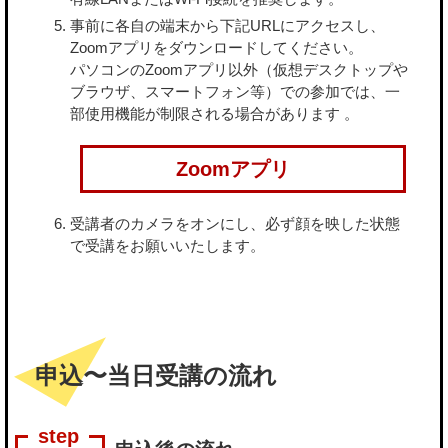
事前に各自の端末から下記URLにアクセスし、
Zoomアプリをダウンロードしてください。
パソコンのZoomアプリ以外（仮想デスクトップや
ブラウザ、スマートフォン等）での参加では、一
部使用機能が制限される場合があります 。
Zoomアプリ
受講者のカメラをオンにし、必ず顔を映した状態
で受講をお願いいたします。
申込〜当日受講の流れ