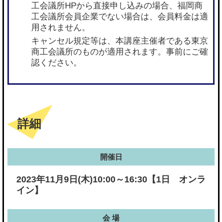
工会議所HPから直接申し込みの場合、福岡商
工会議所会員企業でない場合は、会員料金は適
用されません。
キャンセル規定等は、本講座主催者である東京
商工会議所のものが適用されます。事前にご確
認ください。
詳細
開催日
2023年11月9日(木)10:00～16:30【1日 オンラ
イン】
会 場