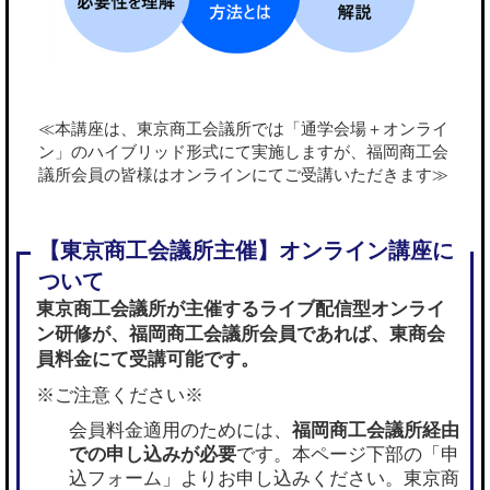
≪本講座は、東京商工会議所では「通学会場＋オンライ
ン」のハイブリッド形式にて実施しますが、福岡商工会
議所会員の皆様はオンラインにてご受講いただきます≫
東京商工会議所が主催するライブ配信型オンライ
ン研修が、
福岡商工会議所会員であれば
、東商会
員料金にて受講可能です。
※ご注意ください※
会員料金適用のためには、
福岡商工会議所経由
での申し込みが必要
です。本ページ下部の「申
込フォーム」よりお申し込みください。東京商