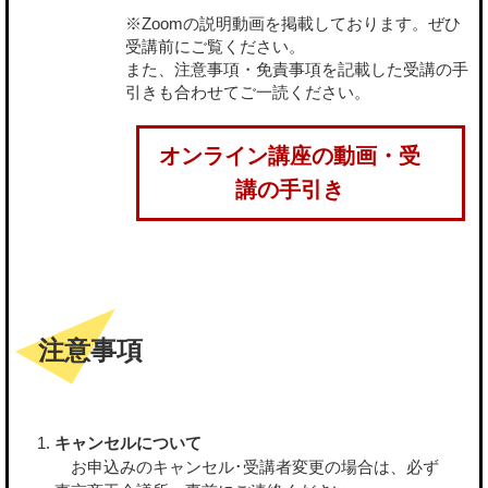
※Zoomの説明動画を掲載しております。ぜひ
受講前にご覧ください。
また、注意事項・免責事項を記載した受講の手
引きも合わせてご一読ください。
オンライン講座の動画・受
講の手引き
注意事項
キャンセルについて
お申込みのキャンセル･受講者変更の場合は、必ず