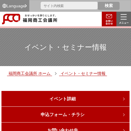
Language
イベント・セミナー情報
福岡商工会議所 ホーム
イベント・セミナー情報
イベント詳細
申込フォーム・チラシ
お問い合わせ先