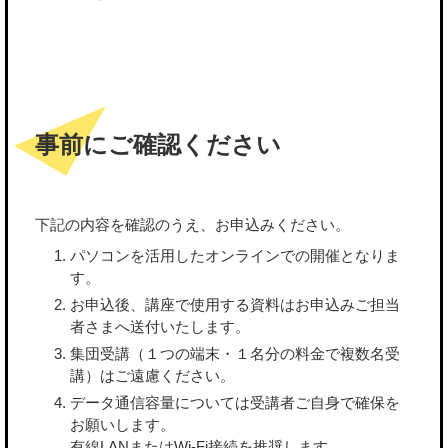
事前にご確認ください
下記の内容を確認のうえ、お申込みください。
パソコンを活用したオンラインでの開催となりま
す。
お申込後、講座で使用する資料はお申込みご担当
者さまへ送付いたします。
集団受講（１つの端末・１名分の料金で複数名受
講）はご遠慮ください。
データ通信容量については受講者ご自身で確保を
お願いします。
有線LANまたはWi-Fi接続を推奨します。