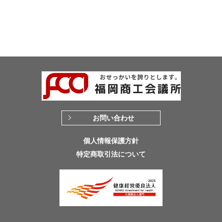
お問い合わせ
個人情報保護方針
特定商取引法について