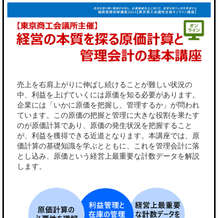
売上を右肩上がりに伸ばし続けることが難しい状況の
中、利益を上げていくには原価を知る必要があります。
企業には「いかに原価を把握し、管理するか」が問われ
ています。この原価の把握と管理に大きな役割を果たす
のが原価計算であり、原価の発生状況を把握すること
が、利益を獲得できる近道となります。本講座では、原
価計算の基礎知識を学ぶとともに、これを管理会計に落
とし込み、原価という経営上最重要な計数データを解説
します。