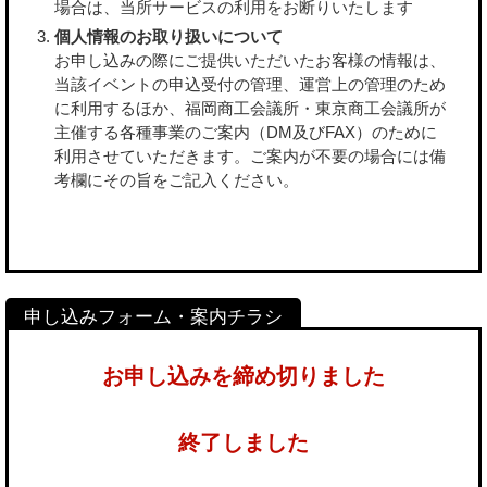
場合は、当所サービスの利用をお断りいたします
個人情報のお取り扱いについて
お申し込みの際にご提供いただいたお客様の情報は、
当該イベントの申込受付の管理、運営上の管理のため
に利用するほか、福岡商工会議所・東京商工会議所が
主催する各種事業のご案内（DM及びFAX）のために
利用させていただきます。ご案内が不要の場合には備
考欄にその旨をご記入ください。
お申し込みを締め切りました
終了しました