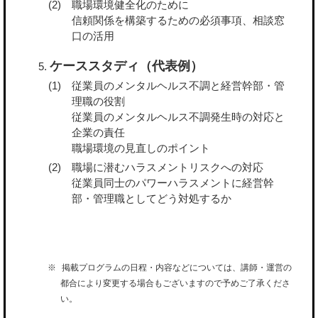
職場環境健全化のために
信頼関係を構築するための必須事項、相談窓
口の活用
ケーススタディ（代表例）
従業員のメンタルヘルス不調と経営幹部・管
理職の役割
従業員のメンタルヘルス不調発生時の対応と
企業の責任
職場環境の見直しのポイント
職場に潜むハラスメントリスクへの対応
従業員同士のパワーハラスメントに経営幹
部・管理職としてどう対処するか
掲載プログラムの日程・内容などについては、講師・運営の
都合により変更する場合もございますので予めご了承くださ
い。