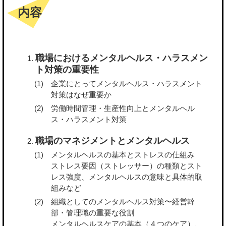
内容
職場におけるメンタルヘルス・ハラスメン
ト対策の重要性
企業にとってメンタルヘルス・ハラスメント
対策はなぜ重要か
労働時間管理・生産性向上とメンタルヘル
ス・ハラスメント対策
職場のマネジメントとメンタルヘルス
メンタルヘルスの基本とストレスの仕組み
ストレス要因（ストレッサー）の種類とスト
レス強度、メンタルヘルスの意味と具体的取
組みなど
組織としてのメンタルヘルス対策〜経営幹
部・管理職の重要な役割
メンタルヘルスケアの基本（４つのケア）、