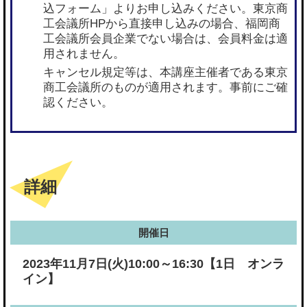
込フォーム」よりお申し込みください。東京商
工会議所HPから直接申し込みの場合、福岡商
工会議所会員企業でない場合は、会員料金は適
用されません。
キャンセル規定等は、本講座主催者である東京
商工会議所のものが適用されます。事前にご確
認ください。
詳細
開催日
2023年11月7日(火)10:00～16:30【1日 オンラ
イン】