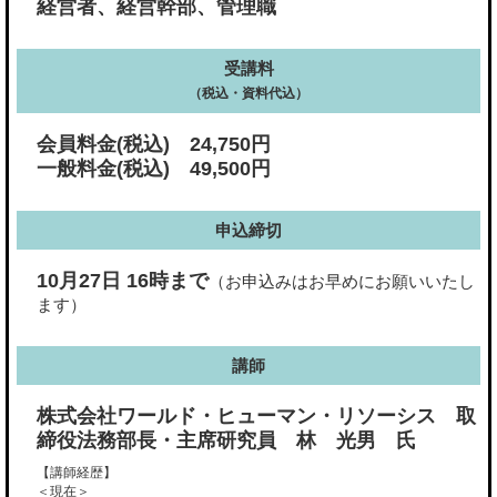
経営者、経営幹部、管理職
受講料
（税込・資料代込）
会員料金(税込) 24,750円
一般料金(税込) 49,500円
申込締切
10月27日 16時まで
（お申込みはお早めにお願いいたし
ます）
講師
株式会社ワールド・ヒューマン・リソーシス 取
締役法務部長・主席研究員 林 光男 氏
【講師経歴】
＜現在＞