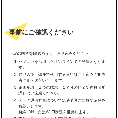
事前にご確認ください
下記の内容を確認のうえ、お申込みください。
パソコンを活用したオンラインでの開催となりま
す。
お申込後、講座で使用する資料はお申込みご担当
者さまへ送付いたします。
集団受講（１つの端末・１名分の料金で複数名受
講）はご遠慮ください。
データ通信容量については受講者ご自身で確保を
お願いします。
有線LANまたはWi-Fi接続を推奨します。