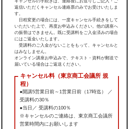
キャンセルの手続きは、連絡後にお送りしご記入・ご
返信いただくキャンセル連絡票のみでお受けいたしま
す。
日程変更の場合には、一度キャンセル手続きをして
いただいた上で、再度お申込みください。他の講座へ
の振替はできません。既に受講料をご入金済みの場合
にはご返金いたします。
受講料のご入金がないことをもって、キャンセルと
はみなしません。
オンライン講座お申込みで、テキスト・資料が郵送で
届いている場合はご返送ください。
●開講5営業日前～1営業日前（17時迄） ／
受講料の30％
●当日／ 受講料の100％
※キャンセルのご連絡は、東京商工会議所
営業時間内にお願いします