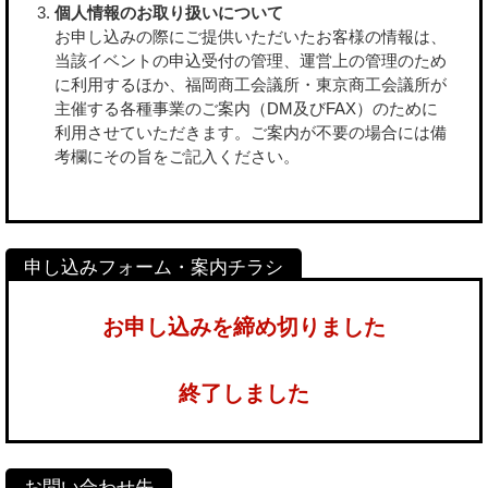
個人情報のお取り扱いについて
お申し込みの際にご提供いただいたお客様の情報は、
当該イベントの申込受付の管理、運営上の管理のため
に利用するほか、福岡商工会議所・東京商工会議所が
主催する各種事業のご案内（DM及びFAX）のために
利用させていただきます。ご案内が不要の場合には備
考欄にその旨をご記入ください。
お申し込みを締め切りました
終了しました