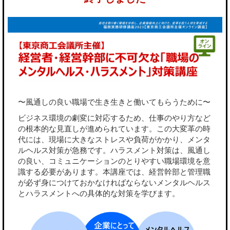
〜風通しの良い職場で生き生きと働いてもらうために〜
ビジネス環境の劇変に対応するため、仕事のやり方など
の根本的な見直しが進められています。この大変革の時
代には、現場に大きなストレスや負荷がかかり、メンタ
ルヘルス対策が急務です。ハラスメント対策は、風通し
の良い、コミュニケーションのとりやすい職場環境を意
識する必要があります。本講座では、経営幹部と管理職
が必ず身につけておかなければならないメンタルヘルス
とハラスメントへの具体的な対策を学びます。