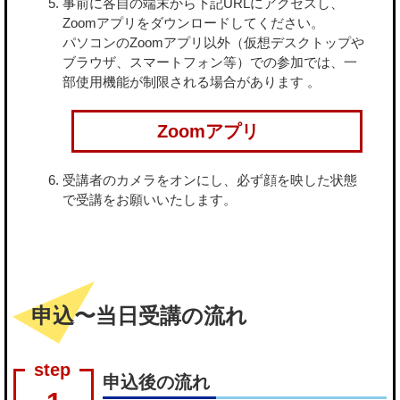
事前に各自の端末から下記URLにアクセスし、
Zoomアプリをダウンロードしてください。
パソコンのZoomアプリ以外（仮想デスクトップや
ブラウザ、スマートフォン等）での参加では、一
部使用機能が制限される場合があります 。
Zoomアプリ
受講者のカメラをオンにし、必ず顔を映した状態
で受講をお願いいたします。
申込〜当日受講の流れ
申込後の流れ