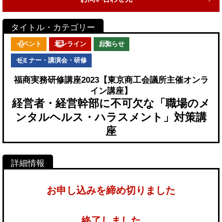
イベント
オンライン
お知らせ
セミナー・講演会・研修
福商実務研修講座2023【東京商工会議所主催オンラ
イン講座】
経営者・経営幹部に不可欠な「職場のメ
ンタルヘルス・ハラスメント」対策講
座
お申し込みを締め切りました
終了しました