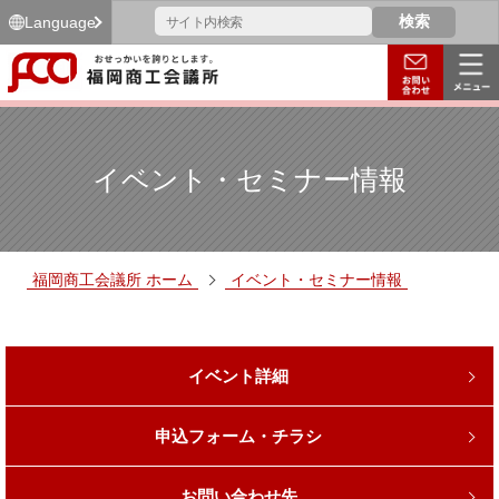
Language
イベント・セミナー情報
福岡商工会議所 ホーム
イベント・セミナー情報
イベント詳細
申込フォーム・チラシ
お問い合わせ先