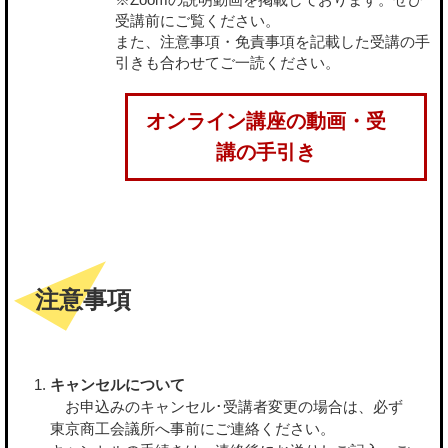
受講前にご覧ください。
また、注意事項・免責事項を記載した受講の手
引きも合わせてご一読ください。
オンライン講座の動画・受
講の手引き
注意事項
キャンセルについて
お申込みのキャンセル･受講者変更の場合は、必ず
東京商工会議所へ事前にご連絡ください。