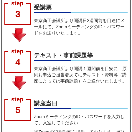
受講票
3
東京商工会議所より開講日2週間前を目途にメ
ールにて、ZoomミーティングのID・パスワー
ドをお送りいたします。
テキスト・事前課題等
4
東京商工会議所より開講１週間前を目安に、原
則お申込ご担当者あてにテキスト・資料等（講
座によっては事前課題）をご送付いたします。
講座当日
5
ZoomミーティングのID・パスワードを入力し
て、入室してください
※Zoomの説明動画を掲載しております。ぜひ