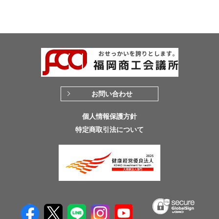
お問い合わせ
個人情報保護方針
特定商取引法について