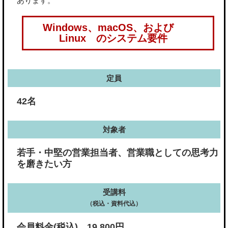
あります。
Windows、macOS、および
Linux のシステム要件
定員
42名
対象者
若手・中堅の営業担当者、営業職としての思考力
を磨きたい方
受講料
（税込・資料代込）
会員料金(税込) 19,800円