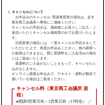
キャンセルについて
お申込みのキャンセル･受講者変更の場合は、必ず
東京商工会議所へ事前にご連絡ください。
キャンセルの手続きは、連絡後にお送りしご記入・ご
返信いただくキャンセル連絡票のみでお受けいたしま
す。
日程変更の場合には、一度キャンセル手続きをして
いただいた上で、再度お申込みください。他の講座へ
の振替はできません。既に受講料をご入金済みの場合
にはご返金いたします。
受講料のご入金がないことをもって、キャンセルと
はみなしません。
オンライン講座お申込みで、テキスト・資料が郵送で
届いている場合はご返送ください。
●開講5営業日前～1営業日前（17時迄） ／