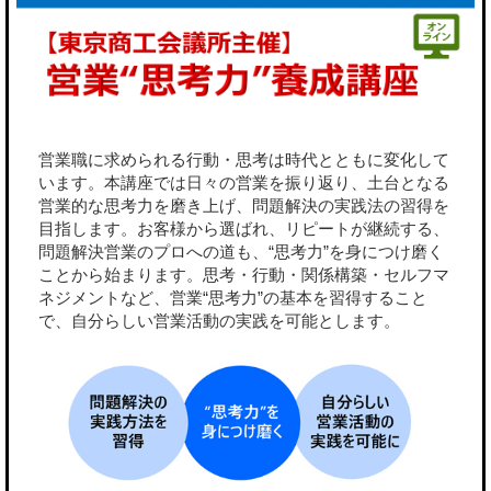
営業職に求められる行動・思考は時代とともに変化して
います。本講座では日々の営業を振り返り、土台となる
営業的な思考力を磨き上げ、問題解決の実践法の習得を
目指します。お客様から選ばれ、リピートが継続する、
問題解決営業のプロへの道も、“思考力”を身につけ磨く
ことから始まります。思考・行動・関係構築・セルフマ
ネジメントなど、営業“思考力”の基本を習得すること
で、自分らしい営業活動の実践を可能とします。