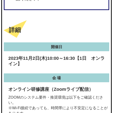
詳細
開催日
2023年11月2日(木)10:00～16:30【1日 オンラ
イン】
会 場
オンライン研修講座（Zoomライブ配信）
ZOOMのシステム要件・推奨環境は以下をご確認くださ
い。
※Wi-Fi接続であっても、時間帯により不安定になることが