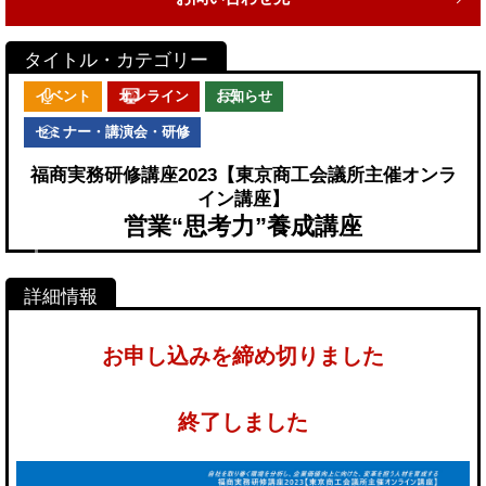
イベント
オンライン
お知らせ
セミナー・講演会・研修
福商実務研修講座2023【東京商工会議所主催オンラ
イン講座】
営業“思考力”養成講座
お申し込みを締め切りました
終了しました