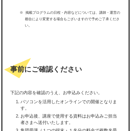
掲載プログラムの日程・内容などについては、講師・運営の
都合により変更する場合もございますので予めご了承くださ
い。
事前にご確認ください
下記の内容を確認のうえ、お申込みください。
パソコンを活用したオンラインでの開催となりま
す。
お申込後、講座で使用する資料はお申込みご担当
者さまへ送付いたします。
集団受講（１つの端末・１名分の料金で複数名受