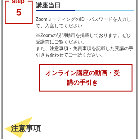
講座当日
5
ZoomミーティングのID・パスワードを入力し
て、入室してください
※Zoomの説明動画を掲載しております。ぜひ
受講前にご覧ください。
また、注意事項・免責事項を記載した受講の手
引きも合わせてご一読ください。
オンライン講座の動画・受
講の手引き
注意事項