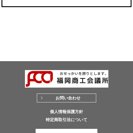
お問い合わせ
個人情報保護方針
特定商取引法について