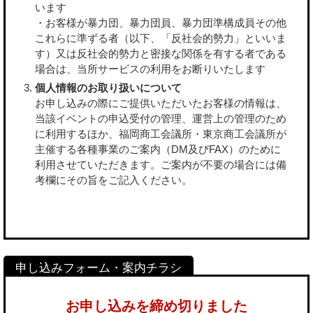
います
・お客様が暴力団、暴力団員、暴力団準構成員その他
これらに準ずる者（以下、「反社会的勢力」といいま
す）又は反社会的勢力と密接な関係を有する者である
場合は、当所サービスの利用をお断りいたします
個人情報のお取り扱いについて
お申し込みの際にご提供いただいたお客様の情報は、
当該イベントの申込受付の管理、運営上の管理のため
に利用するほか、福岡商工会議所・東京商工会議所が
主催する各種事業のご案内（DM及びFAX）のために
利用させていただきます。ご案内が不要の場合には備
考欄にその旨をご記入ください。
お申し込みを締め切りました