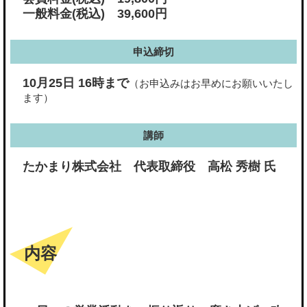
一般料金(税込) 39,600円
申込締切
10月25日 16時まで
（お申込みはお早めにお願いいたし
ます）
講師
たかまり株式会社 代表取締役 高松 秀樹 氏
内容