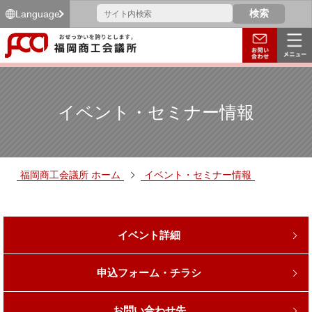
Language
イベント・セミナー情報
福岡商工会議所 ホーム
イベント・セミナー情報
イベント詳細
申込フォーム・チラシ
お問い合わせ先