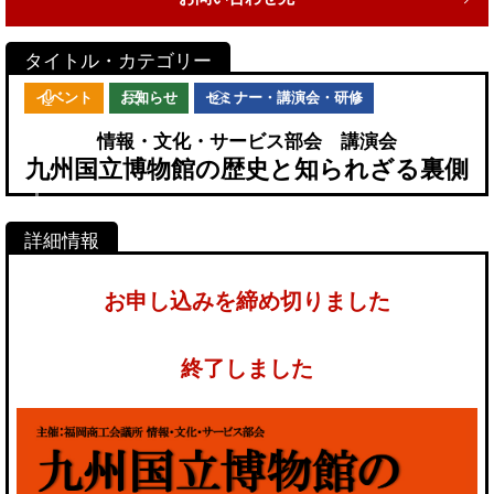
イベント
お知らせ
セミナー・講演会・研修
情報・文化・サービス部会 講演会
九州国立博物館の歴史と知られざる裏側
お申し込みを締め切りました
終了しました