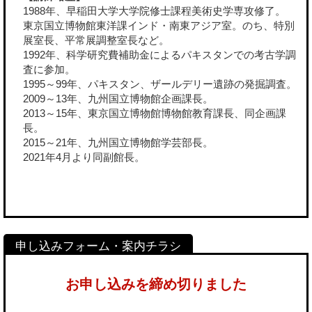
1988年、早稲田大学大学院修士課程美術史学専攻修了。
東京国立博物館東洋課インド・南東アジア室。のち、特別
展室長、平常展調整室長など。
1992年、科学研究費補助金によるパキスタンでの考古学調
査に参加。
1995～99年、パキスタン、ザールデリー遺跡の発掘調査。
2009～13年、九州国立博物館企画課長。
2013～15年、東京国立博物館博物館教育課長、同企画課
長。
2015～21年、九州国立博物館学芸部長。
2021年4月より同副館長。
お申し込みを締め切りました