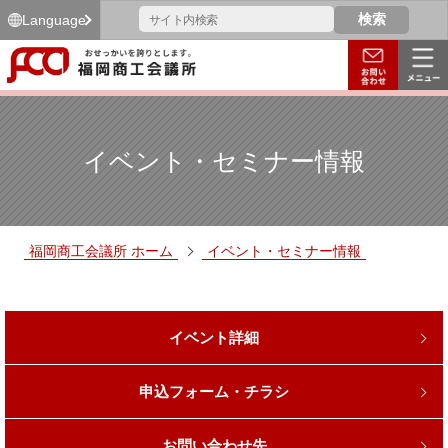
Language
イベント・セミナー情報
福岡商工会議所 ホーム
イベント・セミナー情報
イベント詳細
申込フォーム・チラシ
お問い合わせ先