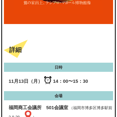
詳細
日時
11月13日（月）
14：00〜15：30
会場
福岡商工会議所 501会議室
（福岡市博多区博多駅前