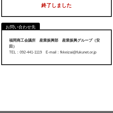
終了しました
福岡商工会議所 産業振興部 産業振興グループ（安
田）
TEL：092-441-1119 E-mail：fkkeizai@fukunet.or.jp