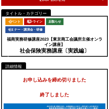
イベント
オンライン
お知らせ
セミナー・講演会・研修
福商実務研修講座2023【東京商工会議所主催オンラ
イン講座】
社会保険実務講座〔実践編〕
お申し込みを締め切りました
終了しました