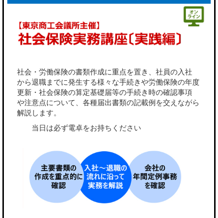
社会・労働保険の書類作成に重点を置き、社員の入社
から退職までに発生する様々な手続きや労働保険の年度
更新・社会保険の算定基礎届等の手続き時の確認事項
や注意点について、各種届出書類の記載例を交えながら
解説します。
当日は必ず電卓をお持ちください