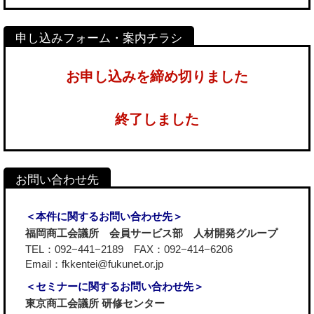
お申し込みを締め切りました
終了しました
＜本件に関するお問い合わせ先＞
福岡商工会議所 会員サービス部 人材開発グループ
TEL：092−441−2189 FAX：092−414−6206
Email：fkkentei@fukunet.or.jp
＜セミナーに関するお問い合わせ先＞
東京商工会議所 研修センター