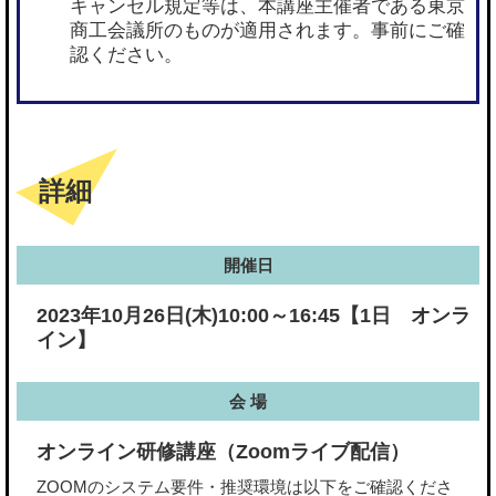
キャンセル規定等は、本講座主催者である東京
商工会議所のものが適用されます。事前にご確
認ください。
詳細
開催日
2023年10月26日(木)10:00～16:45【1日 オンラ
イン】
会 場
オンライン研修講座（Zoomライブ配信）
ZOOMのシステム要件・推奨環境は以下をご確認くださ