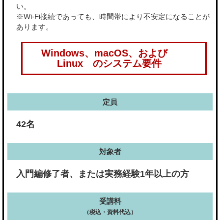
い。
※Wi-Fi接続であっても、時間帯により不安定になることが
あります。
Windows、macOS、および
Linux のシステム要件
定員
42名
対象者
入門編修了者、または実務経験1年以上の方
受講料
（税込・資料代込）