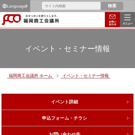
Language
イベント・セミナー情報
福岡商工会議所 ホーム
イベント・セミナー情報
イベント詳細
申込フォーム・チラシ
お問い合わせ先