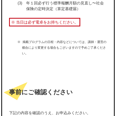
年１回必ず行う標準報酬月額の見直し〜社会
保険の定時決定（算定基礎届）
※ 当日は必ず電卓をお持ちください。
掲載プログラムの日程・内容などについては、講師・運営の
都合により変更する場合もございますので予めご了承くださ
い。
事前にご確認ください
下記の内容を確認のうえ、お申込みください。