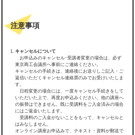
注意事項
キャンセルについて
お申込みのキャンセル･受講者変更の場合は、必ず
東京商工会議所へ事前にご連絡ください。
キャンセルの手続きは、連絡後にお送りしご記入・ご
返信いただくキャンセル連絡票のみでお受けいたしま
す。
日程変更の場合には、一度キャンセル手続きをして
いただいた上で、再度お申込みください。他の講座へ
の振替はできません。既に受講料をご入金済みの場合
にはご返金いたします。
受講料のご入金がないことをもって、キャンセルと
はみなしません。
オンライン講座お申込みで、テキスト・資料が郵送で