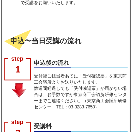
で受講をお願いいたします。
申込〜当日受講の流れ
申込後の流れ
1
受付後ご担当者あてに「受付確認票」を東京商
工会議所よりお送りいたします。
数週間経過しても「受付確認票」が届かない場
合は、お手数ですが東京商工会議所研修センタ
ーまでご連絡ください。（東京商工会議所研修
センター TEL：03-3283-7650）
受講料