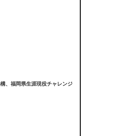
機構、福岡県生涯現役チャレンジ