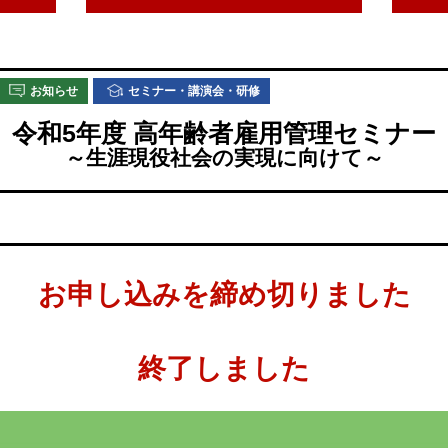
お知らせ
セミナー・講演会・研修
令和5年度 高年齢者雇用管理セミナー
～生涯現役社会の実現に向けて～
お申し込みを締め切りました
終了しました