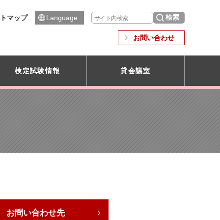
トマップ
Language
お問い合わせ
検定試験情報
貸会議室
お問い合わせ先