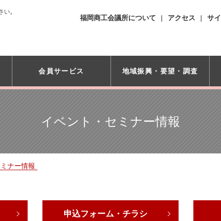
さい。
福岡商工会議所について
アクセス
サイ
会員サービス
地域振興・
要望・調査
イベント・セミナー情報
セミナー情報
申込フォーム・チラシ