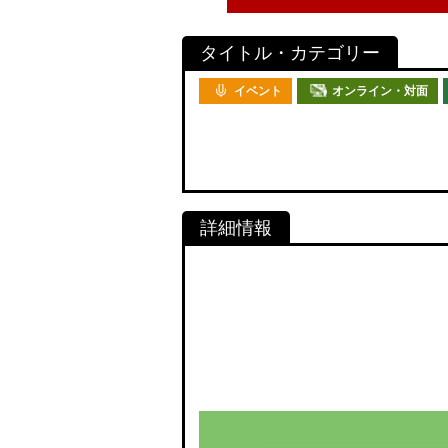
イベント
オンライン・対面