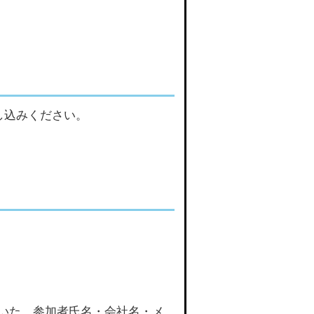
し込みください。
頂いた、参加者氏名・会社名・メ