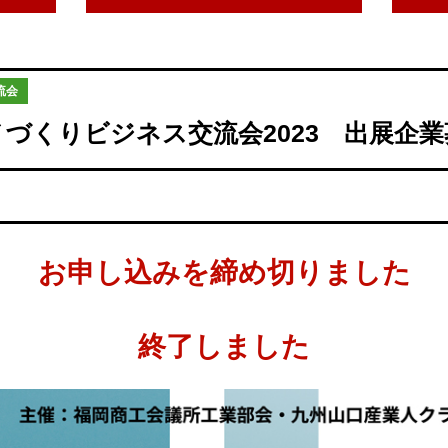
流会
ノづくりビジネス交流会2023 出展企業
お申し込みを締め切りました
終了しました