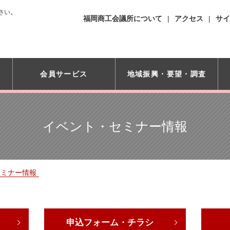
さい。
福岡商工会議所について
アクセス
サイ
会員サービス
地域振興・
要望・調査
イベント・セミナー情報
セミナー情報
申込フォーム・チラシ