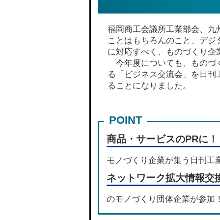
福岡商工会議所工業部会、九
ことはもちろんのこと、デジ
に対応すべく、ものづくり企
今年度についても、ものづく
る「ビジネス交流会」を日刊
ることになりました。
商品・サービスのPRに！
モノづくり企業が集う日刊工
ネットワーク拡大情報交
のモノづくり団体企業が参加