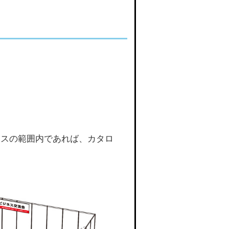
ースの範囲内であれば、カタロ