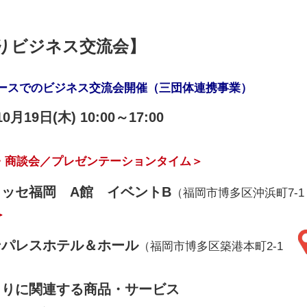
りビジネス交流会】
ペースでのビジネス交流会開催（三団体連携事業）
月19日(木) 10:00～17:00
・商談会／プレゼンテーションタイム＞
ッセ福岡 A館 イベントB
（福岡市博多区沖浜町7-
＞
ンパレスホテル＆ホール
（福岡市博多区築港本町2-1
くりに関連する商品・サービス