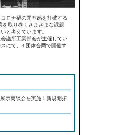
、コロナ禍の閉塞感を打破する
業を取り巻くさまざまな課題
たいと考えています。
会議所工業部会が主催してい
スにて、3 団体合同で開催す
、展示商談会を実施！新規開拓