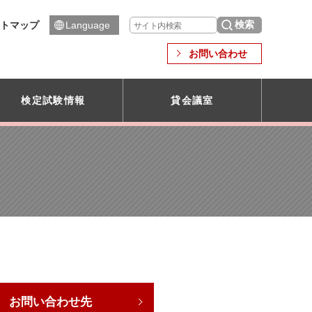
トマップ
Language
お問い合わせ
検定試験情報
貸会議室
お問い合わせ先