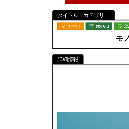
イベント
お知らせ
交
モ