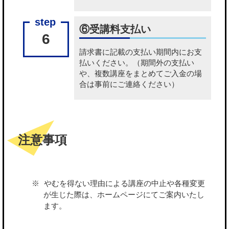
⑥受講料支払い
6
請求書に記載の
支払い期間内にお支
払いください
。（期間外の支払い
や、複数講座をまとめてご入金の場
合は事前にご連絡ください）
注意事項
やむを得ない理由による講座の中止や各種変更
が生じた際は、ホームページにてご案内いたし
ます。