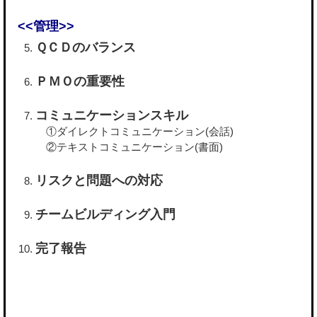
<<管理>>
ＱＣＤのバランス
ＰＭＯの重要性
コミュニケーションスキル
①ダイレクトコミュニケーション(会話)
②テキストコミュニケーション(書面)
リスクと問題への対応
チームビルディング入門
完了報告