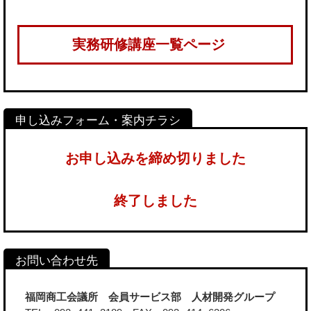
実務研修講座一覧ページ
お申し込みを締め切りました
終了しました
福岡商工会議所 会員サービス部 人材開発グループ