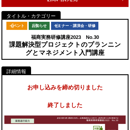
イベント
お知らせ
セミナー・講演会・研修
福商実務研修講座2023 No.30
課題解決型プロジェクトのプランニン
グとマネジメント入門講座
お申し込みを締め切りました
終了しました