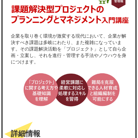
企業を取り巻く環境が激変する現代において、企業が解
決すべき課題は多岐にわたり、また複雑になっていま
す。その課題解決活動を「プロジェクト」として自ら企
画・立案し、それを進行・管理する手法やノウハウを身
につけます。
詳細情報