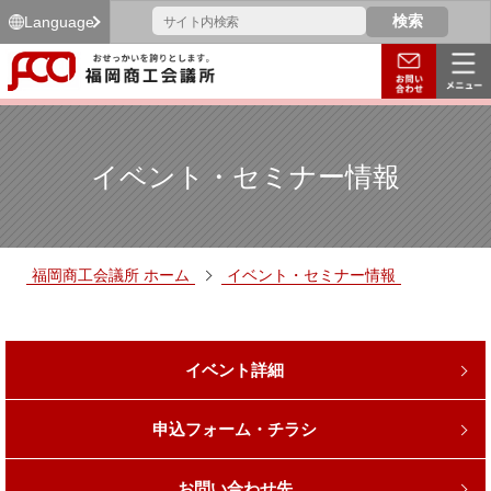
Language
イベント・セミナー情報
福岡商工会議所 ホーム
イベント・セミナー情報
イベント詳細
申込フォーム・チラシ
お問い合わせ先