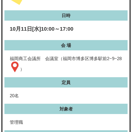
日時
10月11日[水]10:00～17:00
会 場
福岡商工会議所 会議室（福岡市博多区博多駅前2−9−28
）
定員
20名
対象者
管理職