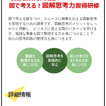
図で考える癖をつけ、スムーズに物事を伝える図解思考
を習得するための講座です。図解思考のメリットをしっ
かりと理解し、ビジネスに使える図のパターンを学びま
す。複雑な事象を図で整理する力を身につけることで、
自らの思考回路の整理力も身につきます。
詳細情報