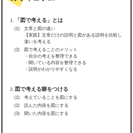
「図で考える」とは
文章と図の違い
【実践】文章だけの説明と図がある説明を比較し
違いを考える
図で考えることのメリット
・自分の考えを整理できる
・聞いている内容を整理できる
・説明がわかりやすくなる
図で考える癖をつける
考えていることを図にする
読んだ内容を図にする
聞いた内容を図にする