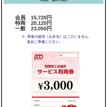
会員 15,720円
特商 20,120円
一般 23,050円
昼食の提供（お弁当）はございません。
各自ご準備ください。