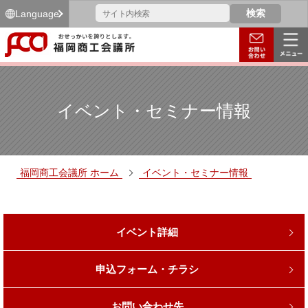
Language
イベント・セミナー情報
福岡商工会議所 ホーム
イベント・セミナー情報
イベント詳細
申込フォーム・チラシ
お問い合わせ先