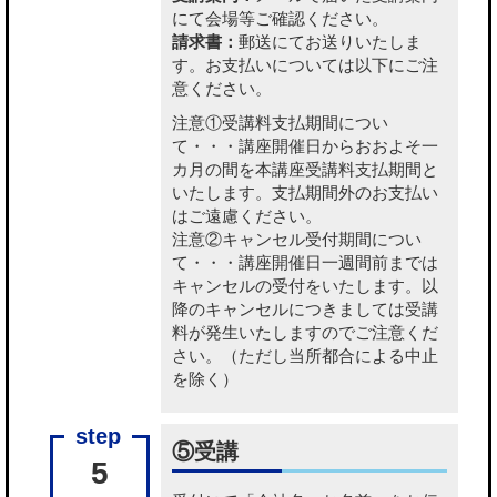
にて会場等ご確認ください。
請求書：
郵送にてお送りいたしま
す。お支払いについては以下にご注
意ください。
注意①受講料支払期間につい
て・・・講座開催日からおおよそ一
カ月の間を本講座受講料支払期間と
いたします。支払期間外のお支払い
はご遠慮ください。
注意②キャンセル受付期間につい
て・・・講座開催日一週間前までは
キャンセルの受付をいたします。以
降のキャンセルにつきましては受講
料が発生いたしますのでご注意くだ
さい。（ただし当所都合による中止
を除く）
⑤受講
5