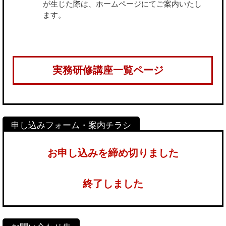
が生じた際は、ホームページにてご案内いたし
ます。
実務研修講座一覧ページ
お申し込みを締め切りました
終了しました