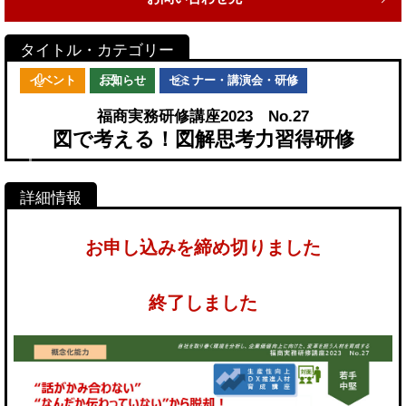
イベント
お知らせ
セミナー・講演会・研修
福商実務研修講座2023 No.27
図で考える！図解思考力習得研修
お申し込みを締め切りました
終了しました