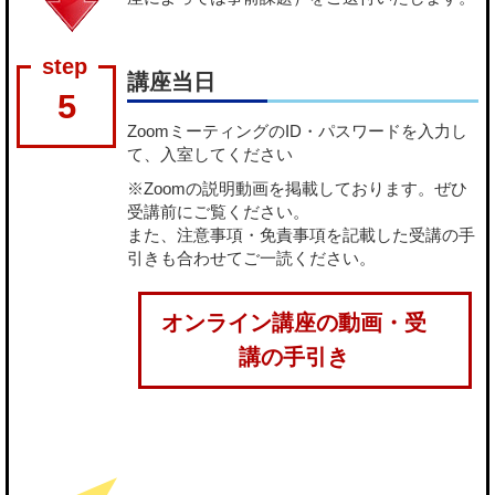
講座当日
5
ZoomミーティングのID・パスワードを入力し
て、入室してください
※Zoomの説明動画を掲載しております。ぜひ
受講前にご覧ください。
また、注意事項・免責事項を記載した受講の手
引きも合わせてご一読ください。
オンライン講座の動画・受
講の手引き