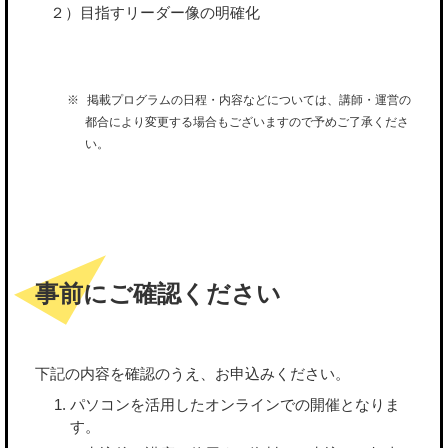
２）目指すリーダー像の明確化
掲載プログラムの日程・内容などについては、講師・運営の
都合により変更する場合もございますので予めご了承くださ
い。
事前にご確認ください
下記の内容を確認のうえ、お申込みください。
パソコンを活用したオンラインでの開催となりま
す。