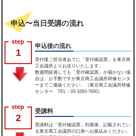
申込〜当日受講の流れ
申込後の流れ
1
受付後ご担当者あてに「受付確認票」を東京商
工会議所よりお送りいたします。
数週間経過しても「受付確認票」が届かない場
合は、お手数ですが東京商工会議所研修センタ
ーまでご連絡ください。（東京商工会議所研修
センター TEL：03-3283-7650）
受講料
2
受講料は「受付確認票」到着後、記載されてい
る東京商工会議所の口座へお振込みください。