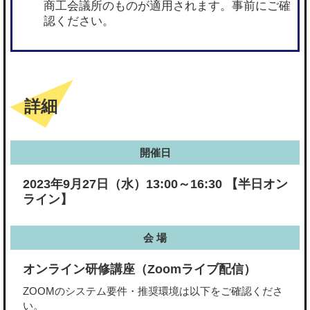
商工会議所のものが適用されます。事前にご確
認ください。
詳細
開催日
2023年9月27日（水）13:00～16:30 【半日オン
ライン】
会 場
オンライン研修講座（Zoomライブ配信）
ZOOMのシステム要件・推奨環境は以下をご確認くださ
い。