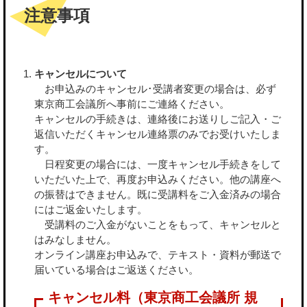
注意事項
キャンセルについて
お申込みのキャンセル･受講者変更の場合は、必ず
東京商工会議所へ事前にご連絡ください。
キャンセルの手続きは、連絡後にお送りしご記入・ご
返信いただくキャンセル連絡票のみでお受けいたしま
す。
日程変更の場合には、一度キャンセル手続きをして
いただいた上で、再度お申込みください。他の講座へ
の振替はできません。既に受講料をご入金済みの場合
にはご返金いたします。
受講料のご入金がないことをもって、キャンセルと
はみなしません。
オンライン講座お申込みで、テキスト・資料が郵送で
届いている場合はご返送ください。