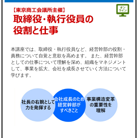
本講座では、取締役・執行役員など、経営幹部の役割・
責務について自覚と意欲を高めます。 また、経営幹部
としての仕事について理解を深め、組織をマネジメント
して、事業を拡大、会社を成長させていく方法について
学びます。