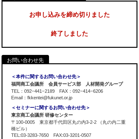
お申し込みを締め切りました
終了しました
＜本件に関するお問い合わせ先＞
福岡商工会議所 会員サービス部 人材開発グループ
TEL：092−441−2189 FAX：092−414−6206
Email：fkkentei@fukunet.or.jp
＜セミナーに関するお問い合わせ先＞
東京商工会議所 研修センター
〒100-0005 東京都千代田区丸の内3-2-2 （丸の内二重
橋ビル）
TEL:03-3283-7650 FAX:03-3201-0507