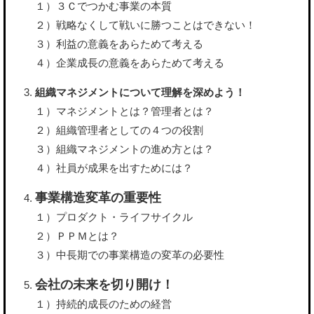
１）３Ｃでつかむ事業の本質
２）戦略なくして戦いに勝つことはできない！
３）利益の意義をあらためて考える
４）企業成長の意義をあらためて考える
組織マネジメントについて理解を深めよう！
１）マネジメントとは？管理者とは？
２）組織管理者としての４つの役割
３）組織マネジメントの進め方とは？
４）社員が成果を出すためには？
事業構造変革の重要性
１）プロダクト・ライフサイクル
２）ＰＰＭとは？
３）中長期での事業構造の変革の必要性
会社の未来を切り開け！
１）持続的成長のための経営