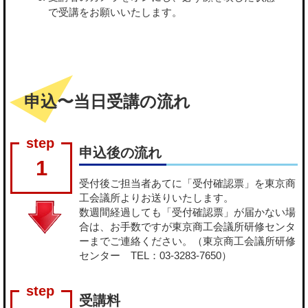
で受講をお願いいたします。
申込〜当日受講の流れ
申込後の流れ
1
受付後ご担当者あてに「受付確認票」を東京商
工会議所よりお送りいたします。
数週間経過しても「受付確認票」が届かない場
合は、お手数ですが東京商工会議所研修センタ
ーまでご連絡ください。（東京商工会議所研修
センター TEL：03-3283-7650）
受講料