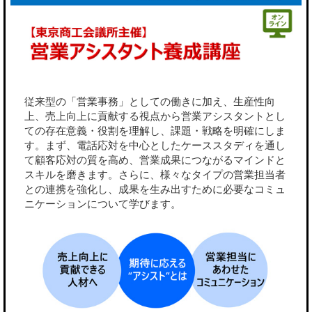
従来型の「営業事務」としての働きに加え、生産性向
上、売上向上に貢献する視点から営業アシスタントとし
ての存在意義・役割を理解し、課題・戦略を明確にしま
す。まず、電話応対を中心としたケーススタディを通し
て顧客応対の質を高め、営業成果につながるマインドと
スキルを磨きます。さらに、様々なタイプの営業担当者
との連携を強化し、成果を生み出すために必要なコミュ
ニケーションについて学びます。