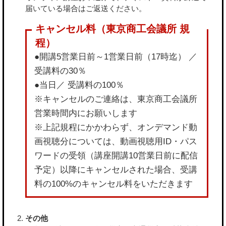
届いている場合はご返送ください。
●開講5営業日前～1営業日前（17時迄） ／
受講料の30％
●当日／ 受講料の100％
※キャンセルのご連絡は、東京商工会議所
営業時間内にお願いします
※上記規程にかかわらず、オンデマンド動
画視聴分については、動画視聴用ID・パス
ワードの受領（講座開講10営業日前に配信
予定）以降にキャンセルされた場合、受講
料の100%のキャンセル料をいただきます
その他