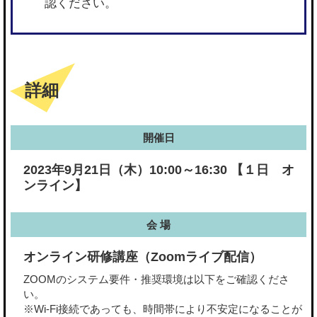
認ください。
詳細
開催日
2023年9月21日（木）10:00～16:30 【１日 オ
ンライン】
会 場
オンライン研修講座（Zoomライブ配信）
ZOOMのシステム要件・推奨環境は以下をご確認くださ
い。
※Wi-Fi接続であっても、時間帯により不安定になることが