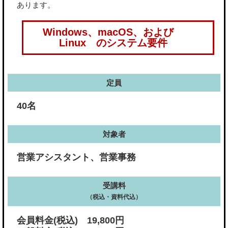
あります。
Windows、macOS、および
Linux のシステム要件
定員
40名
対象者
営業アシスタント、営業事務
受講料
（税込・資料代込）
会員料金(税込) 19,800円