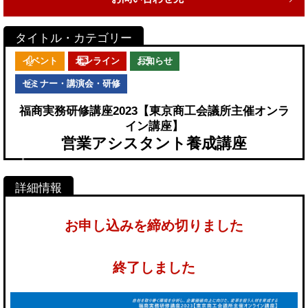
イベント
オンライン
お知らせ
セミナー・講演会・研修
福商実務研修講座2023【東京商工会議所主催オンラ
イン講座】
営業アシスタント養成講座
お申し込みを締め切りました
終了しました