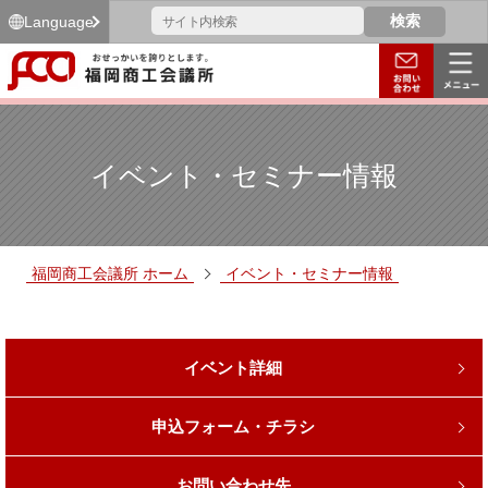
Language
イベント・セミナー情報
福岡商工会議所 ホーム
イベント・セミナー情報
イベント詳細
申込フォーム・チラシ
お問い合わせ先