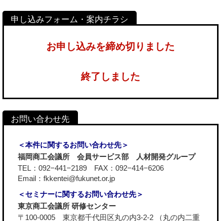
お申し込みを締め切りました
終了しました
＜本件に関するお問い合わせ先＞
福岡商工会議所 会員サービス部 人材開発グループ
TEL：092−441−2189 FAX：092−414−6206
Email：fkkentei@fukunet.or.jp
＜セミナーに関するお問い合わせ先＞
東京商工会議所 研修センター
〒100-0005 東京都千代田区丸の内3-2-2 （丸の内二重