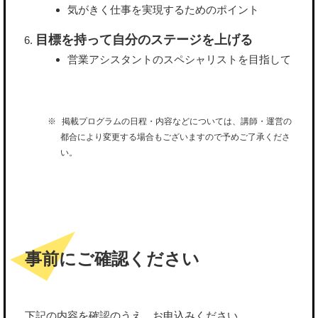
気がきく仕事を実現するためのポイント
目標を持って自分のステージを上げる
営業アシスタントのスペシャリストを目指して
掲載プログラムの日程・内容などについては、講師・運営の
都合により変更する場合もございますので予めご了承くださ
い。
事前にご確認ください
下記の内容を確認のうえ、お申込みください。