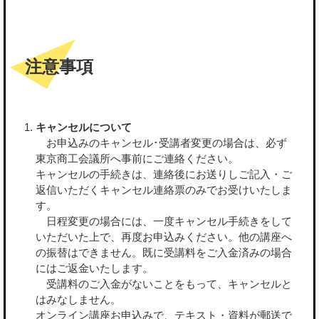
注意事項
キャンセルについて
お申込みのキャンセル･受講者変更の場合は、必ず
東京商工会議所へ事前にご連絡ください。
キャンセルの手続きは、連絡後にお送りしご記入・ご
返信いただくキャンセル連絡票のみでお受けいたしま
す。
日程変更の場合には、一度キャンセル手続きをして
いただいた上で、再度お申込みください。他の講座へ
の振替はできません。既に受講料をご入金済みの場合
にはご返金いたします。
受講料のご入金がないことをもって、キャンセルと
はみなしません。
オンライン講座お申込みで、テキスト・資料が郵送で