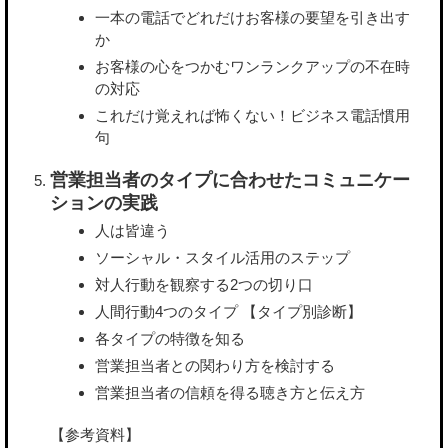
一本の電話でどれだけお客様の要望を引き出す
か
お客様の心をつかむワンランクアップの不在時
の対応
これだけ覚えれば怖くない！ビジネス電話慣用
句
営業担当者のタイプに合わせたコミュニケー
ションの実践
人は皆違う
ソーシャル・スタイル活用のステップ
対人行動を観察する2つの切り口
人間行動4つのタイプ 【タイプ別診断】
各タイプの特徴を知る
営業担当者との関わり方を検討する
営業担当者の信頼を得る聴き方と伝え方
【参考資料】