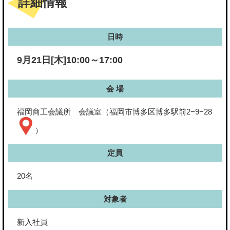
詳細情報
日時
9月21日[木]10:00～17:00
会 場
福岡商工会議所 会議室（福岡市博多区博多駅前2−9−28
）
定員
20名
対象者
新入社員