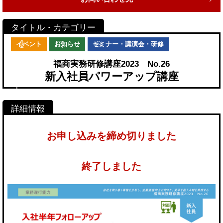
イベント
お知らせ
セミナー・講演会・研修
福商実務研修講座2023 No.26
新入社員パワーアップ講座
お申し込みを締め切りました
終了しました