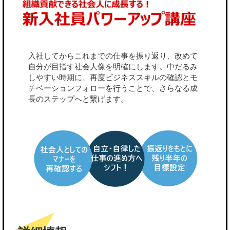
入社してからこれまでの仕事を振り返り、改めて
自分が目指す社会人像を明確にします。中だるみ
しやすい時期に、再度ビジネススキルの確認とモ
チベーションフォローを行うことで、さらなる成
長のステップへと繋げます。