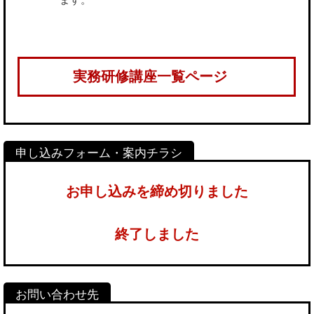
実務研修講座一覧ページ
お申し込みを締め切りました
終了しました