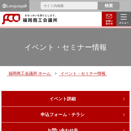
Language
イベント・セミナー情報
福岡商工会議所 ホーム
イベント・セミナー情報
イベント詳細
申込フォーム・チラシ
お問い合わせ先