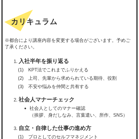
カリキュラム
※都合により講座内容を変更する場合がございます。予めご
了承ください。
入社半年を振り返る
KPT法でこれまでふりかえる
上司、先輩から求められている期待、役割
不安や悩みを仲間と共有する
社会人マナーチェック
社会人としてのマナー確認
（挨拶、身だしなみ、言葉遣い、所作、SNS）
自立・自律した仕事の進め方
プロとしてのセルフマネジメント