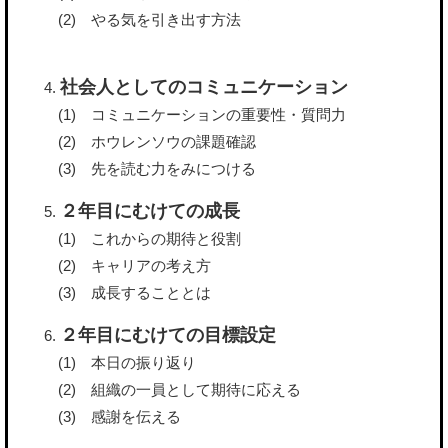
やる気を引き出す方法
社会人としてのコミュニケーション
コミュニケーションの重要性・質問力
ホウレンソウの課題確認
先を読む力をみにつける
２年目にむけての成長
これからの期待と役割
キャリアの考え方
成長することとは
２年目にむけての目標設定
本日の振り返り
組織の一員として期待に応える
感謝を伝える