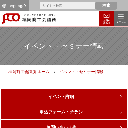
Language
イベント・セミナー情報
福岡商工会議所 ホーム
イベント・セミナー情報
イベント詳細
申込フォーム・チラシ
お問い合わせ先