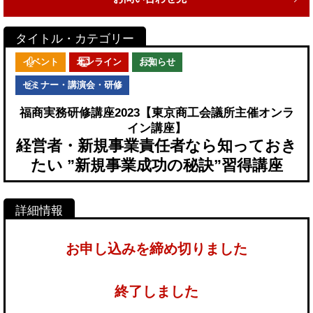
イベント
オンライン
お知らせ
セミナー・講演会・研修
福商実務研修講座2023【東京商工会議所主催オンラ
イン講座】
経営者・新規事業責任者なら知っておき
たい ”新規事業成功の秘訣”習得講座
お申し込みを締め切りました
終了しました