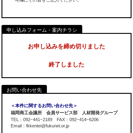
お申し込みを締め切りました
終了しました
＜本件に関するお問い合わせ先＞
福岡商工会議所 会員サービス部 人材開発グループ
TEL：092−441−2189 FAX：092−414−6206
Email：fkkentei@fukunet.or.jp