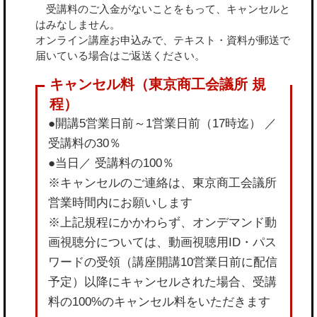
受講料のご入金がないことをもって、キャンセルと
はみなしません。
オンライン講座お申込みで、テキスト・資料が郵送で
届いている場合はご返送ください。
●開講5営業日前～1営業日前（17時迄） ／
受講料の30％
●当日／ 受講料の100％
※キャンセルのご連絡は、東京商工会議所
営業時間内にお願いします
※上記規程にかかわらず、オンデマンド動
画視聴分については、動画視聴用ID・パス
ワードの受領（講座開講10営業日前に配信
予定）以降にキャンセルされた場合、受講
料の100%のキャンセル料をいただきます