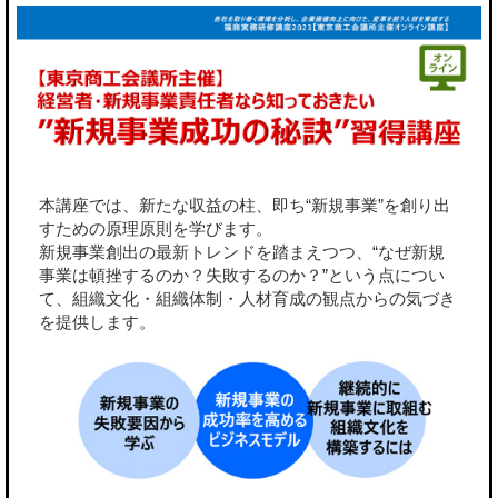
本講座では、新たな収益の柱、即ち“新規事業”を創り出
すための原理原則を学びます。
新規事業創出の最新トレンドを踏まえつつ、“なぜ新規
事業は頓挫するのか？失敗するのか？”という点につい
て、組織文化・組織体制・人材育成の観点からの気づき
を提供します。