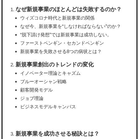
なぜ新規事業のほとんどは失敗するのか？
ウィズコロナ時代と新規事業の関係
なぜ今、新規事業を“しなければならない”のか？
“脱下請け発想”では新規事業は成功しない。
ファーストペンギン・セカンドペンギン
新規事業を失敗させる8つの病状とは？
新規事業創出のトレンドの変化
イノベーター理論とキャズム
ブルーオーシャン戦略
顧客開発モデル
ジョブ理論
ビジネスモデルキャンバス
新規事業を成功させる秘訣とは？