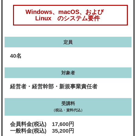
Windows、macOS、および
Linux のシステム要件
定員
40名
対象者
経営者・経営幹部・新規事業責任者
受講料
（税込・資料代込）
会員料金(税込) 17,600円
一般料金(税込) 35,200円