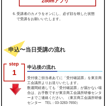
Zoomアプリ
受講者のカメラをオンにし、必ず顔を映した状態
で受講をお願いいたします。
申込〜当日受講の流れ
申込後の流れ
1
受付後ご担当者あてに「受付確認票」を東京商
工会議所よりお送りいたします。
数週間経過しても「受付確認票」が届かない場
合は、お手数ですが東京商工会議所研修センタ
ーまでご連絡ください。（東京商工会議所研修
センター TEL：03-3283-7650）