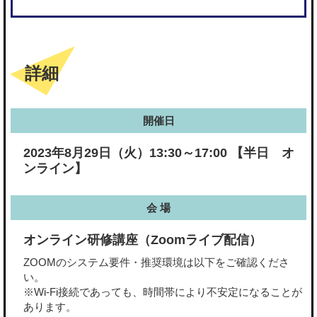
詳細
開催日
2023年8月29日（火）13:30～17:00 【半日 オ
ンライン】
会 場
オンライン研修講座（Zoomライブ配信）
ZOOMのシステム要件・推奨環境は以下をご確認くださ
い。
※Wi-Fi接続であっても、時間帯により不安定になることが
あります。