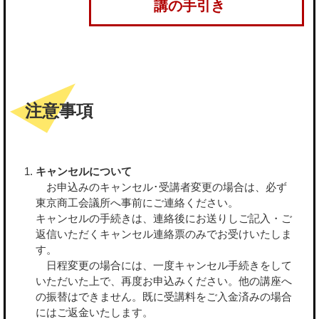
講の手引き
注意事項
キャンセルについて
お申込みのキャンセル･受講者変更の場合は、必ず
東京商工会議所へ事前にご連絡ください。
キャンセルの手続きは、連絡後にお送りしご記入・ご
返信いただくキャンセル連絡票のみでお受けいたしま
す。
日程変更の場合には、一度キャンセル手続きをして
いただいた上で、再度お申込みください。他の講座へ
の振替はできません。既に受講料をご入金済みの場合
にはご返金いたします。