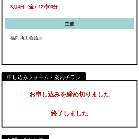
8月4日（金）12時00分
主催
福岡商工会議所
お申し込みを締め切りました
終了しました