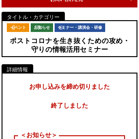
イベント
お知らせ
セミナー・講演会・研修
ポストコロナを生き抜くための攻め・
守りの情報活用セミナー
お申し込みを締め切りました
終了しました