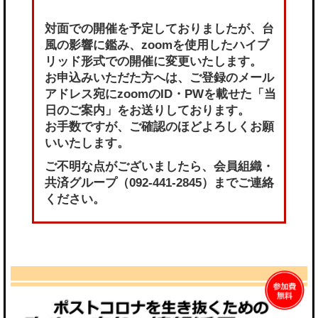
対面での開催を予定しておりましたが、台
風の影響に鑑み、
zoomを使用したハイブ
リッド形式での開催に変更
いたします。
お申込みいただた方へは、ご登録のメール
アドレス宛にzoomのID・PWを載せた「当
日のご案内」をお送りしております。
お手数ですが、ご確認のほどよろしくお願
いいたします。
ご不明な点がございましたら、会員組織・
共済グループ（092-441-2845）までご連絡
ください。