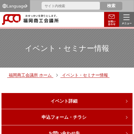
Language
イベント・セミナー情報
福岡商工会議所 ホーム
イベント・セミナー情報
イベント詳細
申込フォーム・チラシ
お問い合わせ先