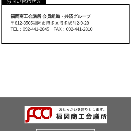
福岡商工会議所 会員組織・共済グループ
〒812-8505福岡市博多区博多駅前2-9-28
TEL：092-441-2845 FAX：092-441-2810