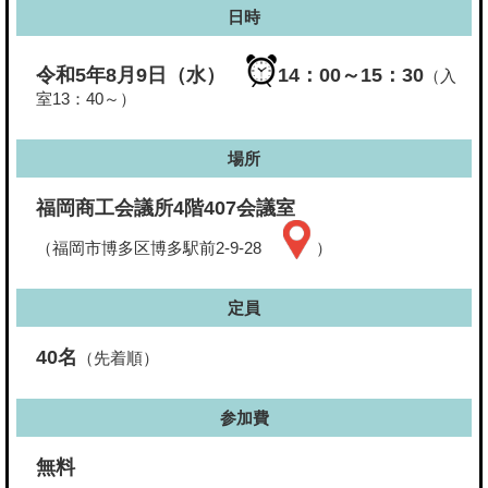
日時
令和5年8月9日（水）
14：00～15：30
（入
室13：40～）
場所
福岡商工会議所4階407会議室
（福岡市博多区博多駅前2-9-28
）
定員
40名
（先着順）
参加費
無料