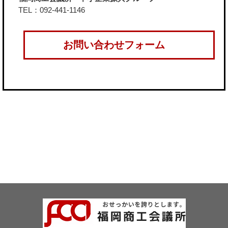
TEL：092-441-1146
お問い合わせフォーム