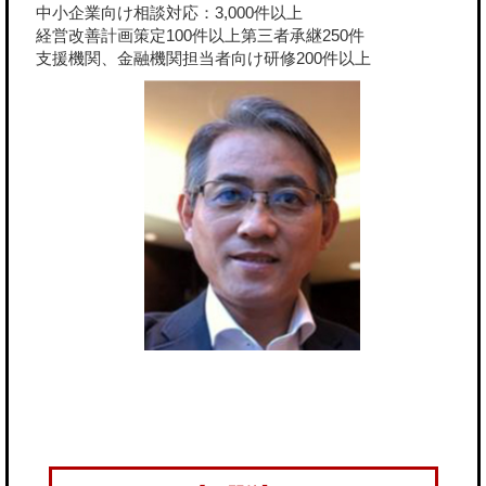
中小企業向け相談対応：3,000件以上
経営改善計画策定100件以上第三者承継250件
支援機関、金融機関担当者向け研修200件以上