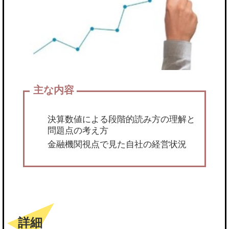
決算数値による段階的読み方の理解と
問題点の考え方
金融機関視点で見た自社の経営状況
詳細