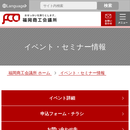
Language
イベント・セミナー情報
福岡商工会議所 ホーム
イベント・セミナー情報
イベント詳細
申込フォーム・チラシ
お問い合わせ先