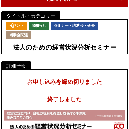
イベント
お知らせ
セミナー・講演会・研修
補助金関連
法人のための経営状況分析セミナー
お申し込みを締め切りました
終了しました