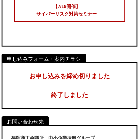
【7/19開催】
サイバーリスク対策セミナー
お申し込みを締め切りました
終了しました
福岡商工会議所 中小企業振興グループ