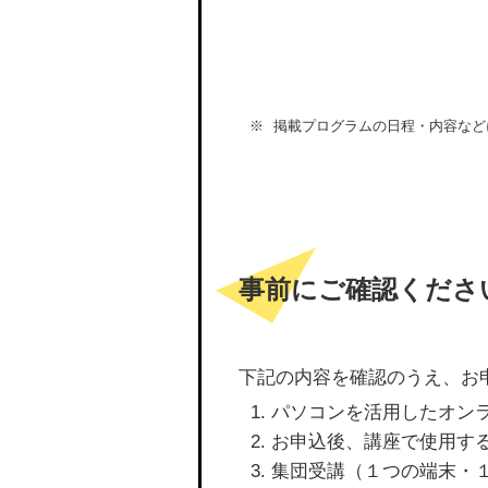
掲載プログラムの日程・内容など
事前にご確認くださ
下記の内容を確認のうえ、お
パソコンを活用したオン
お申込後、講座で使用す
集団受講（１つの端末・