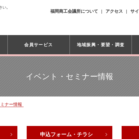
さい。
福岡商工会議所について
アクセス
サイ
会員サービス
地域振興・
要望・調査
イベント・セミナー情報
セミナー情報
申込フォーム・チラシ