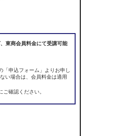
ば
、東商会員料金にて受講可能
の「申込フォーム」よりお申し
でない場合は、会員料金は適用
にご確認ください。