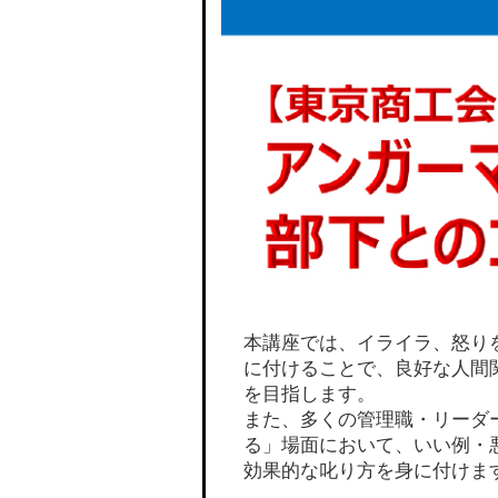
本講座では、イライラ、怒り
に付けることで、良好な人間
を目指します。
また、多くの管理職・リーダ
る」場面において、いい例・
効果的な叱り方を身に付けま