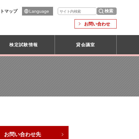
トマップ
Language
お問い合わせ
検定試験情報
貸会議室
お問い合わせ先