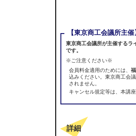
東京商工会議所が主催するラ
です。
※ご注意ください※
会員料金適用のためには、
福
込みください。東京商工会議
されません。
キャンセル規定等は、本講座
詳細