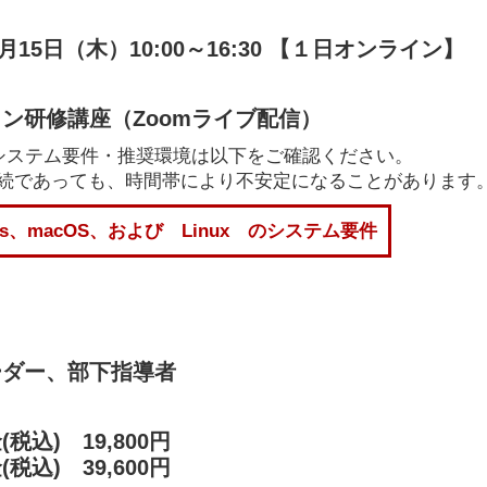
6月15日（木）10:00～16:30 【１日オンライン】
ン研修講座（Zoomライブ配信）
のシステム要件・推奨環境は以下をご確認ください。
Fi接続であっても、時間帯により不安定になることがあります
ows、macOS、および Linux のシステム要件
ーダー、部下指導者
税込) 19,800円
税込) 39,600円