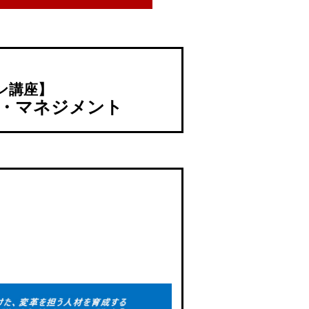
ン講座】
ン・マネジメント