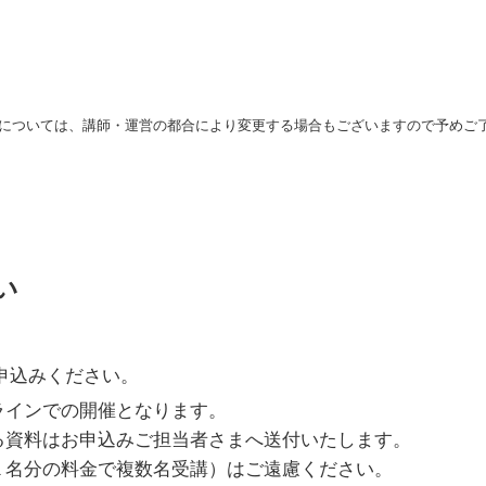
については、講師・運営の都合により変更する場合もございますので予めご
い
申込みください。
ラインでの開催となります。
る資料はお申込みご担当者さまへ送付いたします。
１名分の料金で複数名受講）はご遠慮ください。