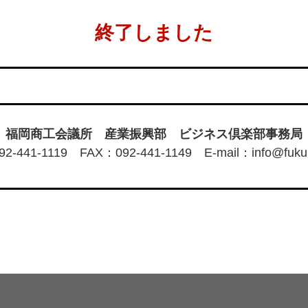
終了しました
福岡商工会議所 産業振興部 ビジネス倶楽部事務局
2-441-1119 FAX：092-441-1149 E-mail：info@fukune