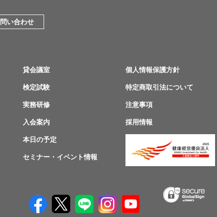
問い合わせ
貸会議室
個人情報保護方針
検定試験
特定商取引法について
実務研修
注意事項
入会案内
採用情報
本日の予定
セミナー・イベント情報