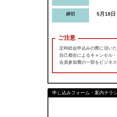
5月18日
締切
定時総会申込みの際に頂いた
自己都合によるキャンセル・
会員参加費の一部をビジネス