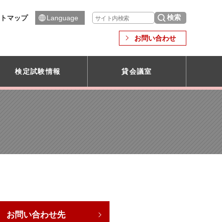
トマップ
Language
お問い合わせ
検定試験情報
貸会議室
お問い合わせ先