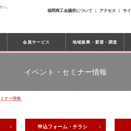
さい。
福岡商工会議所について
アクセス
サイ
会員サービス
地域振興・
要望・調査
イベント・セミナー情報
セミナー情報
申込フォーム・チラシ