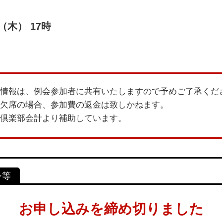
（木） 17時
情報は、例会参加者に共有いたしますので予めご了承くだ
欠席の場合、参加費の返金は致しかねます。
倶楽部会計より補助しています。
お申し込みを締め切りました