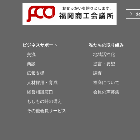
お
ビジネスサポート
私たちの取り組み
交流
地域活性化
商談
提言・要望
広報支援
調査
人材採用・育成
福商について
経営相談窓口
会員の声募集
もしもの時の備え
その他会員サービス