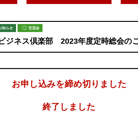
お知らせ
交流会
ビジネス倶楽部 2023年度定時総会の
お申し込みを締め切りました
終了しました