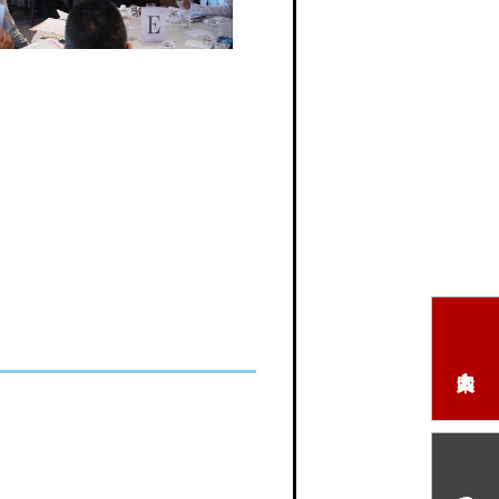
本日の予定