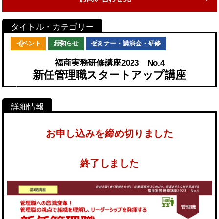
イベント
お知らせ
セミナー・講演会・研修
福商実務研修講座2023 No.4
新任管理職スタートアップ講座
お申し込みを締め切りました
終了しました