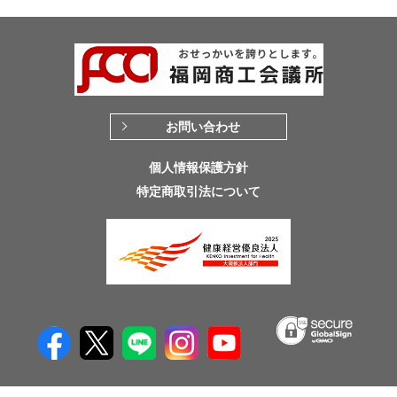
お問い合わせ
個人情報保護方針
特定商取引法について