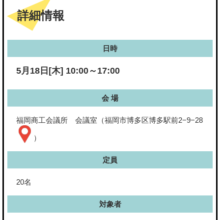
詳細情報
日時
5月18日[木] 10:00～17:00
会 場
福岡商工会議所 会議室（福岡市博多区博多駅前2−9−28
）
定員
20名
対象者