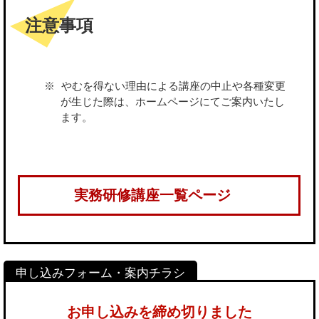
注意事項
やむを得ない理由による講座の中止や各種変更
が生じた際は、ホームページにてご案内いたし
ます。
実務研修講座一覧ページ
お申し込みを締め切りました