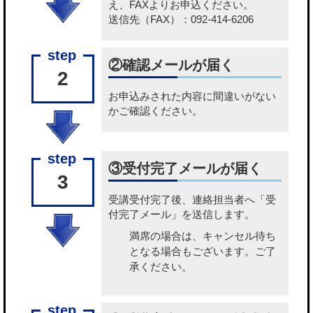
え、FAXよりお申込ください。
送信先（FAX）：092-414-6206
②確認メールが届く
2
お申込みされた内容に間違いがない
かご確認ください。
③受付完了メールが届く
3
受講受付完了後、連絡担当者へ「受
付完了メール」を送信します。
満席の場合は、キャンセル待ち
となる場合もございます。ご了
承ください。