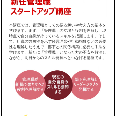
本講座では、管理職としての振る舞いや考え方の基本を
学びます。まず、「管理職」の立場と役割を理解し、現
時点で自分自身が持っているスキルを把握します。そし
て、組織の方向性を示す経営理念や行動指針などの必要
性を理解したうえで、部下との関係構築に必要な手法を
学びます。新たに「管理職」となった方の不安を解消し
ながら、明日からのスキル発揮へとつなげる講座です。