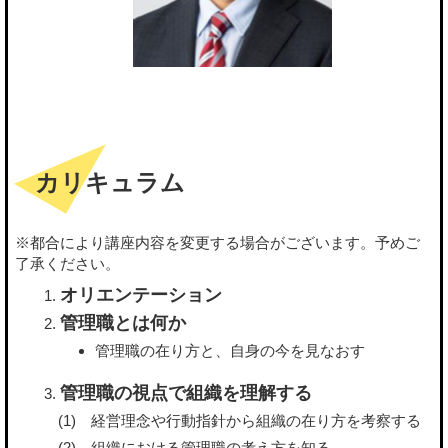
カリキュラム
※都合により講座内容を変更する場合がございます。予めご
了承ください。
オリエンテーション
管理職とは何か
管理職の在り方と、自身の今を見なおす
管理職の視点で組織を理解する
経営理念や行動指針から組織の在り方を考察する
組織における管理職の考え方を知る