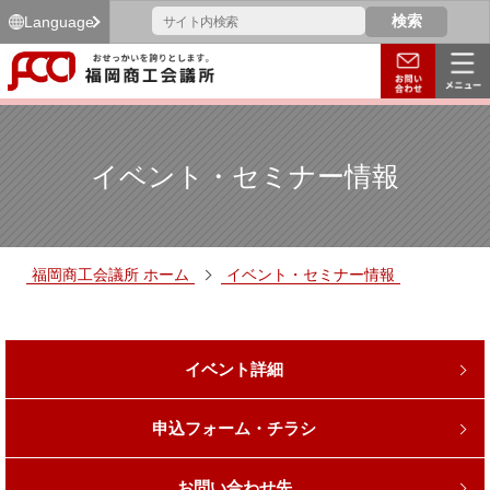
Language
イベント・セミナー情報
福岡商工会議所 ホーム
イベント・セミナー情報
イベント詳細
申込フォーム・チラシ
お問い合わせ先