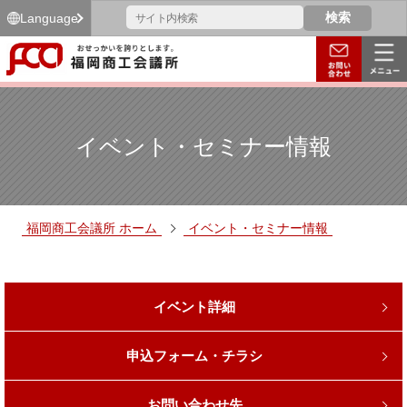
Language
イベント・セミナー情報
福岡商工会議所 ホーム
イベント・セミナー情報
イベント詳細
申込フォーム・チラシ
お問い合わせ先