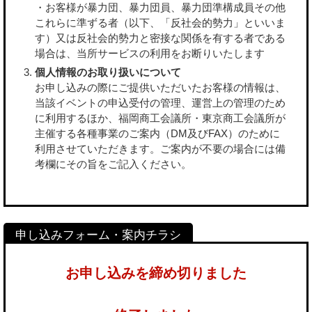
・お客様が暴力団、暴力団員、暴力団準構成員その他
これらに準ずる者（以下、「反社会的勢力」といいま
す）又は反社会的勢力と密接な関係を有する者である
場合は、当所サービスの利用をお断りいたします
個人情報のお取り扱いについて
お申し込みの際にご提供いただいたお客様の情報は、
当該イベントの申込受付の管理、運営上の管理のため
に利用するほか、福岡商工会議所・東京商工会議所が
主催する各種事業のご案内（DM及びFAX）のために
利用させていただきます。ご案内が不要の場合には備
考欄にその旨をご記入ください。
お申し込みを締め切りました