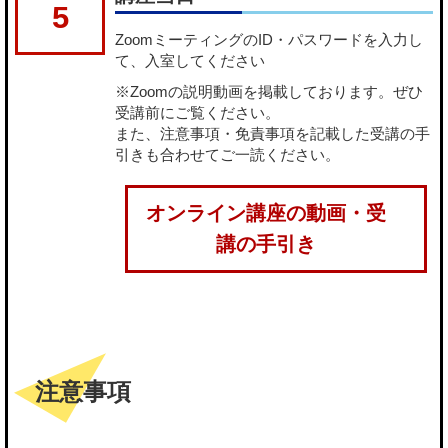
5
ZoomミーティングのID・パスワードを入力し
て、入室してください
※Zoomの説明動画を掲載しております。ぜひ
受講前にご覧ください。
また、注意事項・免責事項を記載した受講の手
引きも合わせてご一読ください。
オンライン講座の動画・受
講の手引き
注意事項