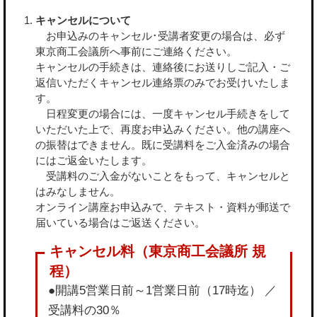
キャンセルについて
お申込みのキャンセル･受講者変更の場合は、必ず
東京商工会議所へ事前にご連絡ください。
キャンセルの手続きは、連絡後にお送りしご記入・ご
返信いただくキャンセル連絡票のみでお受けいたしま
す。
日程変更の場合には、一度キャンセル手続きをして
いただいた上で、再度お申込みください。他の講座へ
の振替はできません。既に受講料をご入金済みの場合
にはご返金いたします。
受講料のご入金がないことをもって、キャンセルと
はみなしません。
オンライン講座お申込みで、テキスト・資料が郵送で
届いている場合はご返送ください。
●開講5営業日前～1営業日前（17時迄） ／
受講料の30％