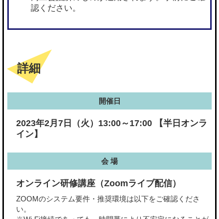
認ください。
詳細
開催日
2023年2月7日（火）13:00～17:00 【半日オンラ
イン】
会 場
オンライン研修講座（Zoomライブ配信）
ZOOMのシステム要件・推奨環境は以下をご確認くださ
い。