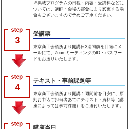
※掲載プログラムの日程・内容・受講料などに
ついては、講師・会場の都合により変更する場
合もございますので予めご了承ください。
受講票
3
東京商工会議所より開講日2週間前を目途にメ
ールにて、ZoomミーティングのID・パスワー
ドをお送りいたします。
テキスト・事前課題等
4
東京商工会議所より開講１週間前を目安に、原
則お申込ご担当者あてにテキスト・資料等（講
座によっては事前課題）をご送付いたします。
講座当日