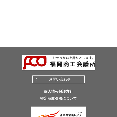
お問い合わせ
個人情報保護方針
特定商取引法について