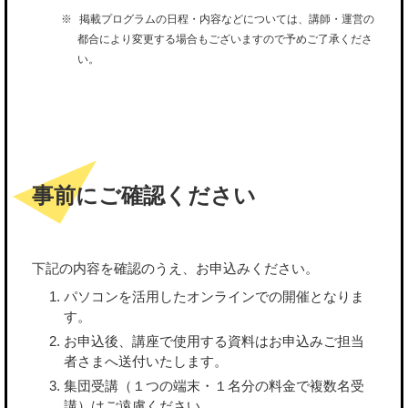
掲載プログラムの日程・内容などについては、講師・運営の
都合により変更する場合もございますので予めご了承くださ
い。
事前にご確認ください
下記の内容を確認のうえ、お申込みください。
パソコンを活用したオンラインでの開催となりま
す。
お申込後、講座で使用する資料はお申込みご担当
者さまへ送付いたします。
集団受講（１つの端末・１名分の料金で複数名受
講）はご遠慮ください。