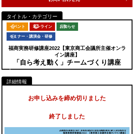
イベント
オンライン
お知らせ
セミナー・講演会・研修
福商実務研修講座2022【東京商工会議所主催オンラ
イン講座】
「自ら考え動く」チームづくり講座
お申し込みを締め切りました
終了しました