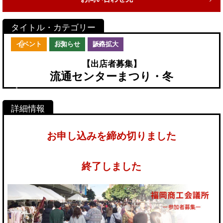
イベント
お知らせ
販路拡大
【出店者募集】
流通センターまつり・冬
お申し込みを締め切りました
終了しました