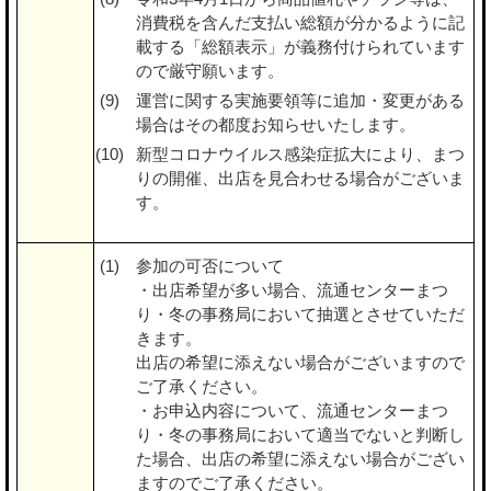
消費税を含んだ支払い総額が分かるように記
載する「総額表示」が義務付けられています
ので厳守願います。
運営に関する実施要領等に追加・変更がある
場合はその都度お知らせいたします。
新型コロナウイルス感染症拡大により、まつ
りの開催、出店を見合わせる場合がございま
す。
参加の可否について
・出店希望が多い場合、流通センターまつ
り・冬の事務局において抽選とさせていただ
きます。
出店の希望に添えない場合がございますので
ご了承ください。
・お申込内容について、流通センターまつ
り・冬の事務局において適当でないと判断し
た場合、出店の希望に添えない場合がござい
ますのでご了承ください。