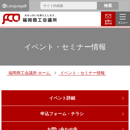
Language
イベント・セミナー情報
福岡商工会議所 ホーム
イベント・セミナー情報
イベント詳細
申込フォーム・チラシ
お問い合わせ先