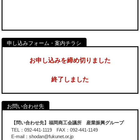
お申し込みを締め切りました
終了しました
【問い合わせ先】福岡商工会議所 産業振興グループ
TEL：092-441-1119 FAX：092-441-1149
E-mail：shodan@fukunet.or.jp