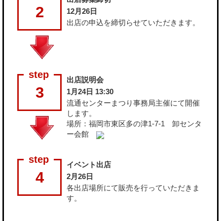
2
12月26日
出店の申込を締切らせていただきます。
出店説明会
3
1月24日 13:30
流通センターまつり事務局主催にて開催
します。
場所：福岡市東区多の津1-7-1 卸センタ
ー会館
イベント出店
4
2月26日
各出店場所にて販売を行っていただきま
す。