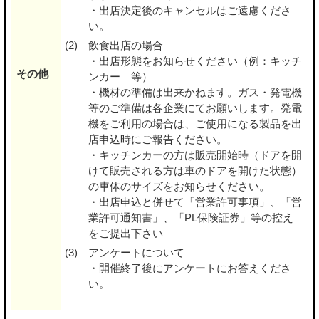
・出店決定後のキャンセルはご遠慮くださ
い。
飲食出店の場合
・出店形態をお知らせください（例：キッチ
その他
ンカー 等）
・機材の準備は出来かねます。ガス・発電機
等のご準備は各企業にてお願いします。発電
機をご利用の場合は、ご使用になる製品を出
店申込時にご報告ください。
・キッチンカーの方は販売開始時（ドアを開
けて販売される方は車のドアを開けた状態）
の車体のサイズをお知らせください。
・出店申込と併せて「営業許可事項」、「営
業許可通知書」、「PL保険証券」等の控え
をご提出下さい
アンケートについて
・開催終了後にアンケートにお答えくださ
い。