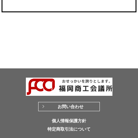
お問い合わせ
個人情報保護方針
特定商取引法について