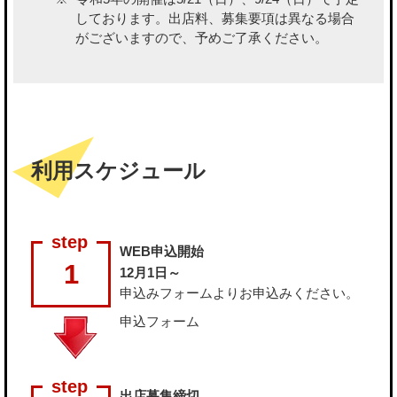
しております。出店料、募集要項は異なる場合
がございますので、予めご了承ください。
利用スケジュール
WEB申込開始
1
12月1日～
申込みフォーム
よりお申込みください。
申込フォーム
出店募集締切