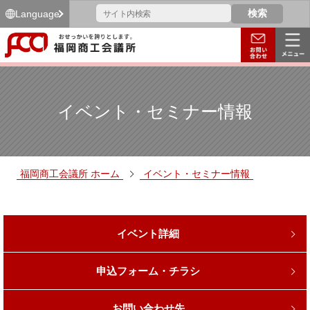
Language
イベント・セミナー情報
福岡商工会議所 ホーム
イベント・セミナー情報
イベント詳細
申込フォーム・チラシ
お問い合わせ先