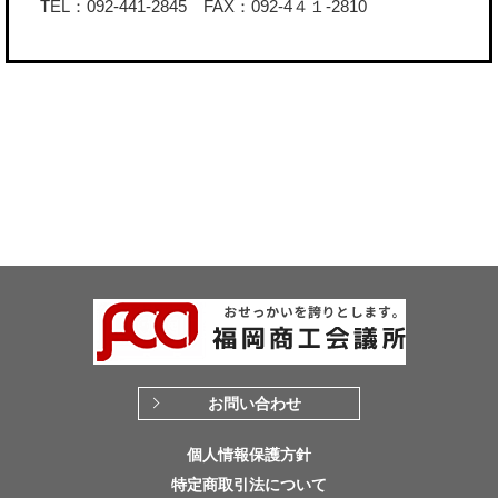
TEL：092-441-2845 FAX：092-4４１-2810
お問い合わせ
個人情報保護方針
特定商取引法について