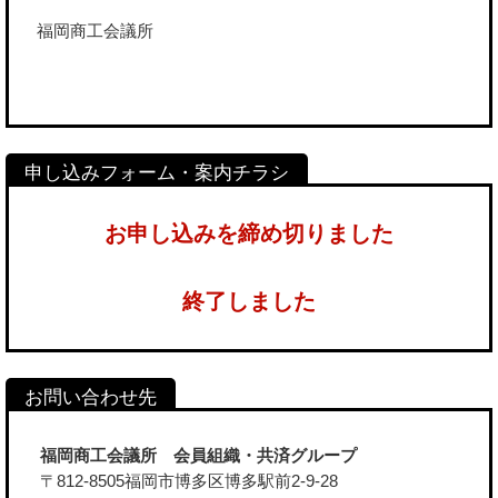
福岡商工会議所
お申し込みを締め切りました
終了しました
福岡商工会議所 会員組織・共済グループ
〒812-8505福岡市博多区博多駅前2-9-28