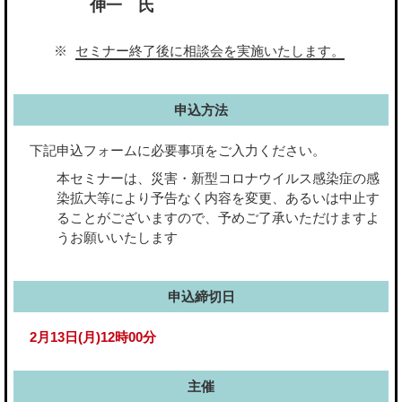
伸一 氏
セミナー終了後に相談会を実施いたします。
申込方法
下記申込フォームに必要事項をご入力ください。
本セミナーは、災害・新型コロナウイルス感染症の感
染拡大等により予告なく内容を変更、あるいは中止す
ることがございますので、予めご了承いただけますよ
うお願いいたします
申込締切日
2月13日(月)12時00分
主催