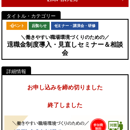
イベント
お知らせ
セミナー・講演会・研修
＼働きやすい職場環境づくりのための／
退職金制度導入・見直しセミナー＆相談
会
お申し込みを締め切りました
終了しました