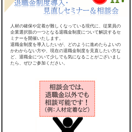
人材の確保や定着が難しくなっている現代に、従業員の
企業選択肢の一つとなる退職金制度について解説するセ
ミナーを開催いたします。
退職金制度を導入したいが、どのように進めたらよいの
かわからない方や、現在の退職金制度を見直したい方な
ど、退職金について少しでも気になることがございまし
たら、ぜひご参加ください。