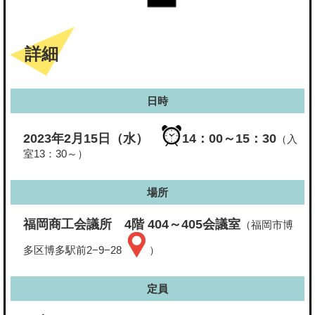
詳細
日時
2023年2月15日（水）
14：00～15：30
（入
室13：30～）
場所
福岡商工会議所 4階 404～405会議室
（福岡市博
多区博多駅前2−9−28
）
定員