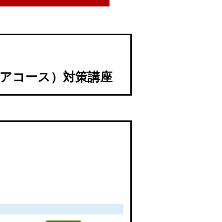
ケアコース）対策講座