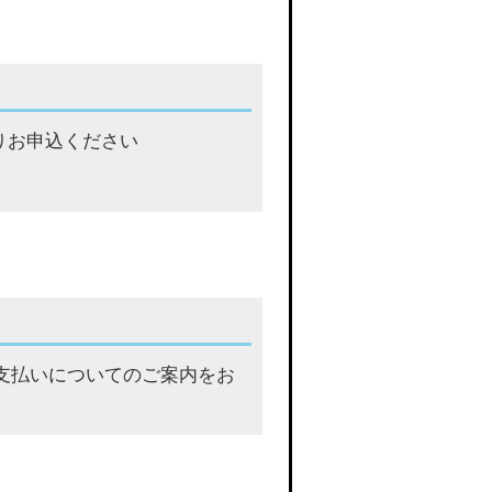
りお申込ください
支払いについてのご案内をお