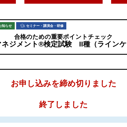
お知らせ
セミナー・講演会・研修
合格のための重要ポイントチェック
ネジメント®検定試験 II種（ライン
お申し込みを締め切りました
終了しました