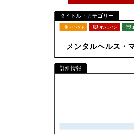
イベント
オンライン
メンタルヘルス・マ