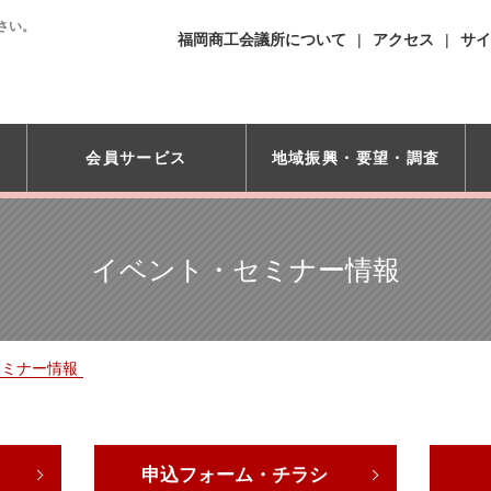
さい。
福岡商工会議所について
アクセス
サイ
会員サービス
地域振興・
要望・調査
イベント・セミナー情報
セミナー情報
申込フォーム・チラシ