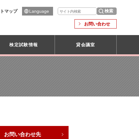
トマップ
Language
お問い合わせ
検定試験情報
貸会議室
お問い合わせ先