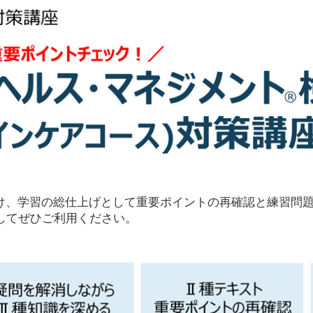
に向け、学習の総仕上げとして重要ポイントの再確認と練習問
してぜひご利用ください。