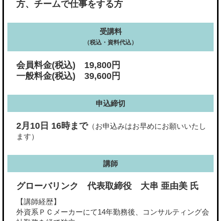
方、チームで仕事をする方
受講料
（税込・資料代込）
会員料金(税込) 19,800円
一般料金(税込) 39,600円
申込締切
2月10日 16時まで
（お申込みはお早めにお願いいたし
ます）
講師
グローバリンク 代表取締役 大串 亜由美 氏
【講師経歴】
外資系ＰＣメーカーにて14年勤務後、コンサルティング会