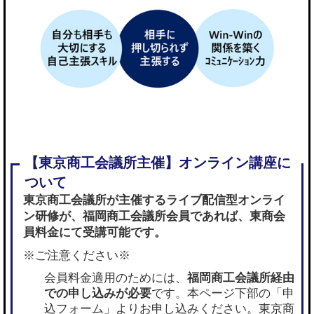
東京商工会議所が主催するライブ配信型オンライ
ン研修が、
福岡商工会議所会員であれば
、東商会
員料金にて受講可能です。
※ご注意ください※
会員料金適用のためには、
福岡商工会議所経由
での申し込みが必要
です。本ページ下部の「申
込フォーム」よりお申し込みください。東京商