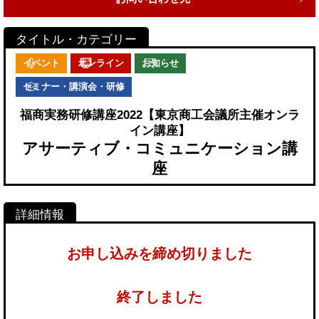
イベント
オンライン
お知らせ
セミナー・講演会・研修
福商実務研修講座2022【東京商工会議所主催オンラ
イン講座】
アサーティブ・コミュニケーション講
座
お申し込みを締め切りました
終了しました