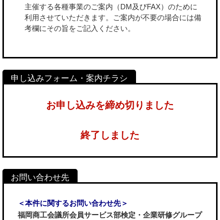
主催する各種事業のご案内（DM及びFAX）のために
利用させていただきます。ご案内が不要の場合には備
考欄にその旨をご記入ください。
お申し込みを締め切りました
終了しました
＜本件に関するお問い合わせ先＞
福岡商工会議所会員サービス部検定・企業研修グループ