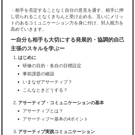
・相手を否定することなく自分の意見を通す、相手に押
し切られることなくきちんと受け止める、互いにメリッ
トのあるコミュニケーション力を身に付け、対人能力を
高めていきます。
ー自分も相手も大切にする発展的・協調的自己
主張のスキルを学ぶー
はじめに
研修の目的・各自の目標設定
事前課題の確認
いまなぜアサーティブ？
こんなときどうする？
アサーティブ・コミュニケーションの基本
アサーティブとは？
アサーティブー基本の4ポイント
アサーティブ実践コミュニケーション