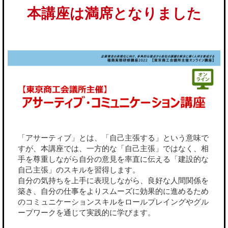
本講座は満席となりました
「アサーティブ」とは、「自己主張する」という意味で
すが、本講座では、一方的な「自己主張」ではなく、相
手を尊重しながら自分の意見を率直に伝える「建設的な
自己主張」のスキルを習得します。
自分の気持ちを上手に表現しながら、良好な人間関係を
築き、自分の仕事をよりスムーズに効果的に進めるため
のコミュニケーションスキルをロールプレイングやグル
ープワークを通じて実践的に学びます。