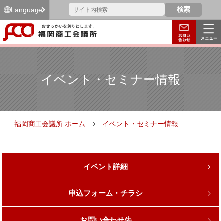
Language
イベント・セミナー情報
福岡商工会議所 ホーム
イベント・セミナー情報
イベント詳細
申込フォーム・チラシ
お問い合わせ先