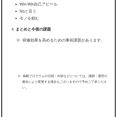
Win-Win自己アピール
Noと言う
モノを頼む
まとめと今後の課題
研修効果を高めるための事前課題があります。
掲載プログラムの日程・内容などについては、講師・運営の
都合により変更する場合もございますので予めご了承くださ
い。