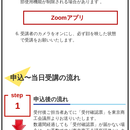
部使用機能が制限される場合があります 。
Zoomアプリ
受講者のカメラをオンにし、必ず顔を映した状態
で受講をお願いいたします。
申込〜当日受講の流れ
申込後の流れ
1
受付後ご担当者あてに「受付確認票」を東京商
工会議所よりお送りいたします。
数週間経過しても「受付確認票」が届かない場