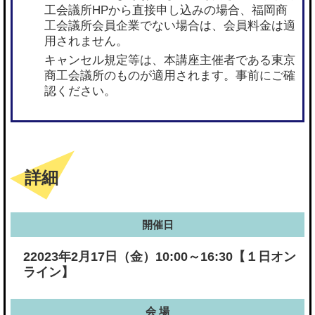
工会議所HPから直接申し込みの場合、福岡商
工会議所会員企業でない場合は、会員料金は適
用されません。
キャンセル規定等は、本講座主催者である東京
商工会議所のものが適用されます。事前にご確
認ください。
詳細
開催日
22023年2月17日（金）10:00～16:30【１日オン
ライン】
会 場