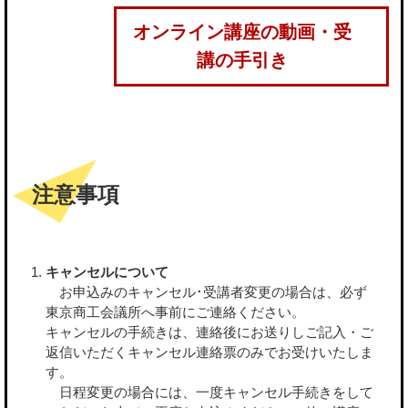
オンライン講座の動画・受
講の手引き
注意事項
キャンセルについて
お申込みのキャンセル･受講者変更の場合は、必ず
東京商工会議所へ事前にご連絡ください。
キャンセルの手続きは、連絡後にお送りしご記入・ご
返信いただくキャンセル連絡票のみでお受けいたしま
す。
日程変更の場合には、一度キャンセル手続きをして