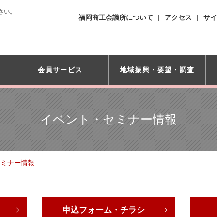
さい。
福岡商工会議所について
アクセス
サイ
会員サービス
地域振興・
要望・調査
イベント・セミナー情報
セミナー情報
申込フォーム・チラシ