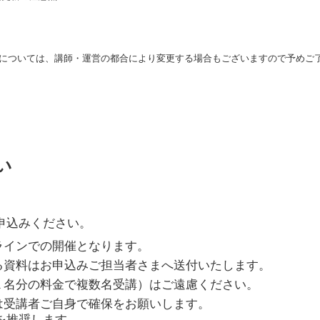
については、講師・運営の都合により変更する場合もございますので予めご
い
申込みください。
ラインでの開催となります。
る資料はお申込みご担当者さまへ送付いたします。
１名分の料金で複数名受講）はご遠慮ください。
は受講者ご自身で確保をお願いします。
続を推奨します。