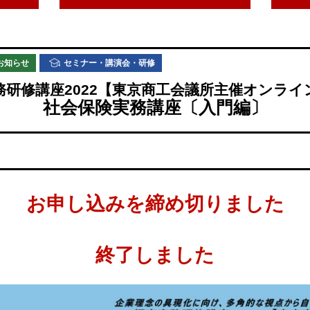
お知らせ
セミナー・講演会・研修
務研修講座2022【東京商工会議所主催オンライ
社会保険実務講座〔入門編〕
お申し込みを締め切りました
終了しました