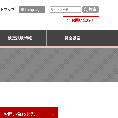
トマップ
Language
お問い合わせ
検定試験情報
貸会議室
お問い合わせ先