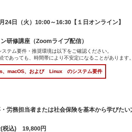
1月24日（火）10:00～16:30【１日オンライン】
ン研修講座（Zoomライブ配信）
のシステム要件・推奨環境は以下をご確認ください。
Fi接続であっても、時間帯により不安定になることがあります
ows、macOS、および Linux のシステム要件
事・労務担当者または社会保険を基本から学びたい
税込) 19,800円