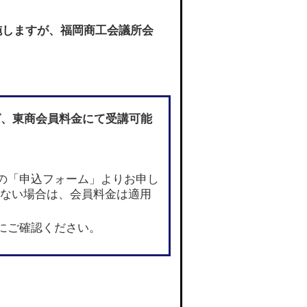
施しますが、福岡商工会議所会
ば
、東商会員料金にて受講可能
の「申込フォーム」よりお申し
でない場合は、会員料金は適用
にご確認ください。