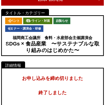
イベント
オンライン・対面
お知らせ
セミナー・講演会・研修
福岡商工会議所 食料・水産部会主催講演会
SDGs × 食品産業 〜サステナブルな取
り組みのはじめかた〜
お申し込みを締め切りました
終了しました