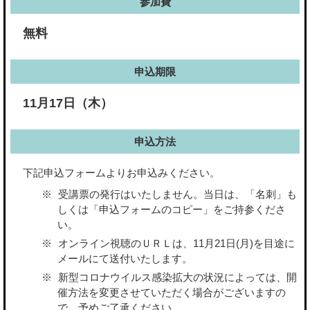
参加費
無料
申込期限
11月17日（木）
申込方法
下記申込フォームよりお申込みください。
受講票の発行はいたしません。当日は、「名刺」も
しくは「申込フォームのコピー」をご持参くださ
い。
オンライン視聴のＵＲＬは、11月21日(月)を目途に
メールにて送付いたします。
新型コロナウイルス感染拡大の状況によっては、開
催方法を変更させていただく場合がございますの
で、予めご了承ください。