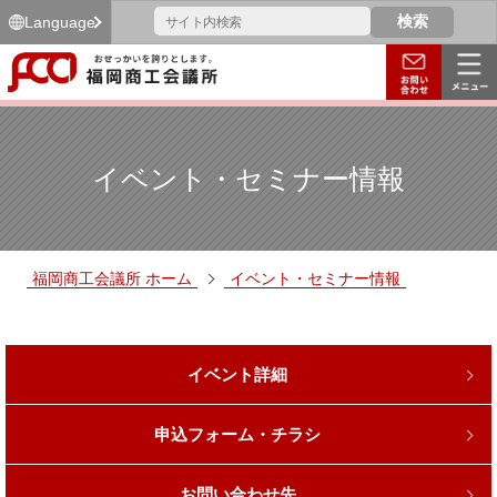
Language
イベント・セミナー情報
福岡商工会議所 ホーム
イベント・セミナー情報
イベント詳細
申込フォーム・チラシ
お問い合わせ先