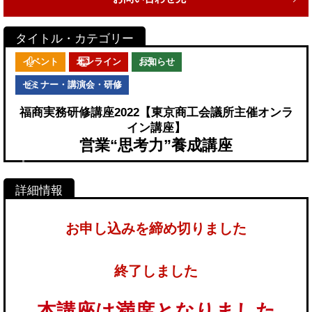
イベント
オンライン
お知らせ
セミナー・講演会・研修
福商実務研修講座2022【東京商工会議所主催オンラ
イン講座】
営業“思考力”養成講座
お申し込みを締め切りました
終了しました
本講座は満席となりました