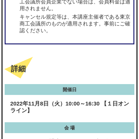
工会議所会員企業でない場合は、会員料金は適
用されません。
キャンセル規定等は、本講座主催者である東京
商工会議所のものが適用されます。事前にご確
認ください。
詳細
開催日
2022年11月8日（火）10:00～16:30 【１日オン
ライン】
会 場