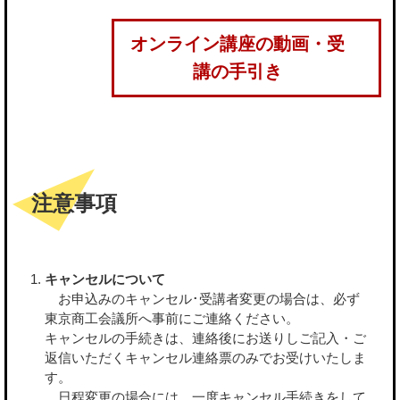
オンライン講座の動画・受
講の手引き
注意事項
キャンセルについて
お申込みのキャンセル･受講者変更の場合は、必ず
東京商工会議所へ事前にご連絡ください。
キャンセルの手続きは、連絡後にお送りしご記入・ご
返信いただくキャンセル連絡票のみでお受けいたしま
す。
日程変更の場合には、一度キャンセル手続きをして