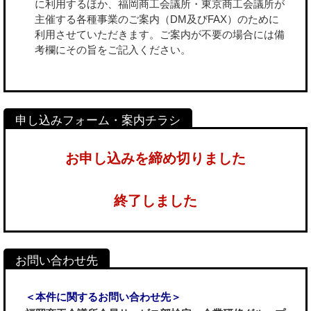
に利用するほか、福岡商工会議所・東京商工会議所が
主催する各種事業のご案内（DM及びFAX）のために
利用させていただきます。ご案内が不要の場合には備
考欄にその旨をご記入ください。
お申し込みを締め切りました
終了しました
＜本件に関するお問い合わせ先＞