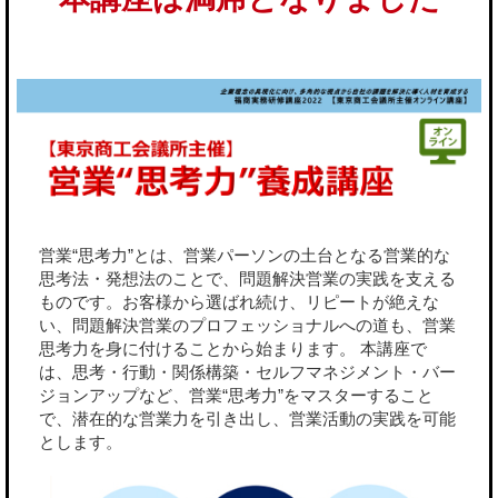
営業“思考力”とは、営業パーソンの土台となる営業的な
思考法・発想法のことで、問題解決営業の実践を支える
ものです。お客様から選ばれ続け、リピートが絶えな
い、問題解決営業のプロフェッショナルへの道も、営業
思考力を身に付けることから始まります。 本講座で
は、思考・行動・関係構築・セルフマネジメント・バー
ジョンアップなど、営業“思考力”をマスターすること
で、潜在的な営業力を引き出し、営業活動の実践を可能
とします。