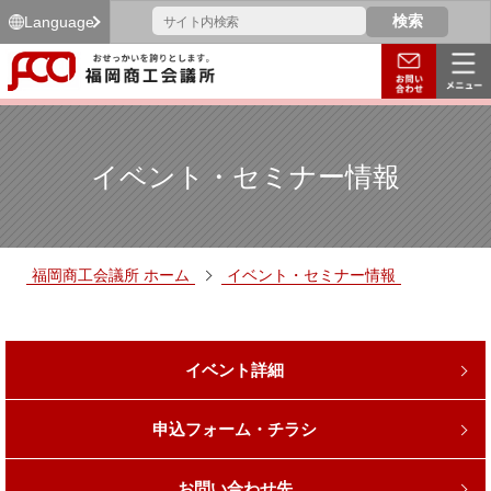
Language
イベント・セミナー情報
福岡商工会議所 ホーム
イベント・セミナー情報
イベント詳細
申込フォーム・チラシ
お問い合わせ先