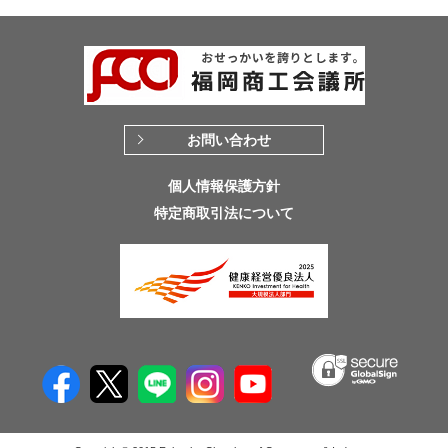
お問い合わせ
個人情報保護方針
特定商取引法について