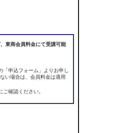
ば
、東商会員料金にて受講可能
の「申込フォーム」よりお申し
でない場合は、会員料金は適用
にご確認ください。