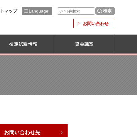
トマップ
Language
お問い合わせ
検定試験情報
貸会議室
お問い合わせ先