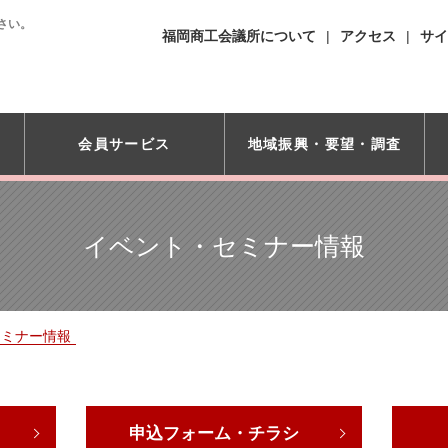
さい。
福岡商工会議所について
アクセス
サイ
会員サービス
地域振興・
要望・調査
イベント・セミナー情報
セミナー情報
申込フォーム・チラシ