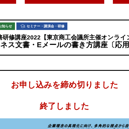
お知らせ
セミナー・講演会・研修
務研修講座2022【東京商工会議所主催オンライ
ネス文書・Eメールの書き方講座〔応
お申し込みを締め切りました
終了しました