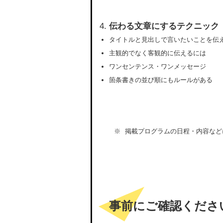
伝わる文章にするテクニック
タイトルと見出しで言いたいことを伝
主観的でなく客観的に伝えるには
ワンセンテンス・ワンメッセージ
箇条書きの並び順にもルールがある
掲載プログラムの日程・内容など
事前にご確認くださ