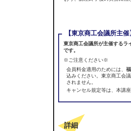
東京商工会議所が主催するラ
です。
※ご注意ください※
会員料金適用のためには、
福
込みください。東京商工会議
されません。
キャンセル規定等は、本講座
詳細