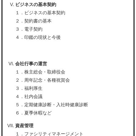
ビジネスの基本契約
１．ビジネスの基本契約
２．契約書の基本
３．電子契約
４．印鑑の現状と今後
会社行事の運営
１．株主総会・取締役会
２．周年記念・各種祝賀会
３．福利厚生
４．社内会議
５．定期健康診断・入社時健康診断
６．夏季休暇など
資産管理
１．ファシリティマネージメント