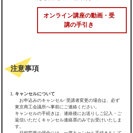
オンライン講座の動画・受
講の手引き
注意事項
キャンセルについて
お申込みのキャンセル･受講者変更の場合は、必ず
東京商工会議所へ事前にご連絡ください。
キャンセルの手続きは、連絡後にお送りしご記入・ご
返信いただくキャンセル連絡票のみでお受けいたしま
す。
日程変更の場合には、一度キャンセル手続きをして