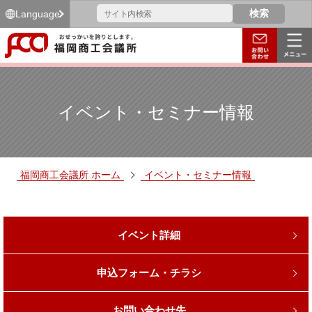
Language
イベント・セミナー情報
福岡商工会議所 ホーム
イベント・セミナー情報
イベント詳細
申込フォーム・チラシ
お問い合わせ先