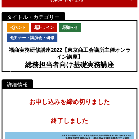
イベント
オンライン
お知らせ
セミナー・講演会・研修
福商実務研修講座2022【東京商工会議所主催オンラ
イン講座】
総務担当者向け基礎実務講座
お申し込みを締め切りました
終了しました