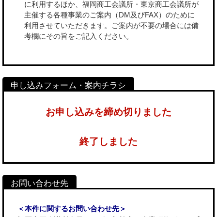
に利用するほか、福岡商工会議所・東京商工会議所が
主催する各種事業のご案内（DM及びFAX）のために
利用させていただきます。ご案内が不要の場合には備
考欄にその旨をご記入ください。
お申し込みを締め切りました
終了しました
＜本件に関するお問い合わせ先＞