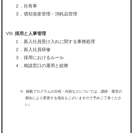
２．社有車
３．償却資産管理・消耗品管理
採用と人事管理
１．新入社員受け入れに関する事務処理
２．新入社員研修
３．採用におけるルール
４．相談窓口の運用と総務
掲載プログラムの日程・内容などについては、講師・運営の
都合により変更する場合もございますので予めご了承くださ
い。