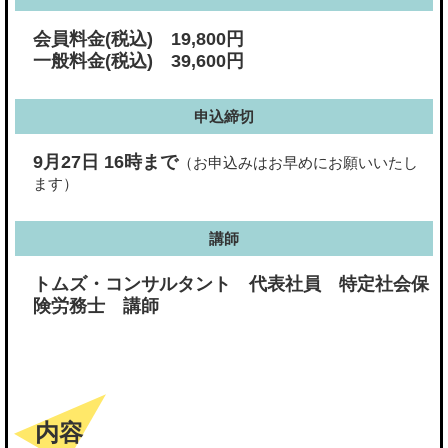
会員料金(税込) 19,800円
一般料金(税込) 39,600円
申込締切
9月27日 16時まで
（お申込みはお早めにお願いいたし
ます）
講師
トムズ・コンサルタント 代表社員 特定社会保
険労務士 講師
内容