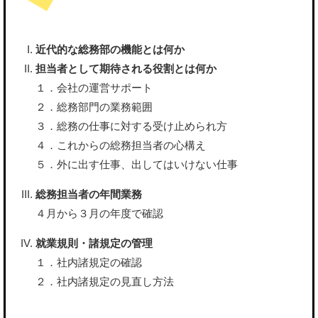
近代的な総務部の機能とは何か
担当者として期待される役割とは何か
１．会社の運営サポート
２．総務部門の業務範囲
３．総務の仕事に対する受け止められ方
４．これからの総務担当者の心構え
５．外に出す仕事、出してはいけない仕事
総務担当者の年間業務
４月から３月の年度で確認
就業規則・諸規定の管理
１．社内諸規定の確認
２．社内諸規定の見直し方法