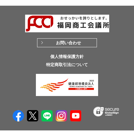
お問い合わせ
個人情報保護方針
特定商取引法について