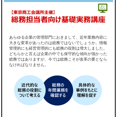
あらゆる企業の管理部門におきまして、近年業務内容に
大きな変革があったのは総務ではないでしょうか。情報
管理的にも経営管理的にも総務の役割は増大しました。
どちらかと言えば企業の中でも保守的な傾向が強かった
総務ではありますが、今では総務こそが改革の要となら
なければなりません。