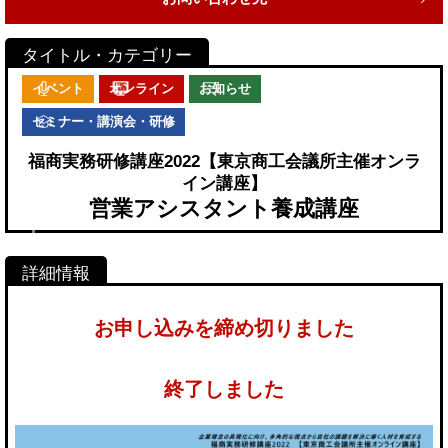
イベント
オンライン
お知らせ
セミナー・講演会・研修
福商実務研修講座2022【東京商工会議所主催オンラ
イン講座】
営業アシスタント養成講座
お申し込みを締め切りました
終了しました