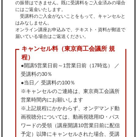
の振替はできません。既に受講料をご入金済みの場合
にはご返金いたします。
受講料のご入金がないことをもって、キャンセルと
はみなしません。
オンライン講座お申込みで、テキスト・資料が郵送で
届いている場合はご返送ください。
●開講5営業日前～1営業日前（17時迄） ／
受講料の30％
●当日／ 受講料の100％
※キャンセルのご連絡は、東京商工会議所
営業時間内にお願いします
※上記規程にかかわらず、オンデマンド動
画視聴分については、動画視聴用ID・パス
ワードの受領（講座開講10営業日前に配信
予定）以降にキャンセルされた場合、受講