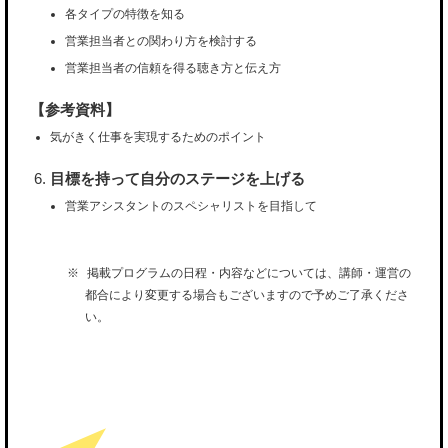
各タイプの特徴を知る
営業担当者との関わり方を検討する
営業担当者の信頼を得る聴き方と伝え方
【参考資料】
気がきく仕事を実現するためのポイント
目標を持って自分のステージを上げる
営業アシスタントのスペシャリストを目指して
掲載プログラムの日程・内容などについては、講師・運営の
都合により変更する場合もございますので予めご了承くださ
い。