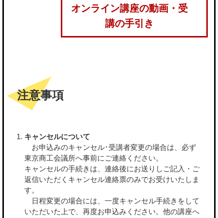
オンライン講座の動画・受
講の手引き
注意事項
キャンセルについて
お申込みのキャンセル･受講者変更の場合は、必ず
東京商工会議所へ事前にご連絡ください。
キャンセルの手続きは、連絡後にお送りしご記入・ご
返信いただくキャンセル連絡票のみでお受けいたしま
す。
日程変更の場合には、一度キャンセル手続きをして
いただいた上で、再度お申込みください。他の講座へ