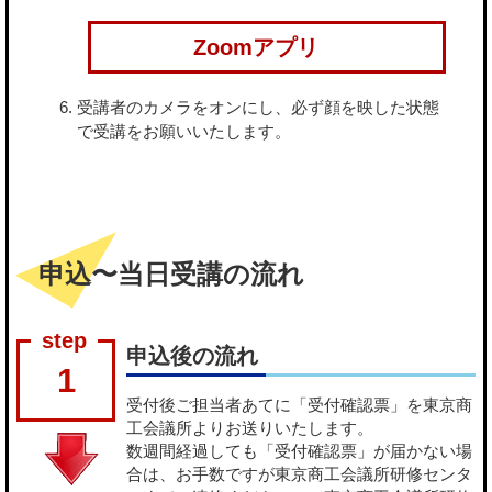
Zoomアプリ
受講者のカメラをオンにし、必ず顔を映した状態
で受講をお願いいたします。
申込〜当日受講の流れ
申込後の流れ
1
受付後ご担当者あてに「受付確認票」を東京商
工会議所よりお送りいたします。
数週間経過しても「受付確認票」が届かない場
合は、お手数ですが東京商工会議所研修センタ