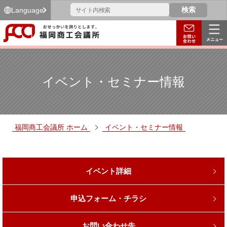
Language
イベント・セミナー情報
福岡商工会議所 ホーム
イベント・セミナー情報
イベント詳細
申込フォーム・チラシ
お問い合わせ先