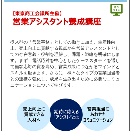
従来型の「営業事務」としての働きに加え、生産性向
上、売上向上に貢献する視点から営業アシスタントとし
ての存在意義・役割を理解し、課題・戦略を明確にしま
す。まず、電話応対を中心としたケーススタディを通し
て顧客応対の質を高め、営業成果につながるマインドと
スキルを磨きます。さらに、様々なタイプの営業担当者
との連携を強化し、成果を生み出すために必要なコミュ
ニケーションについて学びます。