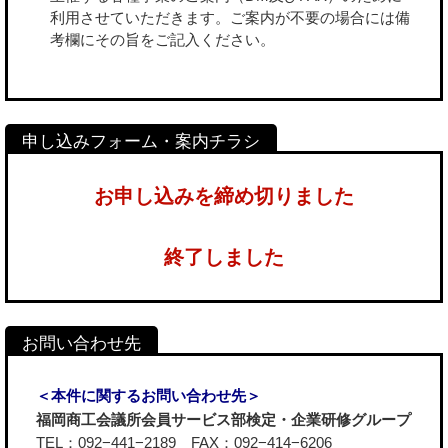
利用させていただきます。ご案内が不要の場合には備
考欄にその旨をご記入ください。
お申し込みを締め切りました
終了しました
＜本件に関するお問い合わせ先＞
福岡商工会議所会員サービス部検定・企業研修グループ
TEL：092−441−2189 FAX：092−414−6206