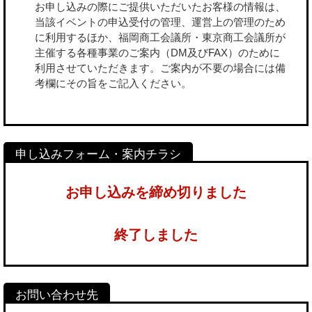
お申し込みの際にご提供いただいたお客様の情報は、
当該イベントの申込受付の管理、運営上の管理のため
に利用するほか、福岡商工会議所・東京商工会議所が
主催する各種事業のご案内（DM及びFAX）のために
利用させていただきます。ご案内が不要の場合には備
考欄にその旨をご記入ください。
お申し込みを締め切りました
終了しました