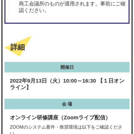
商工会議所のものが適用されます。事前にご確
認ください。
詳細
開催日
2022年9月13日（火）10:00～16:30 【１日オン
ライン】
会 場
オンライン研修講座（Zoomライブ配信）
ZOOMのシステム要件・推奨環境は以下をご確認くださ
い。