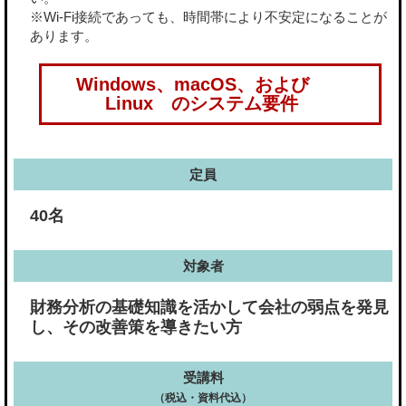
※Wi-Fi接続であっても、時間帯により不安定になることが
あります。
Windows、macOS、および
Linux のシステム要件
定員
40名
対象者
財務分析の基礎知識を活かして会社の弱点を発見
し、その改善策を導きたい方
受講料
（税込・資料代込）