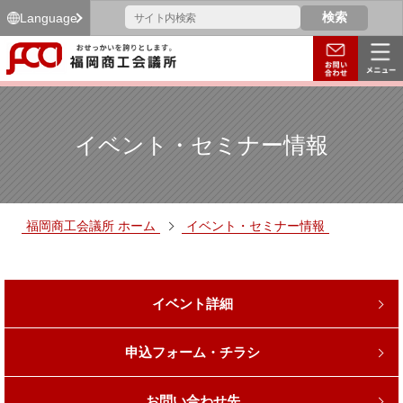
Language
イベント・セミナー情報
福岡商工会議所 ホーム
イベント・セミナー情報
イベント詳細
申込フォーム・チラシ
お問い合わせ先