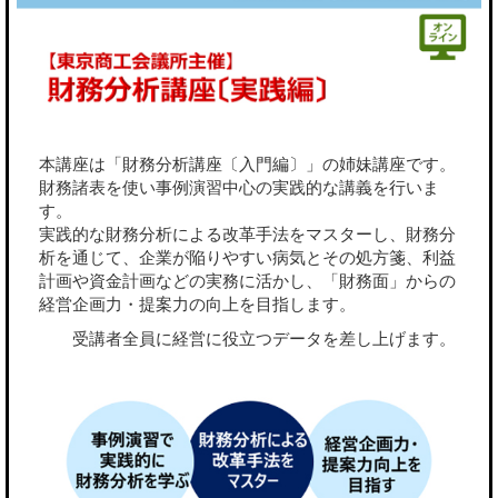
本講座は「財務分析講座〔入門編〕」の姉妹講座です。
財務諸表を使い事例演習中心の実践的な講義を行いま
す。
実践的な財務分析による改革手法をマスターし、財務分
析を通じて、企業が陥りやすい病気とその処方箋、利益
計画や資金計画などの実務に活かし、「財務面」からの
経営企画力・提案力の向上を目指します。
受講者全員に経営に役立つデータを差し上げます。