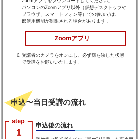
Zoomアプリをダウンロードしてください。
パソコンのZoomアプリ以外（仮想デスクトップや
ブラウザ、スマートフォン等）での参加では、一
部使用機能が制限される場合があります 。
Zoomアプリ
受講者のカメラをオンにし、必ず顔を映した状態
で受講をお願いいたします。
申込〜当日受講の流れ
申込後の流れ
1