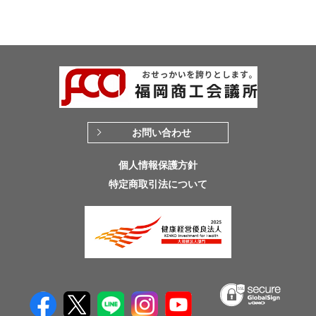
お問い合わせ
個人情報保護方針
特定商取引法について