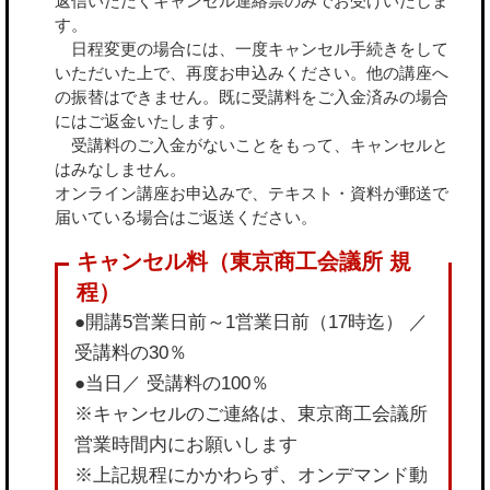
返信いただくキャンセル連絡票のみでお受けいたしま
す。
日程変更の場合には、一度キャンセル手続きをして
いただいた上で、再度お申込みください。他の講座へ
の振替はできません。既に受講料をご入金済みの場合
にはご返金いたします。
受講料のご入金がないことをもって、キャンセルと
はみなしません。
オンライン講座お申込みで、テキスト・資料が郵送で
届いている場合はご返送ください。
●開講5営業日前～1営業日前（17時迄） ／
受講料の30％
●当日／ 受講料の100％
※キャンセルのご連絡は、東京商工会議所
営業時間内にお願いします
※上記規程にかかわらず、オンデマンド動