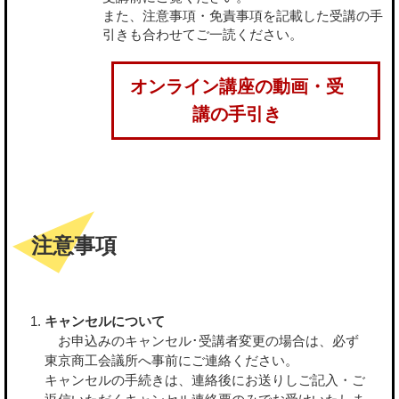
また、注意事項・免責事項を記載した受講の手
引きも合わせてご一読ください。
オンライン講座の動画・受
講の手引き
注意事項
キャンセルについて
お申込みのキャンセル･受講者変更の場合は、必ず
東京商工会議所へ事前にご連絡ください。
キャンセルの手続きは、連絡後にお送りしご記入・ご