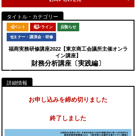
イベント
オンライン
お知らせ
セミナー・講演会・研修
福商実務研修講座2022【東京商工会議所主催オンラ
イン講座】
財務分析講座〔実践編〕
お申し込みを締め切りました
終了しました