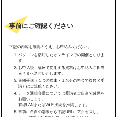
事前にご確認ください
下記の内容を確認のうえ、お申込みください。
パソコンを活用したオンラインでの開催となりま
す。
お申込後、講座で使用する資料はお申込みご担当
者さまへ送付いたします。
集団受講（１つの端末・１名分の料金で複数名受
講）はご遠慮ください。
データ通信容量については受講者ご自身で確保を
お願いします。
有線LANまたはWi-Fi接続を推奨します。
事前に各自の端末から下記URLにアクセスし、