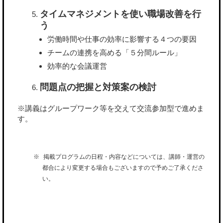
タイムマネジメントを使い職場改善を行
う
労働時間や仕事の効率に影響する４つの要因
チームの連携を高める「５分間ルール」
効率的な会議運営
問題点の把握と対策案の検討
※講義はグループワーク等を交えて交流参加型で進めま
す。
掲載プログラムの日程・内容などについては、講師・運営の
都合により変更する場合もございますので予めご了承くださ
い。