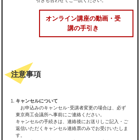
引きも合わせてご一読ください。
オンライン講座の動画・受
講の手引き
注意事項
キャンセルについて
お申込みのキャンセル･受講者変更の場合は、必ず
東京商工会議所へ事前にご連絡ください。
キャンセルの手続きは、連絡後にお送りしご記入・ご
返信いただくキャンセル連絡票のみでお受けいたしま
す。