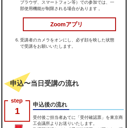
ブラウザ、スマートフォン等）での参加では、一
部使用機能が制限される場合があります 。
Zoomアプリ
受講者のカメラをオンにし、必ず顔を映した状態
で受講をお願いいたします。
申込〜当日受講の流れ
申込後の流れ
1
受付後ご担当者あてに「受付確認票」を東京商
工会議所よりお送りいたします。