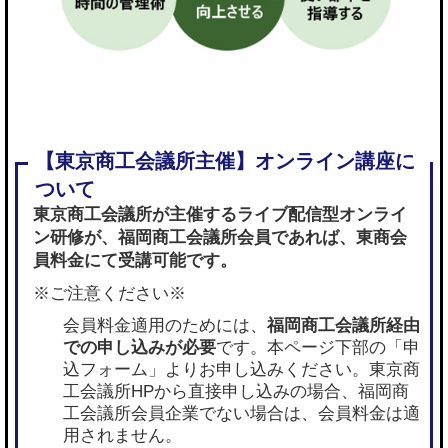
東京商工会議所が主催するライブ配信型オンライ
ン研修が、
福岡商工会議所会員であれば
、東商会
員料金にて受講可能です。
※ご注意ください※
会員料金適用のためには、
福岡商工会議所経由
での申し込みが必要
です。本ページ下部の「申
込フォーム」よりお申し込みください。東京商
工会議所HPから直接申し込みの場合、福岡商
工会議所会員企業でない場合は、会員料金は適
用されません。