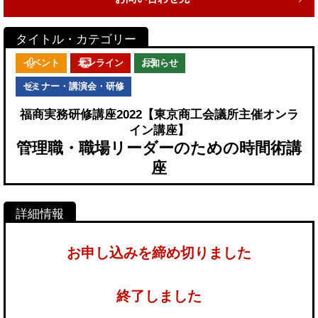
イベント
オンライン
お知らせ
セミナー・講演会・研修
福商実務研修講座2022【東京商工会議所主催オンラ
イン講座】
管理職・職場リーダーのための時間術講
座
お申し込みを締め切りました
終了しました