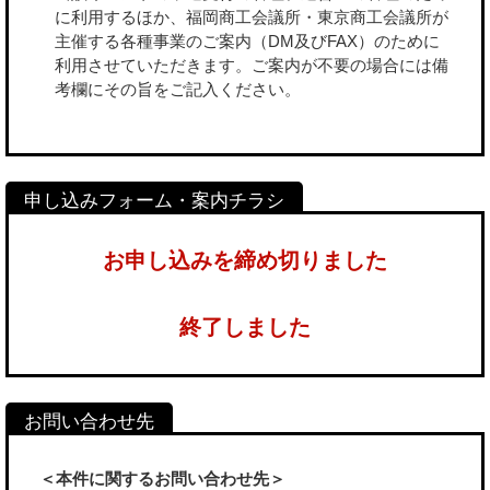
に利用するほか、福岡商工会議所・東京商工会議所が
主催する各種事業のご案内（DM及びFAX）のために
利用させていただきます。ご案内が不要の場合には備
考欄にその旨をご記入ください。
お申し込みを締め切りました
終了しました
＜本件に関するお問い合わせ先＞