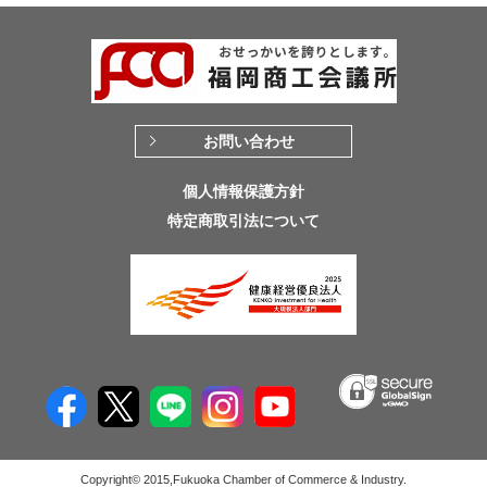
お問い合わせ
個人情報保護方針
特定商取引法について
Copyright© 2015,Fukuoka Chamber of Commerce & Industry.