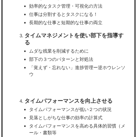
効率的なタスク管理・可視化の方法
仕事は分割するとタスクになる！
長期的な仕事と短期的な仕事の両立
タイムマネジメントを使い部下を指導す
る
ムダな残業を削減するために
部下の３つのパターンと対処法
「覚えず・忘れない」進捗管理ー逆ホウレンソ
ウ
タイムパフォーマンスを向上させる
タイムパフォーマンスが低い２つの状況
見落としがちな仕事の効率の計算式
タイムパフォーマンスを高める具体的習慣（メ
ール・書類等