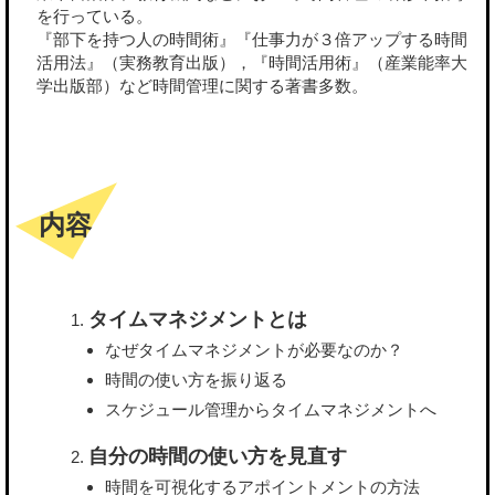
を行っている。
『部下を持つ人の時間術』『仕事力が３倍アップする時間
活用法』（実務教育出版），『時間活用術』（産業能率大
学出版部）など時間管理に関する著書多数。
内容
タイムマネジメントとは
なぜタイムマネジメントが必要なのか？
時間の使い方を振り返る
スケジュール管理からタイムマネジメントへ
自分の時間の使い方を見直す
時間を可視化するアポイントメントの方法