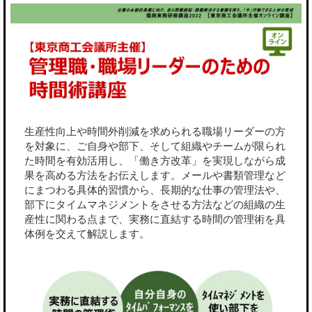
生産性向上や時間外削減を求められる職場リーダーの方
を対象に、ご自身や部下、そして組織やチームが限られ
た時間を有効活用し、「働き方改革」を実現しながら成
果を高める方法をお伝えします。メールや書類管理など
にまつわる具体的習慣から、長期的な仕事の管理法や、
部下にタイムマネジメントをさせる方法などの組織の生
産性に関わる点まで、実務に直結する時間の管理術を具
体例を交えて解説します。