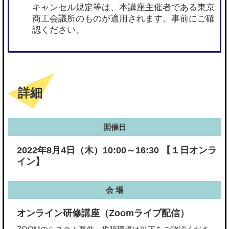
キャンセル規定等は、本講座主催者である東京
商工会議所のものが適用されます。事前にご確
認ください。
詳細
開催日
2022年8月4日（木）10:00～16:30 【１日オンラ
イン】
会 場
オンライン研修講座（Zoomライブ配信）