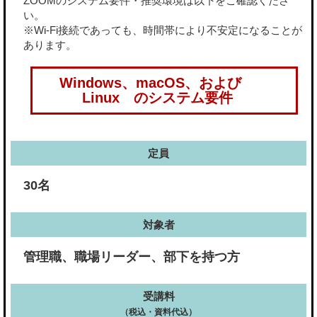
ZOOMのシステム要件・推奨環境は以下をご確認くださ
い。
※Wi-Fi接続であっても、時間帯により不安定になることが
あります。
Windows、macOS、および
Linux のシステム要件
定員
30名
対象者
管理職、職場リーダー、部下を持つ方
受講料
（税込・資料代込）