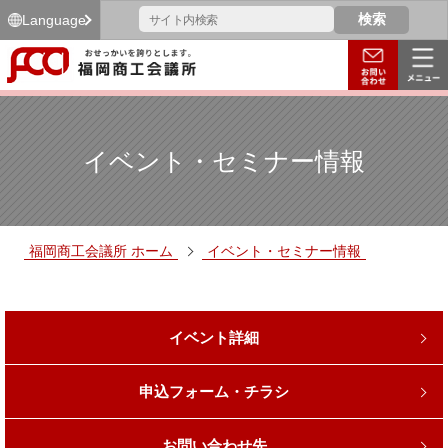
Language
イベント・セミナー情報
福岡商工会議所 ホーム
イベント・セミナー情報
イベント詳細
申込フォーム・チラシ
お問い合わせ先