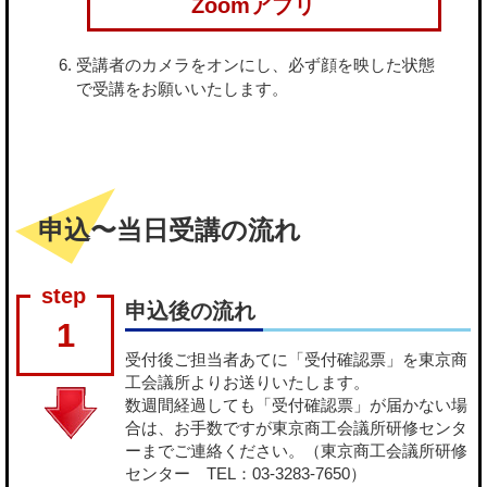
Zoomアプリ
受講者のカメラをオンにし、必ず顔を映した状態
で受講をお願いいたします。
申込〜当日受講の流れ
申込後の流れ
1
受付後ご担当者あてに「受付確認票」を東京商
工会議所よりお送りいたします。
数週間経過しても「受付確認票」が届かない場
合は、お手数ですが東京商工会議所研修センタ
ーまでご連絡ください。（東京商工会議所研修
センター TEL：03-3283-7650）