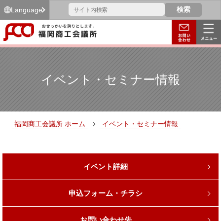
Language
イベント・セミナー情報
福岡商工会議所 ホーム
イベント・セミナー情報
イベント詳細
申込フォーム・チラシ
お問い合わせ先