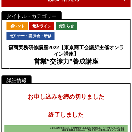
イベント
オンライン
お知らせ
セミナー・講演会・研修
福商実務研修講座2022【東京商工会議所主催オンラ
イン講座】
営業“交渉力”養成講座
お申し込みを締め切りました
終了しました