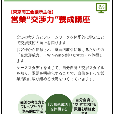
交渉の考え方とフレームワークを体系的に学ぶこと
で交渉技術の向上を図ります。
お客様から信頼され、継続的取引に繋げるための力
「合意形成力」（Win-Winを創りだす力）を体得し
ます。
ケーススタディを通じて、自分自身の交渉スタイル
を知り、課題を明確化することで、自信をもって営
業活動に取り組める状況をつくっていきます。