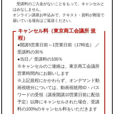
受講料のご入金がないことをもって、キャンセルと
はみなしません。
オンライン講座お申込みで、テキスト・資料が郵送で
届いている場合はご返送ください。
●開講5営業日前～1営業日前（17時迄） ／
受講料の30％
●当日／ 受講料の100％
※キャンセルのご連絡は、東京商工会議所
営業時間内にお願いします
※上記規程にかかわらず、オンデマンド動
画視聴分については、動画視聴用ID・パス
ワードの受領（講座開講10営業日前に配信
予定）以降にキャンセルされた場合、受講
料の100%のキャンセル料をいただきます