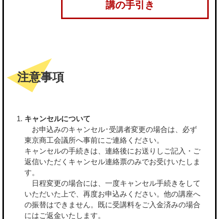
講の手引き
注意事項
キャンセルについて
お申込みのキャンセル･受講者変更の場合は、必ず
東京商工会議所へ事前にご連絡ください。
キャンセルの手続きは、連絡後にお送りしご記入・ご
返信いただくキャンセル連絡票のみでお受けいたしま
す。
日程変更の場合には、一度キャンセル手続きをして
いただいた上で、再度お申込みください。他の講座へ
の振替はできません。既に受講料をご入金済みの場合
にはご返金いたします。