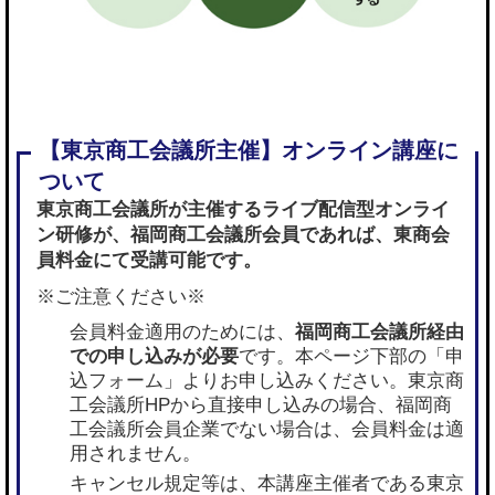
東京商工会議所が主催するライブ配信型オンライ
ン研修が、
福岡商工会議所会員であれば
、東商会
員料金にて受講可能です。
※ご注意ください※
会員料金適用のためには、
福岡商工会議所経由
での申し込みが必要
です。本ページ下部の「申
込フォーム」よりお申し込みください。東京商
工会議所HPから直接申し込みの場合、福岡商
工会議所会員企業でない場合は、会員料金は適
用されません。
キャンセル規定等は、本講座主催者である東京