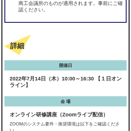
商工会議所のものが適用されます。事前にご確
認ください。
詳細
開催日
2022年7月14日（木）10:00～16:30 【１日オン
ライン】
会 場
オンライン研修講座（Zoomライブ配信）
ZOOMのシステム要件・推奨環境は以下をご確認くださ
い。