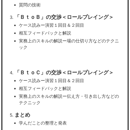
質問の技術
「ＢｔｏＢ」の交渉＜ロールプレイング＞
ケース読みー演習１回目＆２回目
相互フィードバックと解説
実務上のスキルの解説ー場の仕切り方などのテクニ
ック
「ＢｔｏＣ」の交渉＜ロールプレイング＞
ケース読みー演習１回目＆２回目
相互フィードバックと解説
実務上のスキルの解説ー伝え方・引き出し方などの
テクニック
まとめ
学んだことの整理と発表