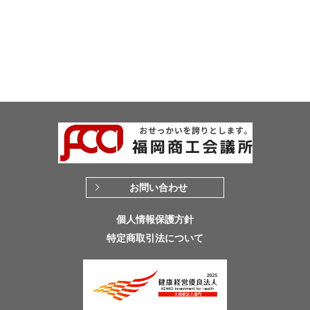
お問い合わせ
個人情報保護方針
特定商取引法について