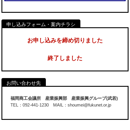
お申し込みを締め切りました
終了しました
福岡商工会議所 産業振興部 産業振興グループ(武若)
TEL：092-441-1230 MAIL：shoumei@fukunet.or.jp