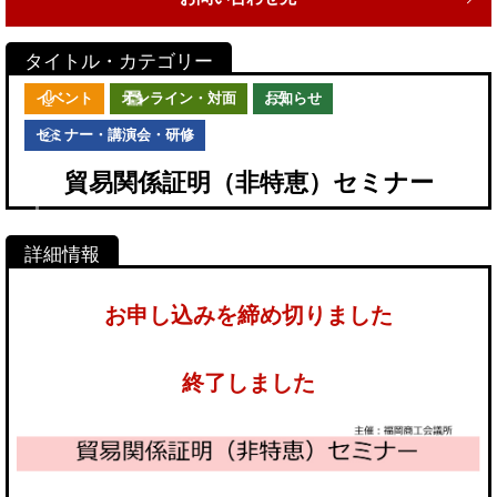
イベント
オンライン・対面
お知らせ
セミナー・講演会・研修
貿易関係証明（非特恵）セミナー
お申し込みを締め切りました
終了しました