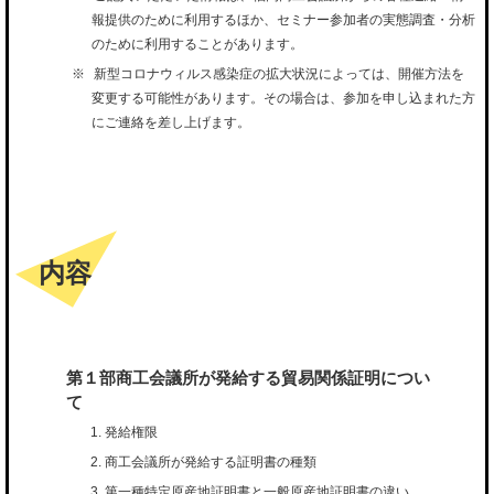
報提供のために利用するほか、セミナー参加者の実態調査・分析
のために利用することがあります。
新型コロナウィルス感染症の拡大状況によっては、開催方法を
変更する可能性があります。その場合は、参加を申し込まれた方
にご連絡を差し上げます。
内容
第１部商工会議所が発給する貿易関係証明につい
て
発給権限
商工会議所が発給する証明書の種類
第一種特定原産地証明書と一般原産地証明書の違い