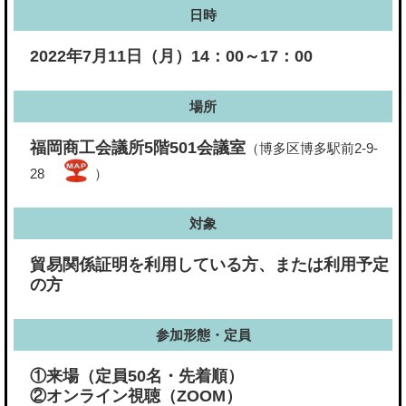
日時
2022年7月11日（月）14：00～17：00
場所
福岡商工会議所5階501会議室
（博多区博多駅前2-9-
28
）
対象
貿易関係証明を利用している方、または利用予定
の方
参加形態・定員
①来場（定員50名・先着順）
②オンライン視聴（ZOOM）