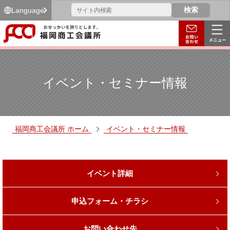
Language
イベント・セミナー情報
福岡商工会議所 ホーム
イベント・セミナー情報
イベント詳細
申込フォーム・チラシ
お問い合わせ先