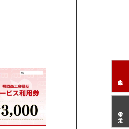
本日の予定