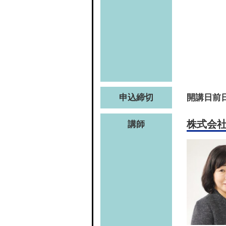
申込締切
開講日前日
株式会
講師