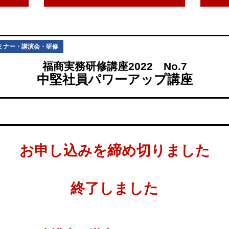
ミナー・講演会・研修
福商実務研修講座2022 No.7
中堅社員パワーアップ講座
お申し込みを締め切りました
終了しました