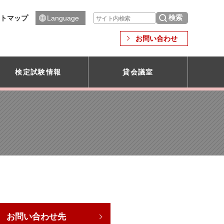
トマップ
Language
お問い合わせ
検定試験情報
貸会議室
お問い合わせ先