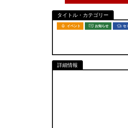
イベント
お知らせ
セ