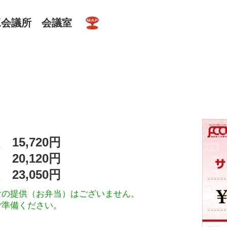
工会議所 会議室
 15,720円
 20,120円
 23,050円
食の提供（お弁当）はございません。
ご準備ください。