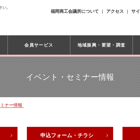
さい。
福岡商工会議所について
アクセス
サイ
会員サービス
地域振興・
要望・調査
イベント・セミナー情報
セミナー情報
申込フォーム・チラシ