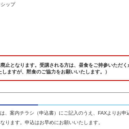
ーシップ
当は廃止となります。受講される方は、昼食をご持参いただ
たしますが、黙食のご協力をお願いいたします。）
は、
案内チラシ（申込書）
にご記入のうえ、FAXよりお申
になります。申込はお早めにお願いいたします。