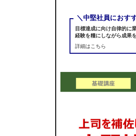
目標達成に向け自律的に
経験を糧にしながら成果
詳細はこちら