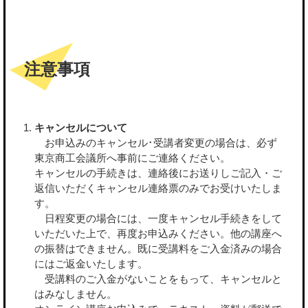
注意事項
キャンセルについて
お申込みのキャンセル･受講者変更の場合は、必ず
東京商工会議所へ事前にご連絡ください。
キャンセルの手続きは、連絡後にお送りしご記入・ご
返信いただくキャンセル連絡票のみでお受けいたしま
す。
日程変更の場合には、一度キャンセル手続きをして
いただいた上で、再度お申込みください。他の講座へ
の振替はできません。既に受講料をご入金済みの場合
にはご返金いたします。
受講料のご入金がないことをもって、キャンセルと
はみなしません。