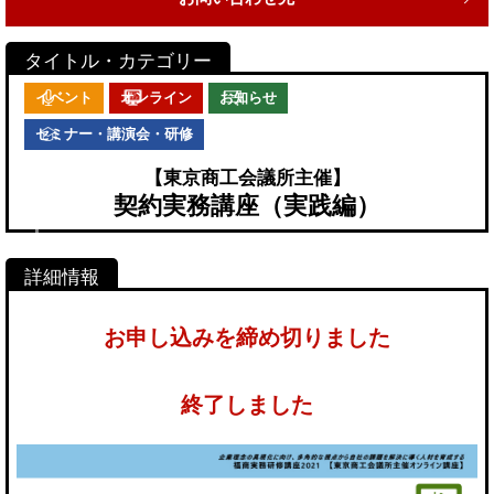
イベント
オンライン
お知らせ
セミナー・講演会・研修
【東京商工会議所主催】
契約実務講座（実践編）
お申し込みを締め切りました
終了しました