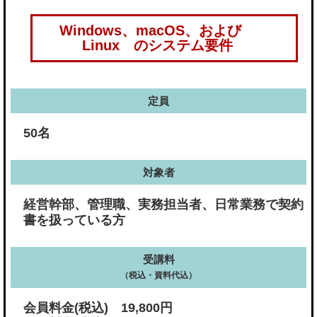
Windows、macOS、および
Linux のシステム要件
定員
50名
対象者
経営幹部、管理職、実務担当者、日常業務で契約
書を扱っている方
受講料
（税込・資料代込）
会員料金(税込) 19,800円