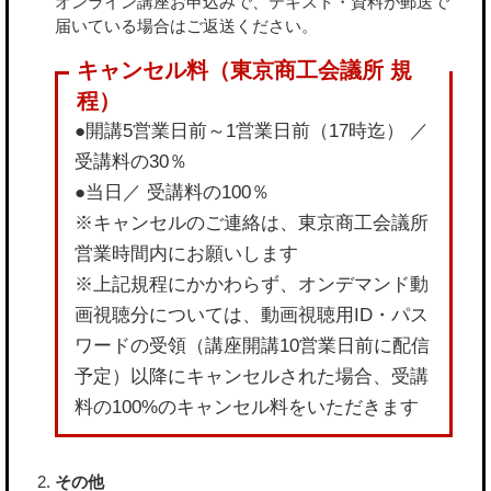
オンライン講座お申込みで、テキスト・資料が郵送で
届いている場合はご返送ください。
●開講5営業日前～1営業日前（17時迄） ／
受講料の30％
●当日／ 受講料の100％
※キャンセルのご連絡は、東京商工会議所
営業時間内にお願いします
※上記規程にかかわらず、オンデマンド動
画視聴分については、動画視聴用ID・パス
ワードの受領（講座開講10営業日前に配信
予定）以降にキャンセルされた場合、受講
料の100%のキャンセル料をいただきます
その他