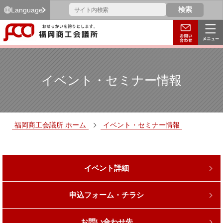
Language
イベント・セミナー情報
福岡商工会議所 ホーム
イベント・セミナー情報
イベント詳細
申込フォーム・チラシ
お問い合わせ先