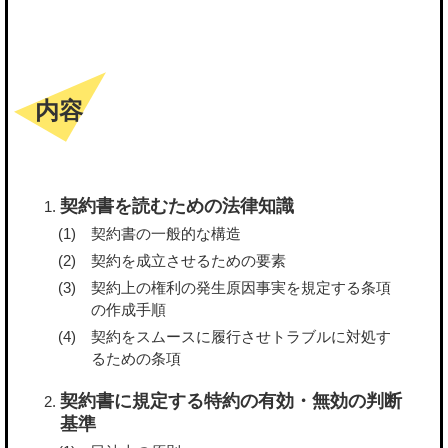
内容
契約書を読むための法律知識
契約書の一般的な構造
契約を成立させるための要素
契約上の権利の発生原因事実を規定する条項
の作成手順
契約をスムースに履行させトラブルに対処す
るための条項
契約書に規定する特約の有効・無効の判断
基準