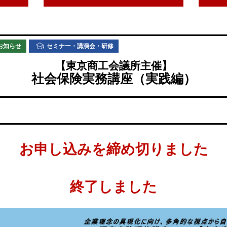
お知らせ
セミナー・講演会・研修
【東京商工会議所主催】
社会保険実務講座（実践編）
お申し込みを締め切りました
終了しました