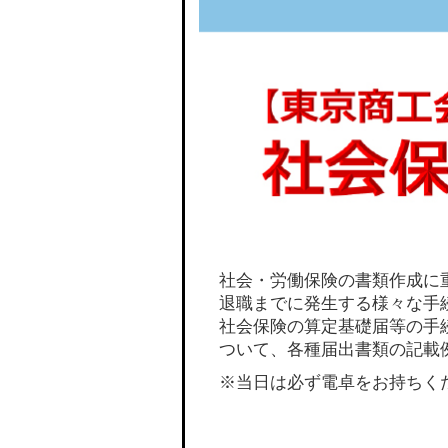
社会・労働保険の書類作成に
退職までに発生する様々な手
社会保険の算定基礎届等の手
ついて、各種届出書類の記載
※当日は必ず電卓をお持ちく