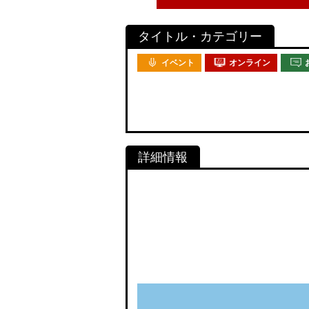
イベント
オンライン