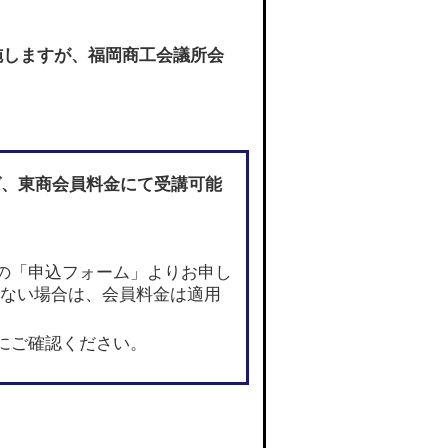
施しますが、福岡商工会議所会
ば
、東商会員料金にて受講可能
の「申込フォーム」よりお申し
でない場合は、会員料金は適用
にご確認ください。