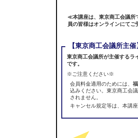
≪本講座は、東京商工会議所
員の皆様はオンラインにてご
東京商工会議所が主催するラ
です。
※ご注意ください※
会員料金適用のためには、
福
込みください。東京商工会議
されません。
キャンセル規定等は、本講座