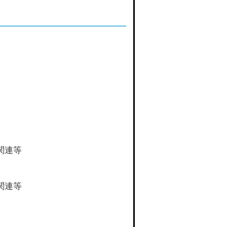
関連等
関連等