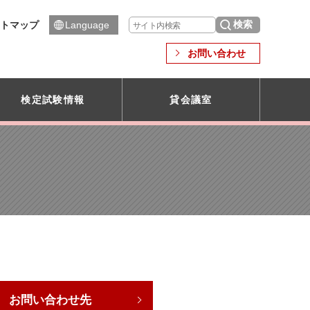
トマップ
Language
お問い合わせ
検定試験情報
貸会議室
お問い合わせ先