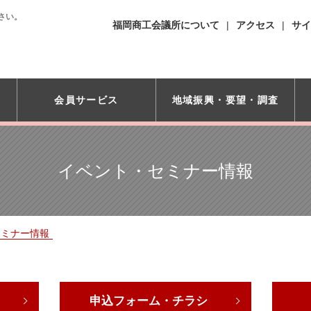
さい。
福岡商工会議所について
アクセス
サイ
会員サービス
地域振興・
要望・調査
イベント・セミナー情報
セミナー情報
申込フォーム・チラシ