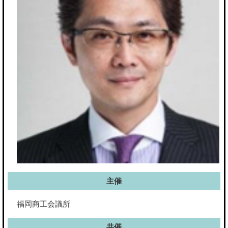
主催
福岡商工会議所
共催