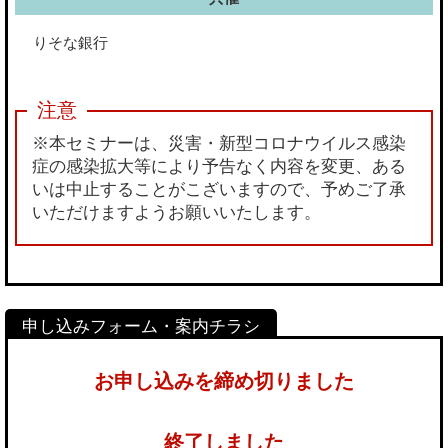
りそな銀行
※本セミナーは、災害・新型コロナウイルス感染
症の感染拡大等により予告なく内容を変更、ある
いは中止することがこざいますので、予めご了承
いただけますようお願いいたします。
お申し込みを締め切りました
終了しました