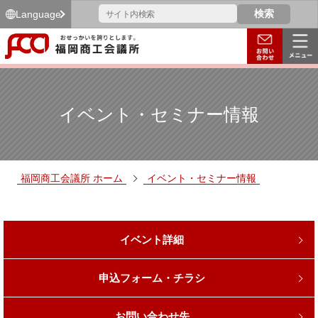
Language
イベント・セミナー情報
福岡商工会議所 ホーム
イベント・セミナー情報
イベント詳細
申込フォーム・チラシ
お問い合わせ先