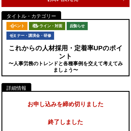
イベント
オンライン・対面
お知らせ
セミナー・講演会・研修
これからの人材採用・定着率UPのポイ
ント
〜人事労務のトレンドと各種事例を交えて考えてみ
ましょう〜
お申し込みを締め切りました
終了しました