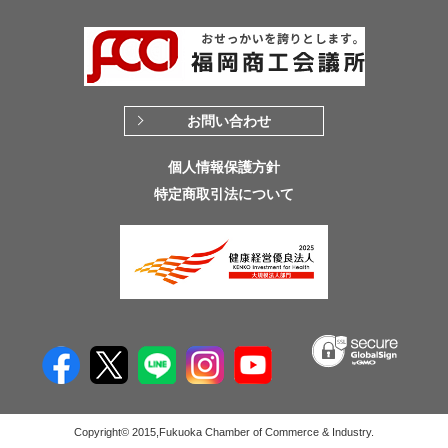
お問い合わせ
個人情報保護方針
特定商取引法について
Copyright© 2015,Fukuoka Chamber of Commerce & Industry.