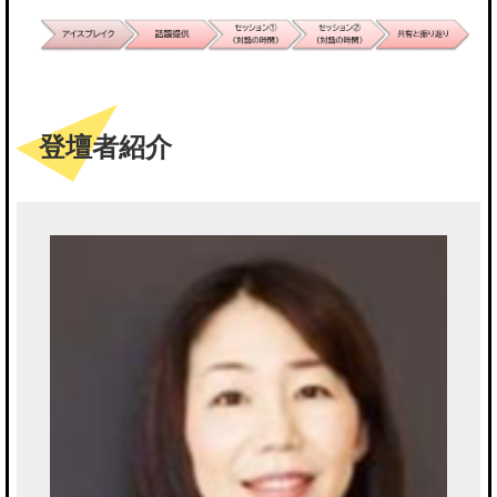
登壇者紹介