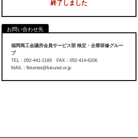
終了しました
福岡商工会議所会員サービス部 検定・企業研修グルー
プ
TEL：092-441-2189 FAX：092-414-6206
MAIL：fkkentei@fukunet.or.jp