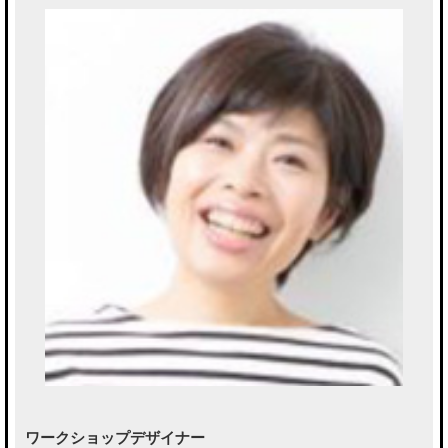
ワークショップデザイナー