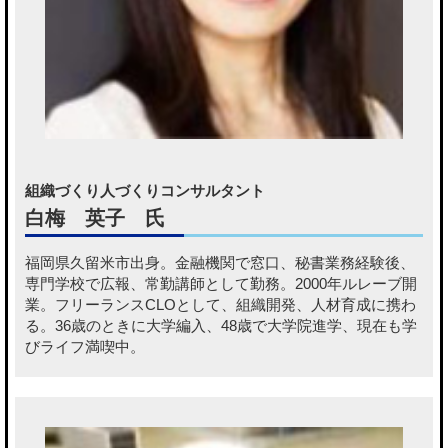
組織づくり人づくりコンサルタント
白梅 英子 氏
福岡県久留米市出身。金融機関で窓口、秘書業務経験後、
専門学校で広報、常勤講師として勤務。2000年ルレーブ開
業。フリーランスCLOとして、組織開発、人材育成に携わ
る。36歳のときに大学編入、48歳で大学院進学、現在も学
びライフ満喫中。