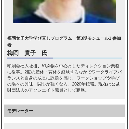
福岡女子大学学び直しプログラム 第3期モジュール1 参加
者
梅岡 貴子 氏
印刷会社入社後、印刷物を中心としたディレクション業務
に従事。2度の産休・育休を経験するなかでワークライフバ
ランスと自身の成長に課題を感じ、ワークショップや学び
の場への興味、関心が強くなる。2020年転職。現在は公益
財団法人のアソシエイト職員として勤務。
モデレーター