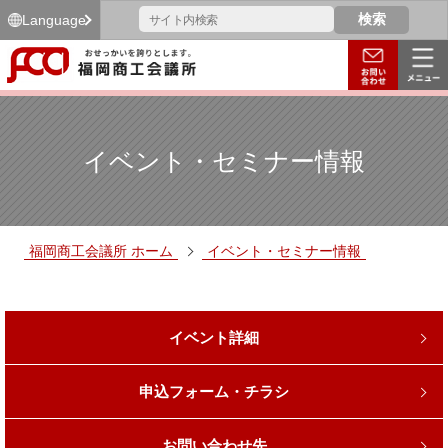
Language
イベント・セミナー情報
福岡商工会議所 ホーム
イベント・セミナー情報
イベント詳細
申込フォーム・チラシ
お問い合わせ先