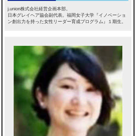
j.union株式会社経営企画本部。
日本グレイヘア協会副代表。福岡女子大学『イノベーショ
ン創出力を持った女性リーダー育成プログラム』１期生。