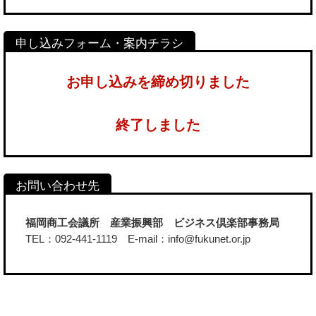
お申し込みを締め切りました
終了しました
福岡商工会議所 産業振興部 ビジネス倶楽部事務局
TEL：092-441-1119 E-mail：info@fukunet.or.jp