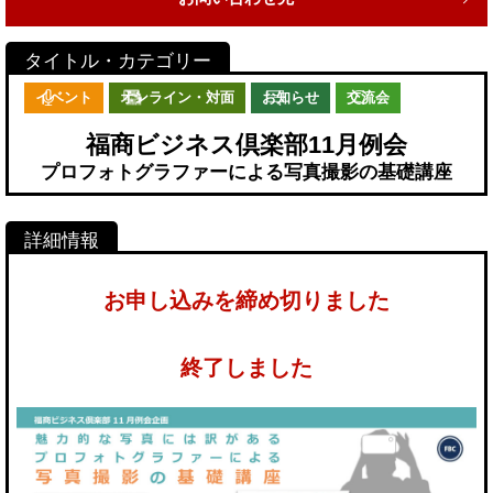
イベント
オンライン・対面
お知らせ
交流会
福商ビジネス倶楽部11月例会
プロフォトグラファーによる写真撮影の基礎講座
お申し込みを締め切りました
終了しました