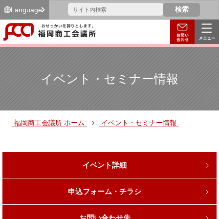
Language
イベント・セミナー情報
福岡商工会議所 ホーム
イベント・セミナー情報
イベント詳細
申込フォーム・チラシ
お問い合わせ先