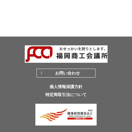
お問い合わせ
個人情報保護方針
特定商取引法について