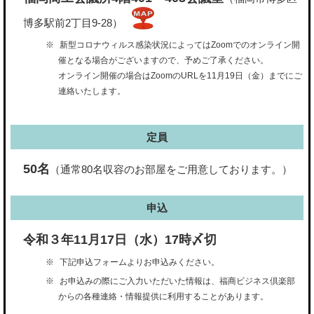
博多駅前2丁目9-28）
新型コロナウィルス感染状況によってはZoomでのオンライン開
催となる場合がございますので、予めご了承ください。
オンライン開催の場合はZoomのURLを11月19日（金）までにご
連絡いたします。
定員
50名
（通常80名収容のお部屋をご用意しております。）
申込
令和３年11月17日（水）17時〆切
下記申込フォームよりお申込みください。
お申込みの際にご入力いただいた情報は、福商ビジネス倶楽部
からの各種連絡・情報提供に利用することがあります。