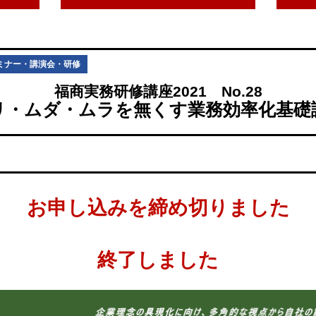
ミナー・講演会・研修
福商実務研修講座2021 No.28
リ・ムダ・ムラを無くす業務効率化基礎
お申し込みを締め切りました
終了しました