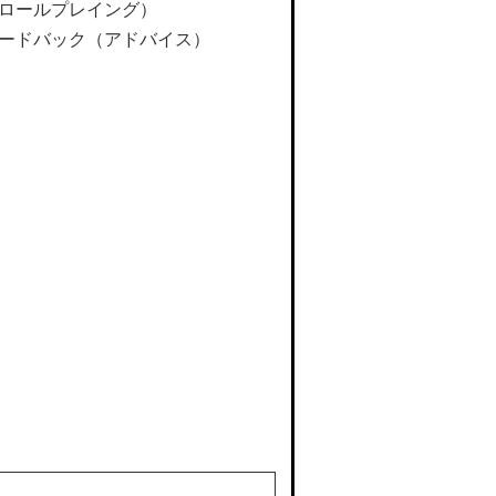
ロールプレイング）
ードバック（アドバイス）