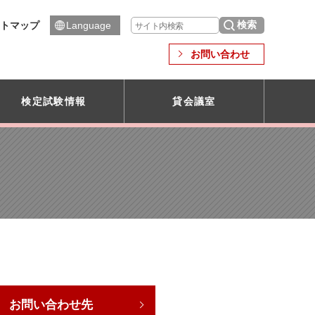
トマップ
Language
お問い合わせ
検定試験情報
貸会議室
お問い合わせ先