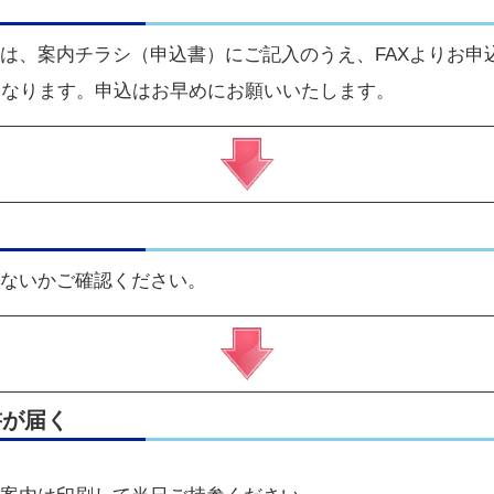
は、
案内チラシ（申込書）
にご記入のうえ、FAXよりお申
になります。申込はお早めにお願いいたします。
ないかご確認ください。
書が届く