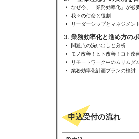
なぜ今、「業務効率化」が必
我々の使命と役割
リーダーシップとマネジメン
業務効率化と進め方の
問題点の洗い出しと分析
モノ改善！ヒト改善！コト改
リモートワーク中のムリムダ
業務効率化計画プランの検討
申込受付の流れ