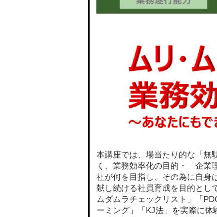
本講座では、場当たり的な「無
く、業務効率化の目的・「企業
社が何を目指し、その為に自身
献し続ける社員育成を目的とし
ムダムラチェックリスト」「PD
ーミング」「KJ法」を実際に体