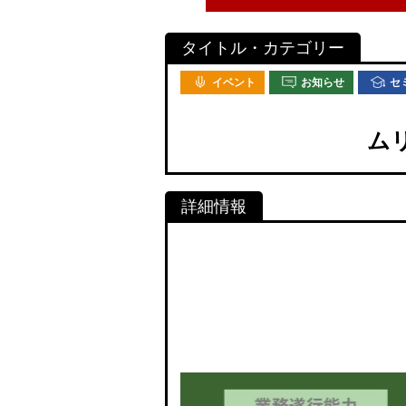
イベント
お知らせ
セ
ム