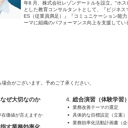
年8 月、株式会社レゾンデートルを設立。“ホス
とした教育コンサルタントとして、『ビジネス
ES（従業員満足）』『コミュニケーション能
ーマに組織のパフォーマンス向上を支援してい
る場合がございます。予めご了承ください。
、なぜ大切なのか
総合演習（体験学習
業務改善テーマの選定
存在価値が言えますか
具体的な目標設定（立案）
業務効率化活動計画書（企
目指す業務効率化