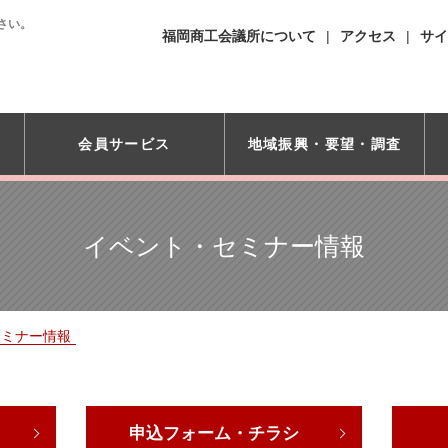
さい。
福岡商工会議所について
アクセス
サイ
会員サービス
地域振興・
要望・調査
イベント・セミナー情報
セミナー情報
申込フォーム・チラシ