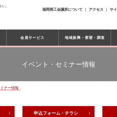
さい。
福岡商工会議所について
アクセス
サイ
会員サービス
地域振興・
要望・調査
イベント・セミナー情報
セミナー情報
申込フォーム・チラシ