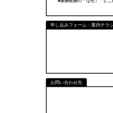
■業務改善の「なぜ」「どこ