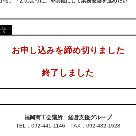
から」「どのように」を明確にして業務改善を進めたい
お申し込みを締め切りました
終了しました
福岡商工会議所 経営支援グループ
TEL：092-441-1146 FAX：092-482-1528