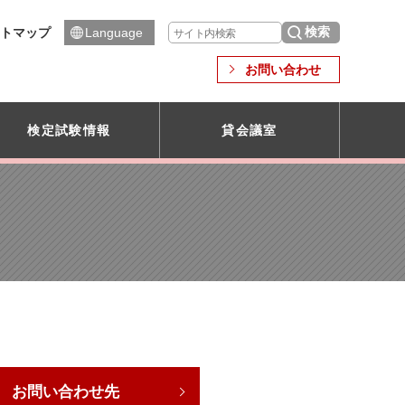
トマップ
Language
お問い合わせ
検定試験情報
貸会議室
お問い合わせ先