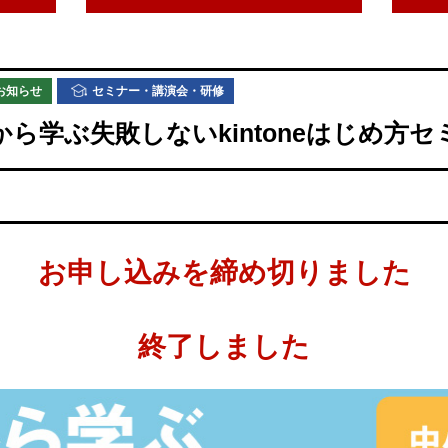
お知らせ
セミナー・講演会・研修
から学ぶ失敗しないkintoneはじめ方セ
お申し込みを締め切りました
終了しました