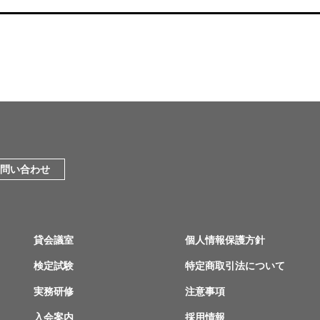
問い合わせ
貸会議室
個人情報保護方針
検定試験
特定商取引法について
実務研修
注意事項
入会案内
採用情報