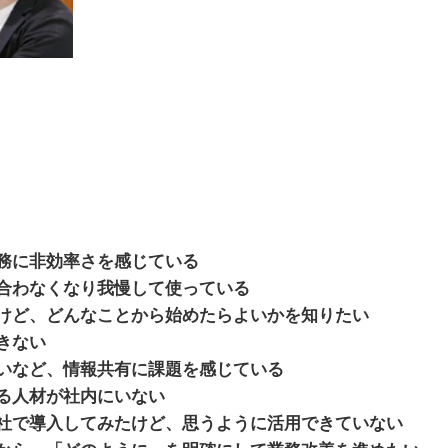
務に非効率さを感じている
合わなくなり我慢して使っている
けど、どんなことから始めたらよいかを知りたい
きない
いなど、情報共有に課題を感じている
る人材が社内にいない
社で導入してみたけど、思うように活用できていない